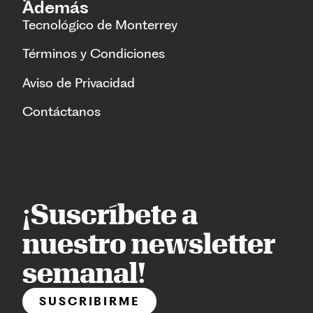
Además
Tecnológico de Monterrey
Términos y Condiciones
Aviso de Privacidad
Contáctanos
¡Suscríbete a
nuestro newsletter
semanal!
SUSCRIBIRME