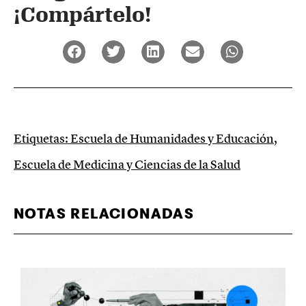
¡Compártelo!
Etiquetas:
Escuela de Humanidades y Educación
,
Escuela de Medicina y Ciencias de la Salud
NOTAS RELACIONADAS