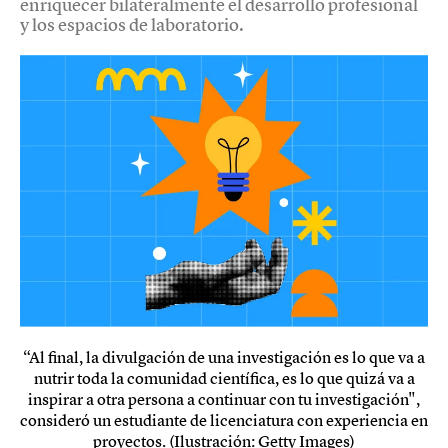
enriquecer bilateralmente el desarrollo profesional
y los espacios de laboratorio.
“Al final, la divulgación de una investigación es lo que va a
nutrir toda la comunidad científica, es lo que quizá va a
inspirar a otra persona a continuar con tu investigación",
consideró un estudiante de licenciatura con experiencia en
proyectos. (Ilustración: Getty Images)