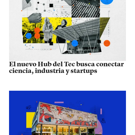
El nuevo Hub del Tec busca conectar
ciencia, industria y startups