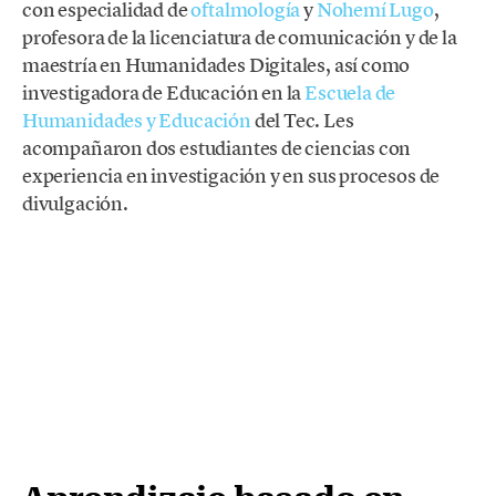
con especialidad de
oftalmología
y
Nohemí Lugo
,
profesora de la licenciatura de comunicación y de la
maestría en Humanidades Digitales, así como
investigadora de Educación en la
Escuela de
Humanidades y Educación
del Tec. Les
acompañaron dos estudiantes de ciencias con
experiencia en investigación y en sus procesos de
divulgación.