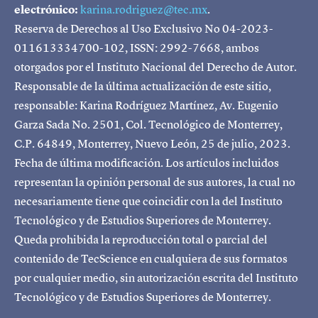
electrónico:
karina.rodriguez@tec.mx
.
Reserva de Derechos al Uso Exclusivo No 04-2023-
011613334700-102, ISSN: 2992-7668, ambos
otorgados por el Instituto Nacional del Derecho de Autor.
Responsable de la última actualización de este sitio,
responsable: Karina Rodríguez Martínez, Av. Eugenio
Garza Sada No. 2501, Col. Tecnológico de Monterrey,
C.P. 64849, Monterrey, Nuevo León, 25 de julio, 2023.
Fecha de última modificación. Los artículos incluidos
representan la opinión personal de sus autores, la cual no
necesariamente tiene que coincidir con la del Instituto
Tecnológico y de Estudios Superiores de Monterrey.
Queda prohibida la reproducción total o parcial del
contenido de TecScience en cualquiera de sus formatos
por cualquier medio, sin autorización escrita del Instituto
Tecnológico y de Estudios Superiores de Monterrey.