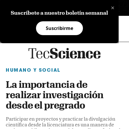
×
EN
Suscríbete a nuestro boletín semanal
Suscribirme
HUMANO Y SOCIAL
La importancia de
realizar investigación
desde el pregrado
Participar en proyectos y practicar la divulgación
científica desde la licenciatura es una manera de