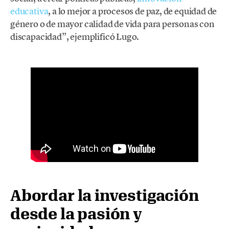
educativa
, a lo mejor a procesos de paz, de equidad de
género o de mayor calidad de vida para personas con
discapacidad”, ejemplificó Lugo.
Abordar la investigación
desde la pasión y