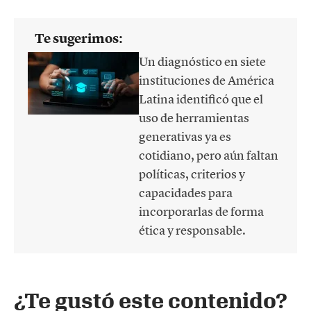
Te sugerimos:
Un diagnóstico en siete
instituciones de América
Latina identificó que el
uso de herramientas
generativas ya es
cotidiano, pero aún faltan
políticas, criterios y
capacidades para
incorporarlas de forma
ética y responsable.
¿Te gustó este contenido?