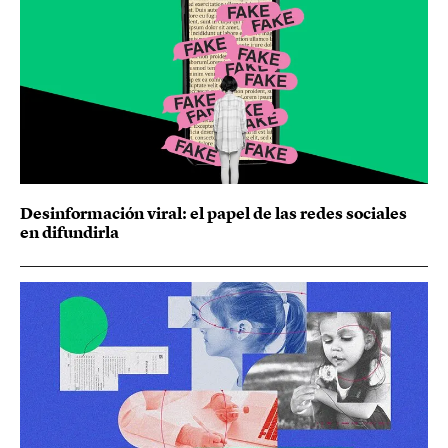
Desinformación viral: el papel de las redes sociales
en difundirla