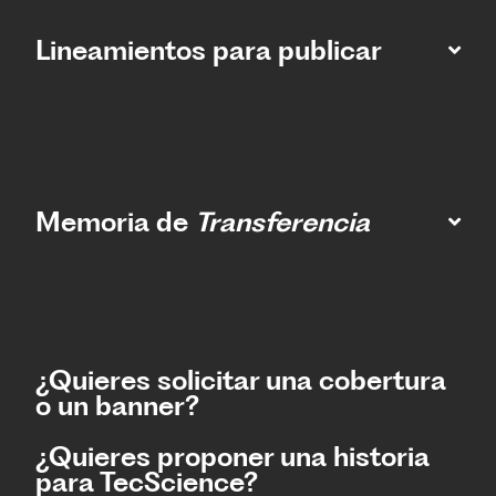
Lineamientos para publicar
Memoria de
Transferencia
¿Quieres solicitar una cobertura
o un banner?
¿Quieres proponer una historia
para TecScience?