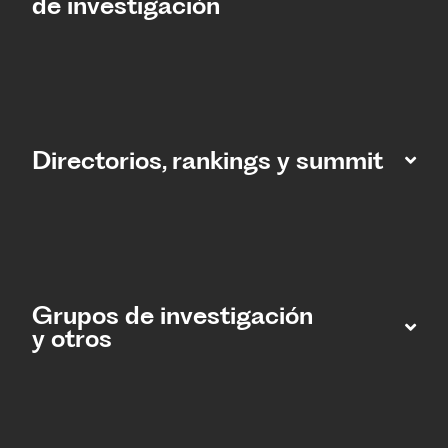
de investigación
Directorios, rankings y summit
Grupos de investigación
y otros