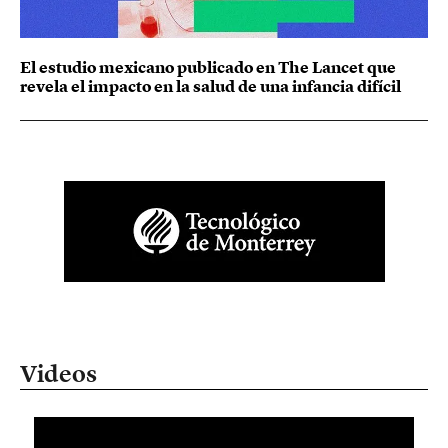
El estudio mexicano publicado en The Lancet que
revela el impacto en la salud de una infancia difícil
Videos