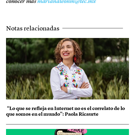
conocer más
marianaleonm@tec.mx
Notas relacionadas
“Lo que se refleja en Internet no es el correlato de lo
que somos en el mundo”: Paola Ricaurte