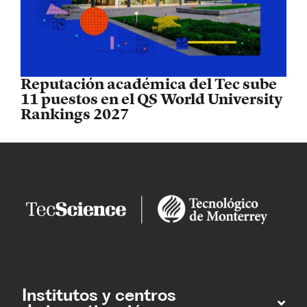
Reputación académica del Tec sube
11 puestos en el QS World University
Rankings 2027
Institutos y centros