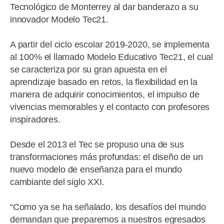
Tecnológico de Monterrey al dar banderazo a su
innovador Modelo Tec21.
A partir del ciclo escolar 2019-2020, se implementa
al 100% el llamado Modelo Educativo Tec21, el cual
se caracteriza por su gran apuesta en el
aprendizaje basado en retos, la flexibilidad en la
manera de adquirir conocimientos, el impulso de
vivencias memorables y el contacto con profesores
inspiradores.
Desde el 2013 el Tec se propuso una de sus
transformaciones más profundas: el diseño de un
nuevo modelo de enseñanza para el mundo
cambiante del siglo XXI.
“Como ya se ha señalado, los desafíos del mundo
demandan que preparemos a nuestros egresados