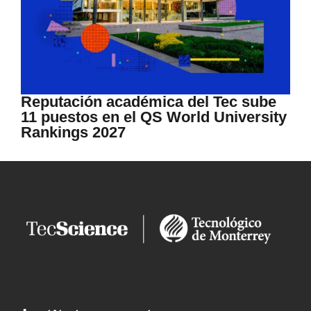
Reputación académica del Tec sube
11 puestos en el QS World University
Rankings 2027