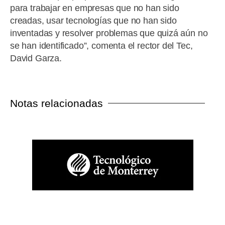
para trabajar en empresas que no han sido
creadas, usar tecnologías que no han sido
inventadas y resolver problemas que quizá aún no
se han identificado”, comenta el rector del Tec,
David Garza.
Notas relacionadas