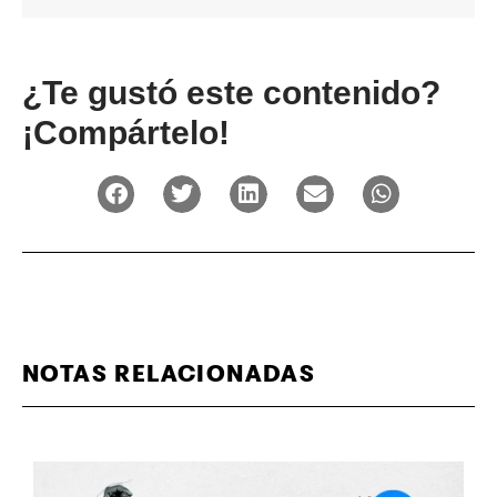
¿Te gustó este contenido?
¡Compártelo!
NOTAS RELACIONADAS