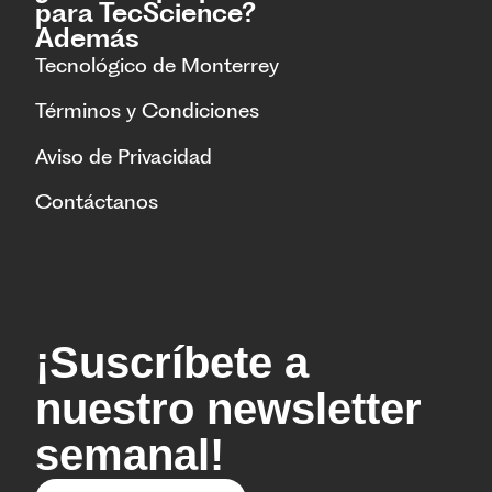
para TecScience?
Además
Tecnológico de Monterrey
Términos y Condiciones
Aviso de Privacidad
Contáctanos
¡Suscríbete a
nuestro newsletter
semanal!