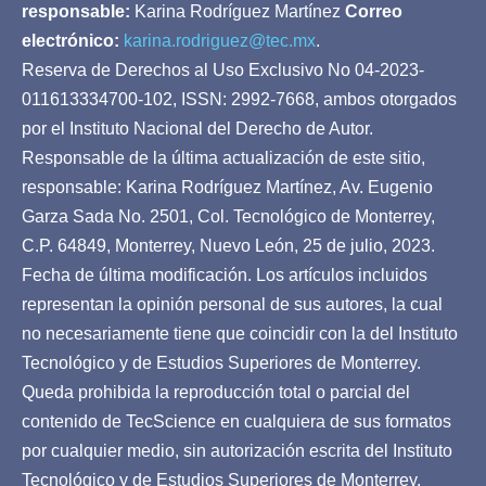
responsable:
Karina Rodríguez Martínez
Correo
electrónico:
karina.rodriguez@tec.mx
.
Reserva de Derechos al Uso Exclusivo No 04-2023-
011613334700-102, ISSN: 2992-7668, ambos otorgados
por el Instituto Nacional del Derecho de Autor.
Responsable de la última actualización de este sitio,
responsable: Karina Rodríguez Martínez, Av. Eugenio
Garza Sada No. 2501, Col. Tecnológico de Monterrey,
C.P. 64849, Monterrey, Nuevo León, 25 de julio, 2023.
Fecha de última modificación. Los artículos incluidos
representan la opinión personal de sus autores, la cual
no necesariamente tiene que coincidir con la del Instituto
Tecnológico y de Estudios Superiores de Monterrey.
Queda prohibida la reproducción total o parcial del
contenido de TecScience en cualquiera de sus formatos
por cualquier medio, sin autorización escrita del Instituto
Tecnológico y de Estudios Superiores de Monterrey.