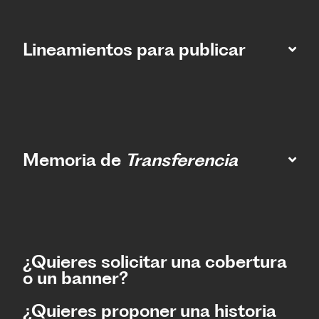
Lineamientos para publicar
Memoria de
Transferencia
¿Quieres solicitar una cobertura
o un banner?
¿Quieres proponer una historia