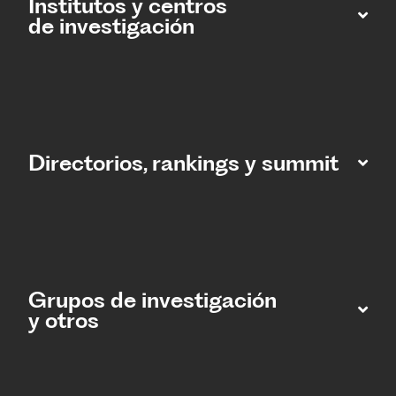
Institutos y centros
de investigación
Directorios, rankings y summit
Grupos de investigación
y otros