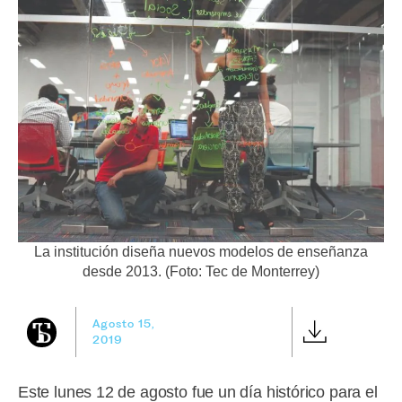
La institución diseña nuevos modelos de enseñanza
desde 2013. (Foto: Tec de Monterrey)
Agosto 15,
2019
Este lunes 12 de agosto fue un día histórico para el