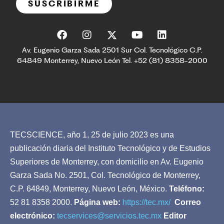
SUSCRIBIRME
Av. Eugenio Garza Sada 2501 Sur Col. Tecnológico C.P.
64849 Monterrey, Nuevo León Tel. +52 (81) 8358-2000
TECSCIENCE, año 1, 25 de julio 2023 es una
publicación diaria del Instituto Tecnológico y de Estudios
Superiores de Monterrey, con domicilio en Av. Eugenio
Garza Sada No. 2501, Col. Tecnológico de Monterrey,
C.P. 64849, Monterrey, Nuevo León, México.
Teléfono:
52 81 8358 2000.
Página web:
https://tec.mx/
Correo
electrónico:
tecservices@servicios.tec.mx
Editor