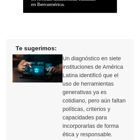
Te sugerimos:
Un diagnóstico en siete
instituciones de América
Latina identificó que el
uso de herramientas
generativas ya es
cotidiano, pero aún faltan
políticas, criterios y
capacidades para
incorporarlas de forma
ética y responsable.