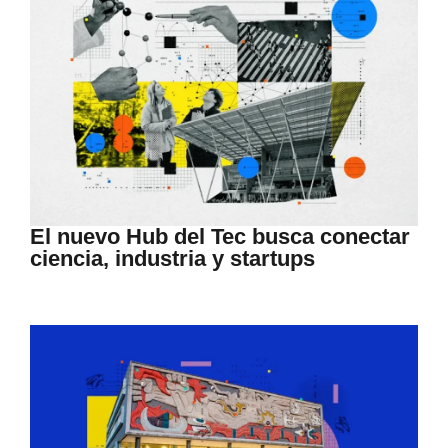
El nuevo Hub del Tec busca conectar
ciencia, industria y startups