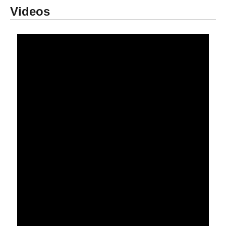
Videos