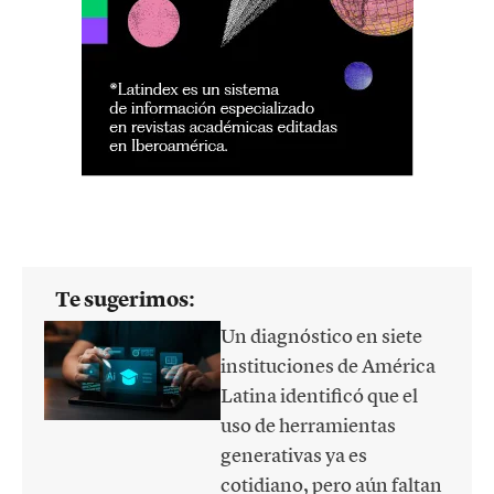
Te sugerimos:
Un diagnóstico en siete
instituciones de América
Latina identificó que el
uso de herramientas
generativas ya es
cotidiano, pero aún faltan