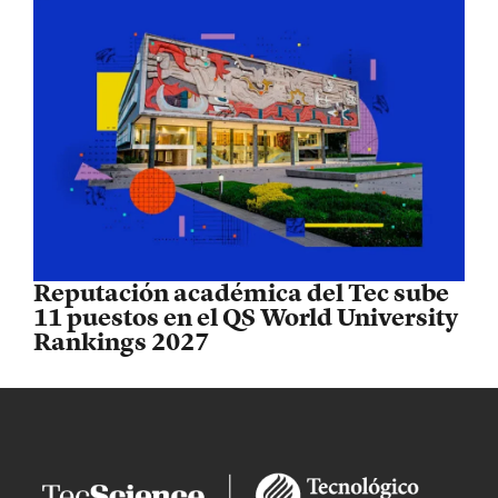
Reputación académica del Tec sube
11 puestos en el QS World University
Rankings 2027