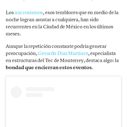
Los
microsismos
, esos temblores que en medio de la
noche logran asustar a cualquiera, han sido
recurrentes en la Ciudad de México en los últimos
meses.
Aunque la repetición constante podría generar
preocupación,
Gerardo Díaz Martínez
, especialista
en estructuras del Tec de Monterrey, destaca algo: la
bondad que encierran estos eventos
.