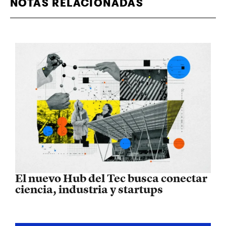
NOTAS RELACIONADAS
El nuevo Hub del Tec busca conectar
ciencia, industria y startups