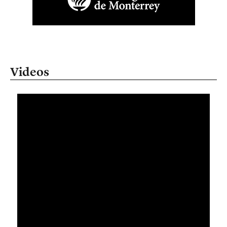
Videos