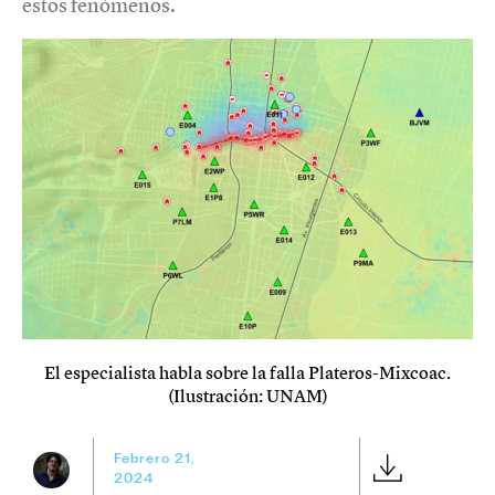
estos fenómenos.
El especialista habla sobre la falla Plateros-Mixcoac.
(Ilustración: UNAM)
Febrero 21,
2024