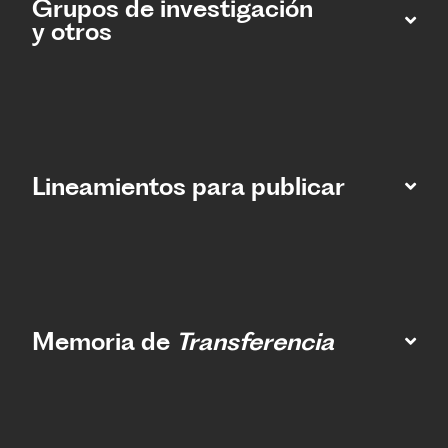
Grupos de investigación
y otros
Lineamientos para publicar
Memoria de
Transferencia