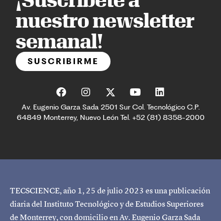
nuestro newsletter
semanal!
SUSCRIBIRME
Av. Eugenio Garza Sada 2501 Sur Col. Tecnológico C.P.
64849 Monterrey, Nuevo León Tel. +52 (81) 8358-2000
TECSCIENCE, año 1, 25 de julio 2023 es una publicación
diaria del Instituto Tecnológico y de Estudios Superiores
de Monterrey, con domicilio en Av. Eugenio Garza Sada