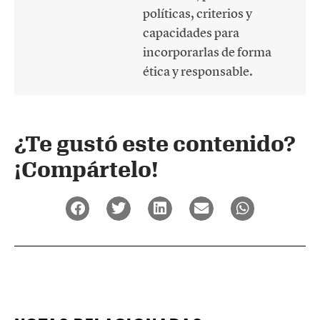
políticas, criterios y
capacidades para
incorporarlas de forma
ética y responsable.
¿Te gustó este contenido?
¡Compártelo!