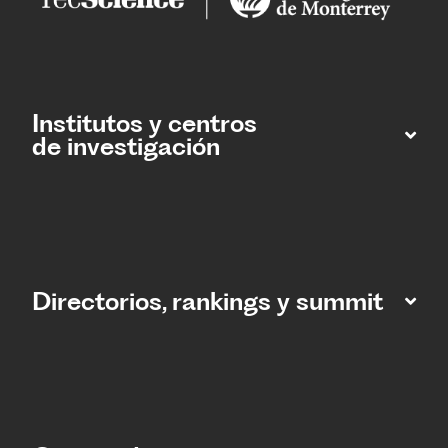
Institutos y centros
de investigación
Directorios, rankings y summit