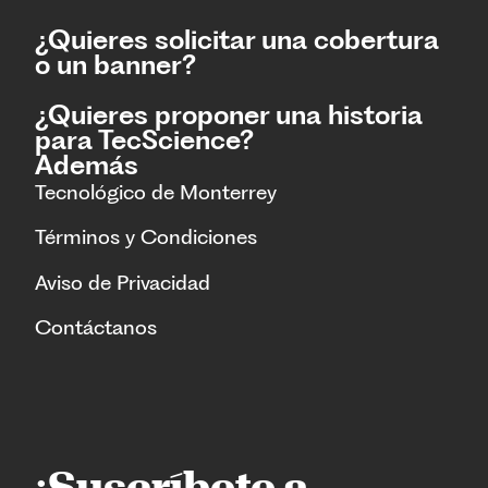
¿Quieres solicitar una cobertura
o un banner?
¿Quieres proponer una historia
para TecScience?
Además
Tecnológico de Monterrey
Términos y Condiciones
Aviso de Privacidad
Contáctanos
¡Suscríbete a