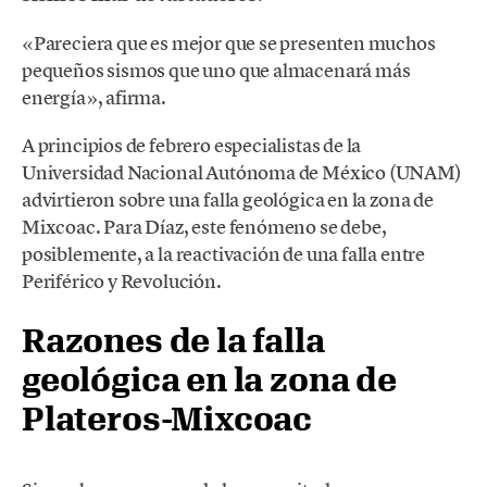
«Pareciera que es mejor que se presenten muchos
pequeños sismos que uno que almacenará más
energía», afirma.
A principios de febrero especialistas de la
Universidad Nacional Autónoma de México (UNAM)
advirtieron sobre una falla geológica en la zona de
Mixcoac. Para Díaz, este fenómeno se debe,
posiblemente, a la reactivación de una falla entre
Periférico y Revolución.
Razones de la falla
geológica en la zona de
Plateros-Mixcoac