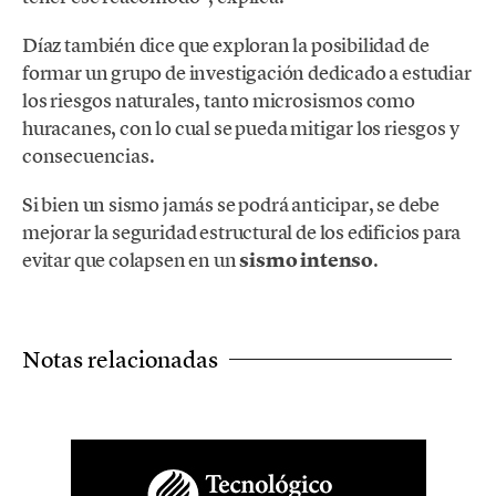
Díaz también dice que exploran la posibilidad de
formar un grupo de investigación dedicado a estudiar
los riesgos naturales, tanto microsismos como
huracanes, con lo cual se pueda mitigar los riesgos y
consecuencias.
Si bien un sismo jamás se podrá anticipar, se debe
mejorar la seguridad estructural de los edificios para
evitar que colapsen en un
sismo intenso
.
Notas relacionadas