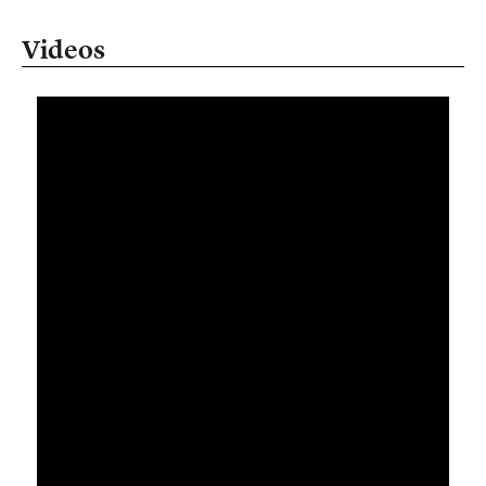
Videos