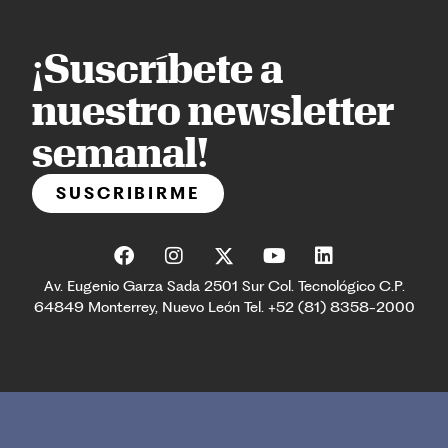
¡Suscríbete a
nuestro newsletter
semanal!
SUSCRIBIRME
Av. Eugenio Garza Sada 2501 Sur Col. Tecnológico C.P.
64849 Monterrey, Nuevo León Tel. +52 (81) 8358-2000