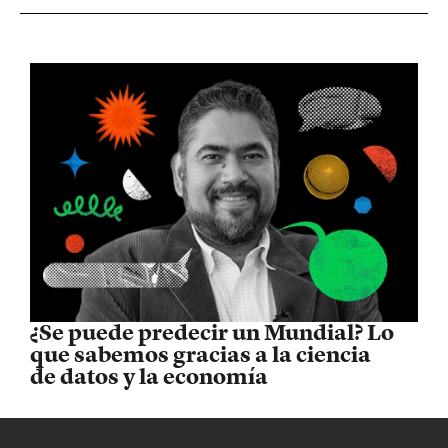
¿Se puede predecir un Mundial? Lo
que sabemos gracias a la ciencia
de datos y la economía