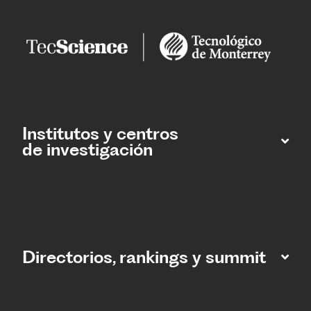
Institutos y centros
de investigación
Directorios, rankings y summit