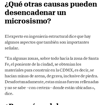
¿Qué otras causas pueden
desencadenar un
microsismo?
El experto en ingeniería estructural dice que hay
algunos aspectos que también son importantes
señalar.
“En algunas zonas, sobre todo hacia la zona de Santa
Fe, el poniente de la ciudad, se obtenían los
materiales para construir en la CDMX, es decir, se
hacían minas de arena, de grava, inclusive de piedra.
Desafortunadamente, estas minas fueron rellenadas
y no se sabe −con certeza− donde están ubicadas»,
dice.