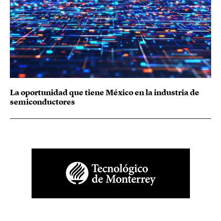
La oportunidad que tiene México en la industria de
semiconductores