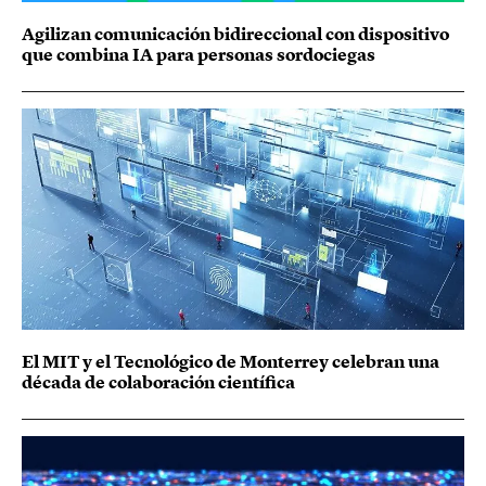
Agilizan comunicación bidireccional con dispositivo
que combina IA para personas sordociegas
El MIT y el Tecnológico de Monterrey celebran una
década de colaboración científica