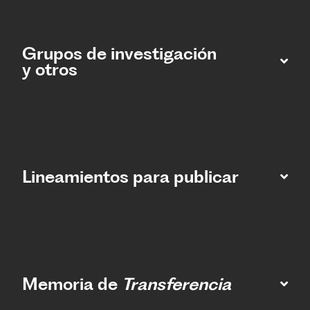
Grupos de investigación
y otros
Lineamientos para publicar
Memoria de
Transferencia