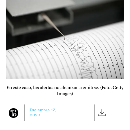
En este caso, las alertas no alcanzan a emitrse. (Foto: Getty
Images)
Diciembre 12,
2023