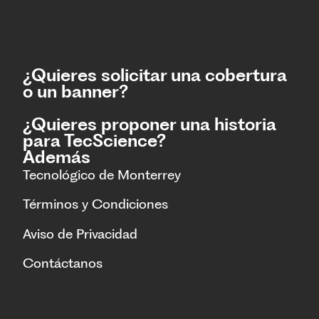
¿Quieres solicitar una cobertura
o un banner?
¿Quieres proponer una historia
para TecScience?
Además
Tecnológico de Monterrey
Términos y Condiciones
Aviso de Privacidad
Contáctanos