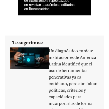
Te sugerimos:
Un diagnóstico en siete
instituciones de América
Latina identificó que el
uso de herramientas
generativas ya es
cotidiano, pero aún faltan
políticas, criterios y
capacidades para
incorporarlas de forma