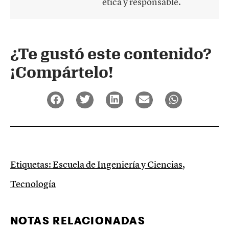
ética y responsable.
¿Te gustó este contenido?
¡Compártelo!
Etiquetas:
Escuela de Ingeniería y Ciencias
,
Tecnología
NOTAS RELACIONADAS