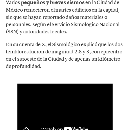
Varios
pequeños y breves sismos
en la Ciudad de
México remecieron el martes edificios en la capital,
sin que se hayan reportado daños materiales o
personales, según el Servicio Sismológico Nacional
(SSN) y autoridades locales.
En su cuenta de X, el Sismológico explicó que los dos
temblores fueron de magnitud 2.8 y 3, con epicentro
en el suroeste de la Ciudad y de apenas un kilómetro
de profundidad.