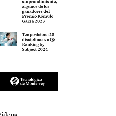
emprendimiento,
algunos de los
ganadores del
Premio Rómulo
Garza 2023
Tec posiciona 28
disciplinas en QS
Ranking by
Subject 2024
Videos