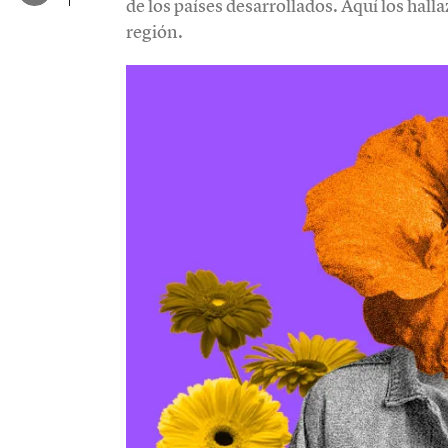
de los países desarrollados. Aquí los hal
región.