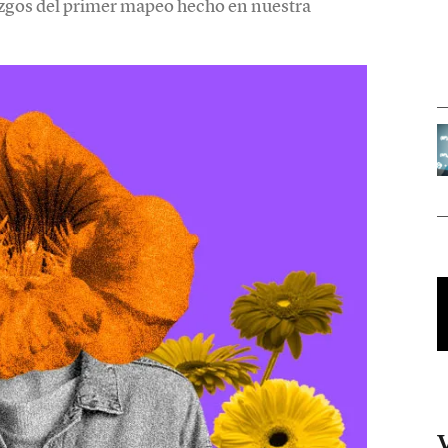
lazgos del primer mapeo hecho en nuestra