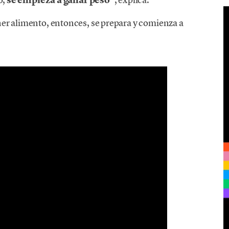
er alimento, entonces, se prepara y comienza a