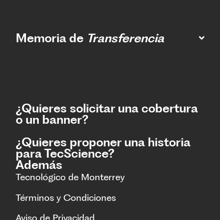
Memoria de
Transferencia
¿Quieres solicitar una cobertura
o un banner?
¿Quieres proponer una historia
para TecScience?
Además
Tecnológico de Monterrey
Términos y Condiciones
Aviso de Privacidad