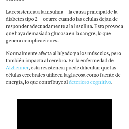
La resistencia a la insulina —la causa principal de la
diabetes tipo 2— ocurre cuando las células dejan de
responder adecuadamente a la insulina. Esto provoca
que haya demasiada glucosa en la sangre, lo que
genera complicaciones.
Normalmente afecta al hígado y a los músculos, pero
también impacta al cerebro. En la enfermedad de
Alzheimer
, esta resistencia puede dificultar que las
células cerebrales utilicen la glucosa como fuente de
energía, lo que contribuye al
deterioro cognitivo
.