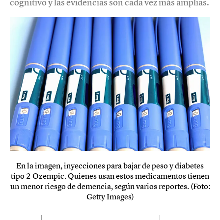
cognitivo y las evidencias son cada vez más amplias.
En la imagen, inyecciones para bajar de peso y diabetes
tipo 2 Ozempic. Quienes usan estos medicamentos tienen
un menor riesgo de demencia, según varios reportes. (Foto:
Getty Images)