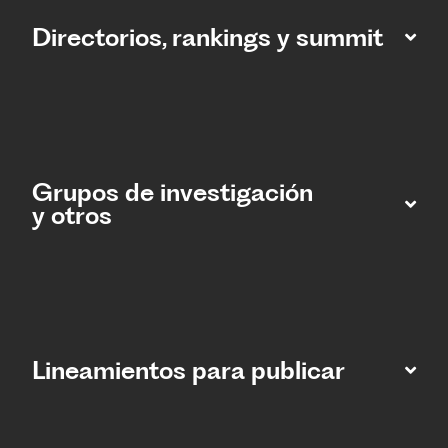
Directorios, rankings y summit
Grupos de investigación
y otros
Lineamientos para publicar