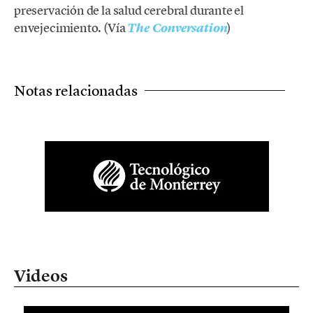
preservación de la salud cerebral durante el
envejecimiento. (Vía
)
The Conversation
Notas relacionadas
Videos