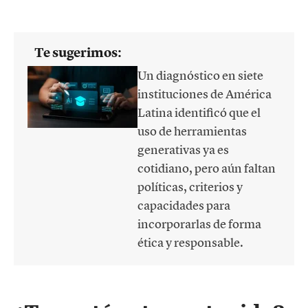
Te sugerimos:
Un diagnóstico en siete
instituciones de América
Latina identificó que el
uso de herramientas
generativas ya es
cotidiano, pero aún faltan
políticas, criterios y
capacidades para
incorporarlas de forma
ética y responsable.