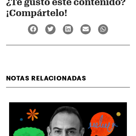
¿Te gustó este contenido?
¡Compártelo!
NOTAS RELACIONADAS