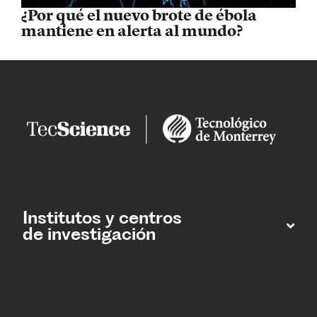
¿Por qué el nuevo brote de ébola
mantiene en alerta al mundo?
Institutos y centros
de investigación