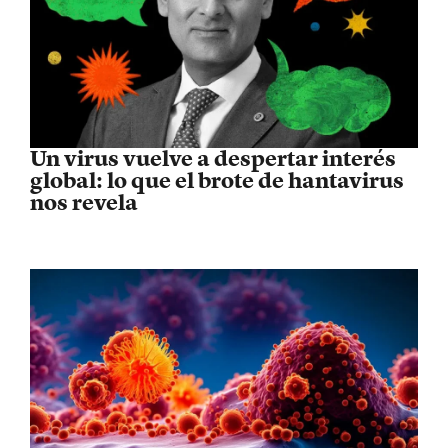
Un virus vuelve a despertar interés
global: lo que el brote de hantavirus
nos revela