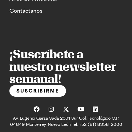
Contáctanos
¡Suscríbete a
nuestro newsletter
semanal!
SUSCRIBIRME
Av. Eugenio Garza Sada 2501 Sur Col. Tecnológico C.P.
64849 Monterrey, Nuevo León Tel. +52 (81) 8358-2000