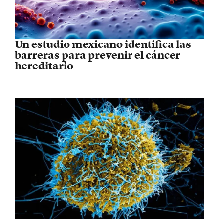
Un estudio mexicano identifica las
barreras para prevenir el cáncer
hereditario