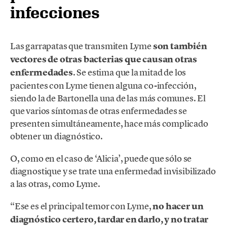
infecciones
Las garrapatas que transmiten Lyme
son también
vectores de otras bacterias que causan otras
enfermedades
. Se estima que la mitad de los
pacientes con Lyme tienen alguna co-infección,
siendo la de Bartonella una de las más comunes. El
que varios síntomas de otras enfermedades se
presenten simultáneamente, hace más complicado
obtener un diagnóstico.
O, como en el caso de ‘Alicia’, puede que sólo se
diagnostique y se trate una enfermedad invisibilizado
a las otras, como Lyme.
“Ese es el principal temor con Lyme,
no hacer un
diagnóstico certero, tardar en darlo, y no tratar