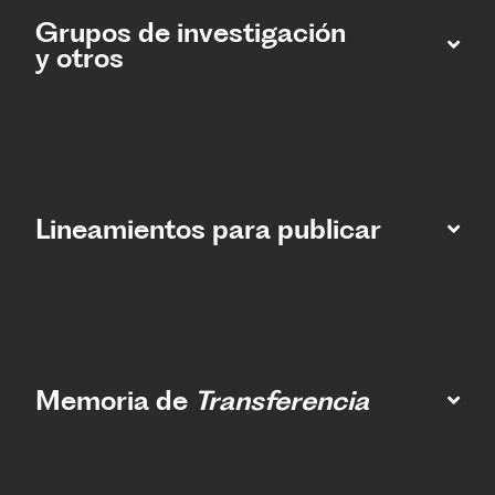
Grupos de investigación
y otros
Lineamientos para publicar
Memoria de
Transferencia