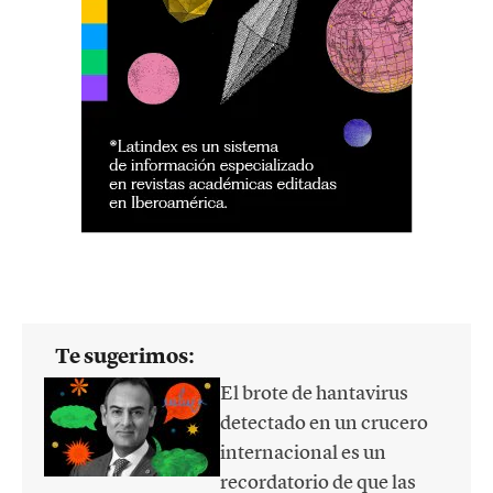
Te sugerimos:
El brote de hantavirus
detectado en un crucero
internacional es un
recordatorio de que las