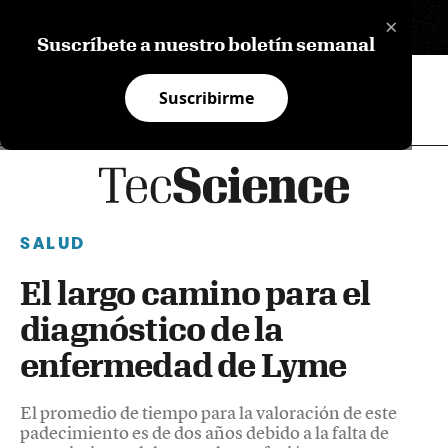
×
EN
Suscríbete a nuestro boletín semanal
Suscribirme
SALUD
El largo camino para el
diagnóstico de la
enfermedad de Lyme
El promedio de tiempo para la valoración de este
padecimiento es de dos años debido a la falta de