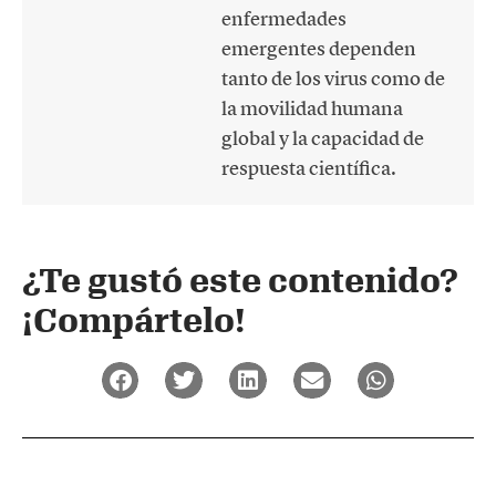
enfermedades
emergentes dependen
tanto de los virus como de
la movilidad humana
global y la capacidad de
respuesta científica.
¿Te gustó este contenido?
¡Compártelo!