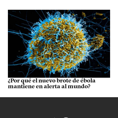
¿Por qué el nuevo brote de ébola
mantiene en alerta al mundo?