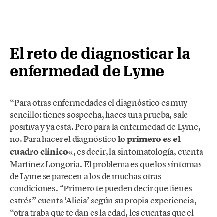
El reto de diagnosticar la
enfermedad de Lyme
“Para otras enfermedades el diagnóstico es muy
sencillo: tienes sospecha, haces una prueba, sale
positiva y ya está. Pero para la enfermedad de Lyme,
no. Para hacer el diagnóstico
lo primero es el
cuadro clínico
«, es decir, la sintomatología, cuenta
Martínez Longoria. El problema es que los síntomas
de Lyme se parecen a los de muchas otras
condiciones. “Primero te pueden decir que tienes
estrés” cuenta ‘Alicia’ según su propia experiencia,
“otra traba que te dan es la edad, les cuentas que el