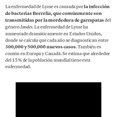
La enfermedad de Lyme es causada por
la infección
de bacterias Borrelia, que comúnmente son
transmitidas por la mordedura de garrapatas
del
género
. La enfermedad de Lyme ha
Ixodes
aumentado dramáticamente en Estados Unidos,
donde se calcula que cada año se diagnostican entre
300,000 y 500,000 nuevos casos
. También es
común en Europa y Canadá. Se estima que alrededor
del 15% de la población mundial tiene esta
enfermedad.