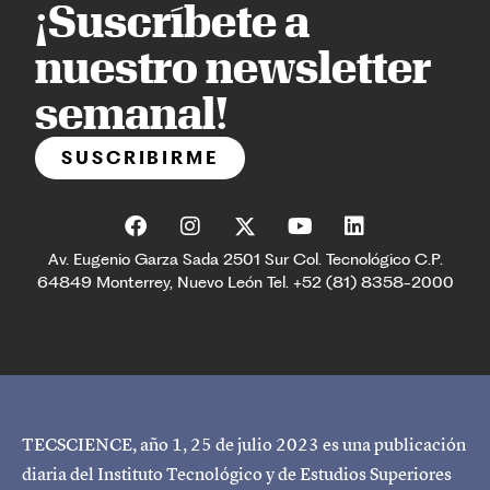
¡Suscríbete a
nuestro newsletter
semanal!
SUSCRIBIRME
Av. Eugenio Garza Sada 2501 Sur Col. Tecnológico C.P.
64849 Monterrey, Nuevo León Tel. +52 (81) 8358-2000
TECSCIENCE, año 1, 25 de julio 2023 es una publicación
diaria del Instituto Tecnológico y de Estudios Superiores