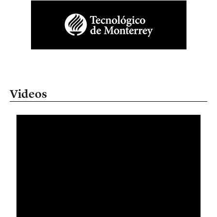
Videos