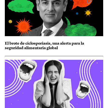
El brote de ciclosporiasis, una alerta para la
seguridad alimentaria global