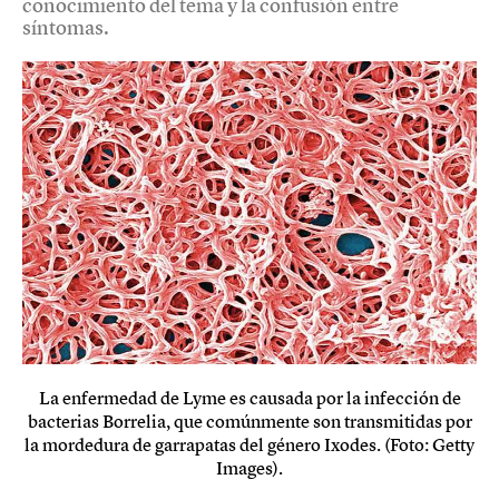
conocimiento del tema y la confusión entre
síntomas.
La enfermedad de Lyme es causada por la infección de
bacterias Borrelia, que comúnmente son transmitidas por
la mordedura de garrapatas del género Ixodes. (Foto: Getty
Images).