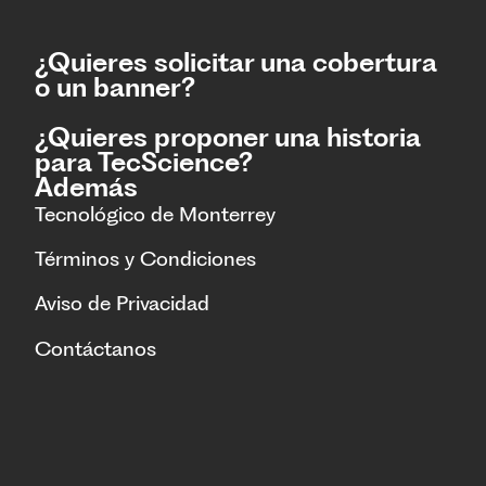
¿Quieres solicitar una cobertura
o un banner?
¿Quieres proponer una historia
para TecScience?
Además
Tecnológico de Monterrey
Términos y Condiciones
Aviso de Privacidad
Contáctanos