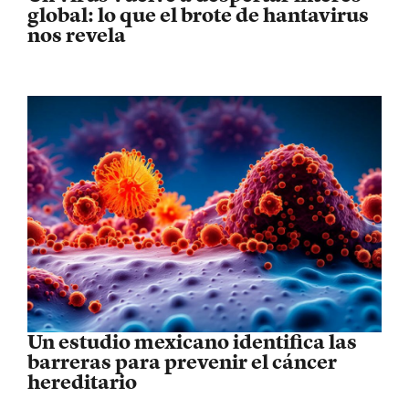
global: lo que el brote de hantavirus
nos revela
Un estudio mexicano identifica las
barreras para prevenir el cáncer
hereditario