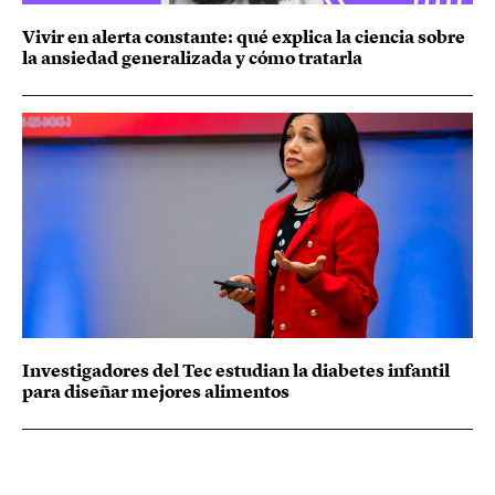
Vivir en alerta constante: qué explica la ciencia sobre
la ansiedad generalizada y cómo tratarla
Investigadores del Tec estudian la diabetes infantil
para diseñar mejores alimentos