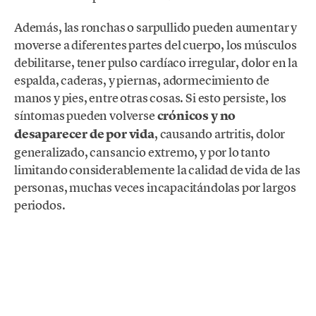
Además, las ronchas o sarpullido pueden aumentar y
moverse a diferentes partes del cuerpo, los músculos
debilitarse, tener pulso cardíaco irregular, dolor en la
espalda, caderas, y piernas, adormecimiento de
manos y pies, entre otras cosas. Si esto persiste, los
síntomas pueden volverse
crónicos y no
desaparecer de por vida
, causando artritis, dolor
generalizado, cansancio extremo, y por lo tanto
limitando considerablemente la calidad de vida de las
personas, muchas veces incapacitándolas por largos
periodos.