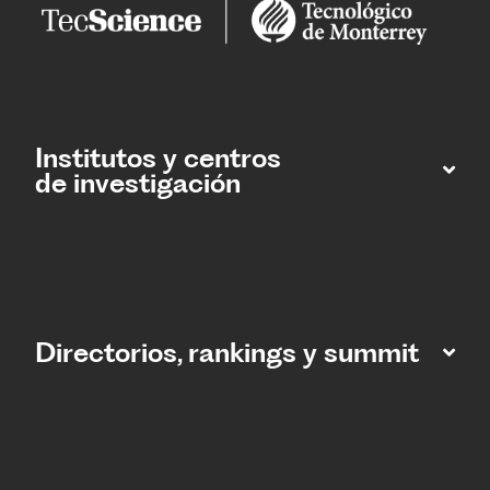
Institutos y centros
de investigación
Directorios, rankings y summit