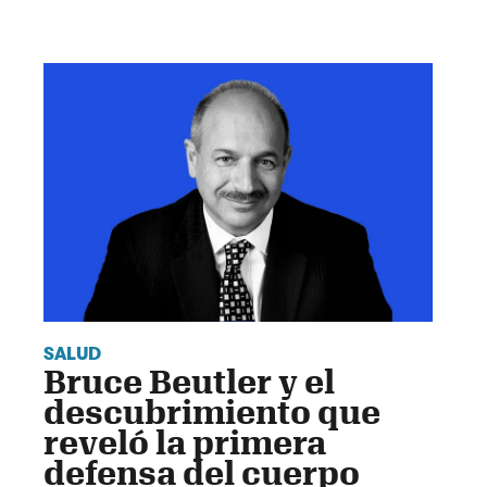
SALUD
Bruce Beutler y el
descubrimiento que
reveló la primera
defensa del cuerpo