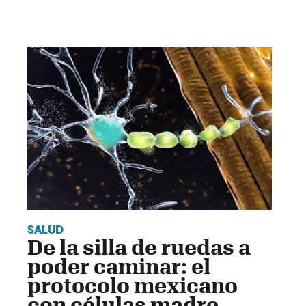
SALUD
De la silla de ruedas a
poder caminar: el
protocolo mexicano
con células madre