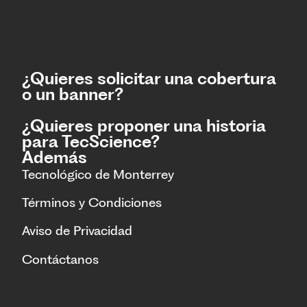
¿Quieres solicitar una cobertura
o un banner?
¿Quieres proponer una historia
para TecScience?
Además
Tecnológico de Monterrey
Términos y Condiciones
Aviso de Privacidad
Contáctanos