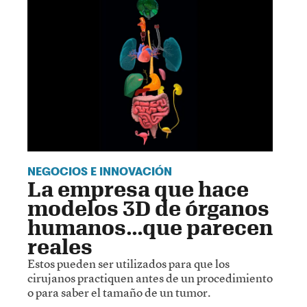
NEGOCIOS E INNOVACIÓN
La empresa que hace
modelos 3D de órganos
humanos…que parecen
reales
Estos pueden ser utilizados para que los
cirujanos practiquen antes de un procedimiento
o para saber el tamaño de un tumor.