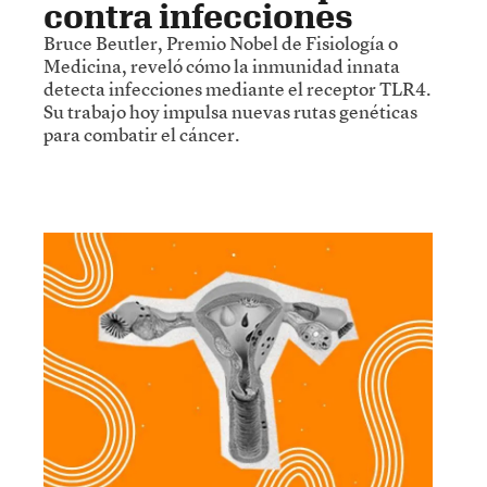
contra infecciones
Bruce Beutler, Premio Nobel de Fisiología o
Medicina, reveló cómo la inmunidad innata
detecta infecciones mediante el receptor TLR4.
Su trabajo hoy impulsa nuevas rutas genéticas
para combatir el cáncer.