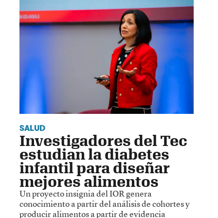
SALUD
Investigadores del Tec
estudian la diabetes
infantil para diseñar
mejores alimentos
Un proyecto insignia del IOR genera
conocimiento a partir del análisis de cohortes y
producir alimentos a partir de evidencia