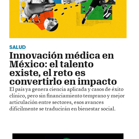
SALUD
Innovación médica en
México: el talento
existe, el reto es
convertirlo en impacto
El país ya genera ciencia aplicada y casos de éxito
clínico, pero sin financiamiento temprano y mejor
articulación entre sectores, esos avances
difícilmente se traducirán en bienestar social.