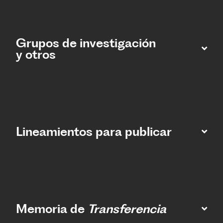
Grupos de investigación
y otros
Lineamientos para publicar
Memoria de
Transferencia