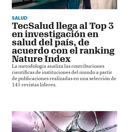
SALUD
TecSalud llega al Top 3
en investigación en
salud del país, de
acuerdo con el ranking
Nature Index
La metodología analiza las contribuciones
científicas de instituciones del mundo a partir
de publicaciones realizadas en una selección de
145 revistas líderes.