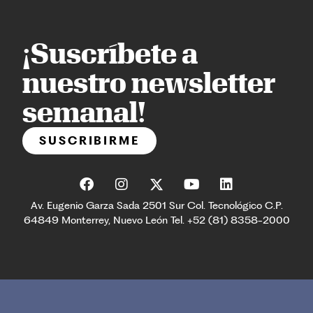
¡Suscríbete a
nuestro newsletter
semanal!
SUSCRIBIRME
Av. Eugenio Garza Sada 2501 Sur Col. Tecnológico C.P.
64849 Monterrey, Nuevo León Tel. +52 (81) 8358-2000