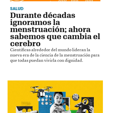
SALUD
Durante décadas
ignoramos la
menstruación; ahora
sabemos que cambia el
cerebro
Científicas alrededor del mundo lideran la
nueva era de la ciencia de la menstruación para
que todas puedan vivirla con dignidad.