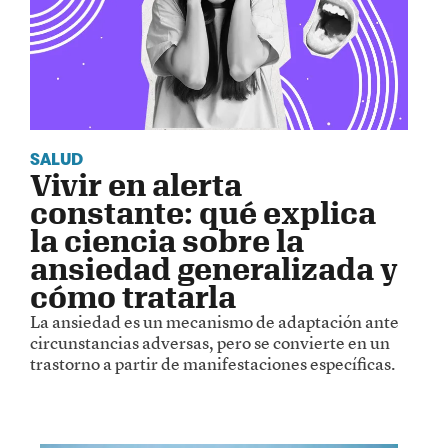
SALUD
Vivir en alerta
constante: qué explica
la ciencia sobre la
ansiedad generalizada y
cómo tratarla
La ansiedad es un mecanismo de adaptación ante
circunstancias adversas, pero se convierte en un
trastorno a partir de manifestaciones específicas.