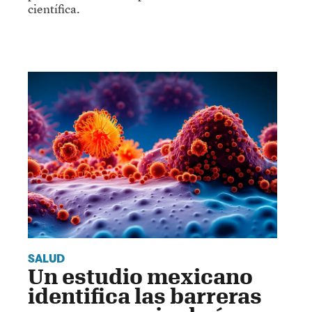
científica.
SALUD
Un estudio mexicano
identifica las barreras