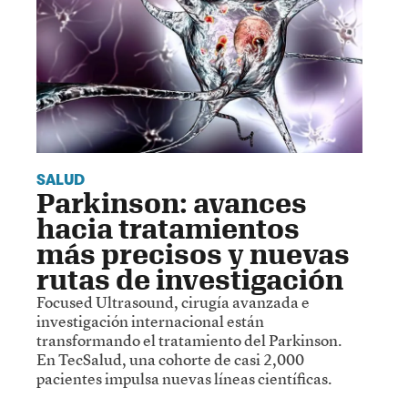
SALUD
Parkinson: avances
hacia tratamientos
más precisos y nuevas
rutas de investigación
Focused Ultrasound, cirugía avanzada e
investigación internacional están
transformando el tratamiento del Parkinson.
En TecSalud, una cohorte de casi 2,000
pacientes impulsa nuevas líneas científicas.