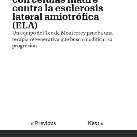
contra la esclerosis
lateral amiotrófica
(ELA)
Un equipo del Tec de Monterrey prueba una
terapia regenerativa que busca modificar su
progresión.
« Previous
Next »