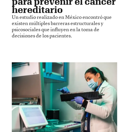
para prevenir el cáncer
hereditario
Un estudio realizado en México encontró que
existen múltiples barreras estructurales y
psicosociales que influyen en la toma de
decisiones de los pacientes.