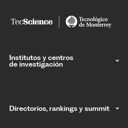
Institutos y centros
de investigación
Directorios, rankings y summit