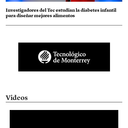
Investigadores del Tec estudian la diabetes infantil
para diseñar mejores alimentos
Videos