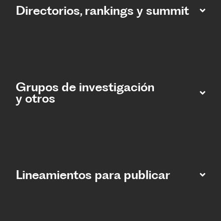
Directorios, rankings y summit
Grupos de investigación
y otros
Lineamientos para publicar