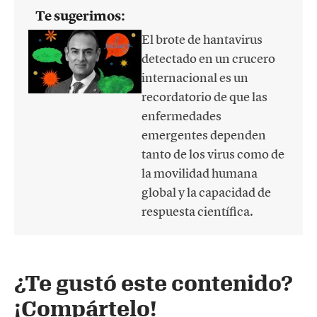
Te sugerimos:
El brote de hantavirus
detectado en un crucero
internacional es un
recordatorio de que las
enfermedades
emergentes dependen
tanto de los virus como de
la movilidad humana
global y la capacidad de
respuesta científica.
¿Te gustó este contenido?
¡Compártelo!