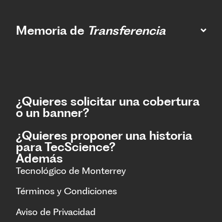
Memoria de
Transferencia
¿Quieres solicitar una cobertura
o un banner?
¿Quieres proponer una historia
para TecScience?
Además
Tecnológico de Monterrey
Términos y Condiciones
Aviso de Privacidad