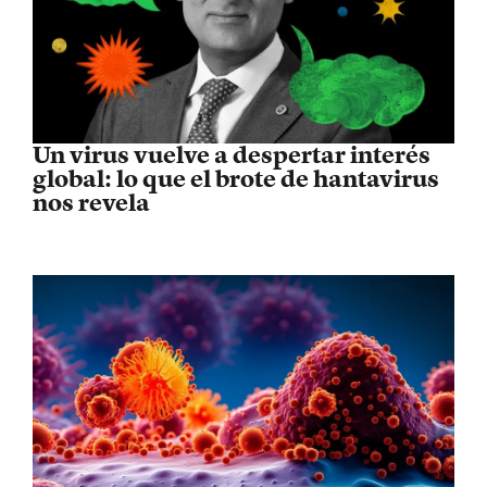
Un virus vuelve a despertar interés
global: lo que el brote de hantavirus
nos revela