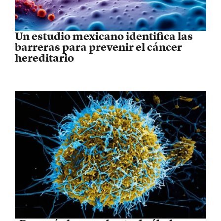
Un estudio mexicano identifica las
barreras para prevenir el cáncer
hereditario