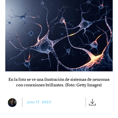
En la foto se ve una ilustración de sistemas de neuronas
con conexiones brillantes. (Foto: Getty Images)
Julio 17, 2023