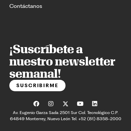
Contáctanos
¡Suscríbete a
nuestro newsletter
semanal!
SUSCRIBIRME
Av. Eugenio Garza Sada 2501 Sur Col. Tecnológico C.P.
64849 Monterrey, Nuevo León Tel. +52 (81) 8358-2000