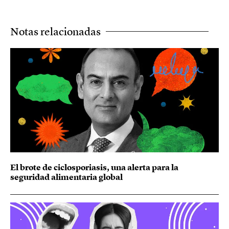
Notas relacionadas
El brote de ciclosporiasis, una alerta para la
seguridad alimentaria global