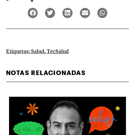
Etiquetas:
Salud
,
TecSalud
NOTAS RELACIONADAS