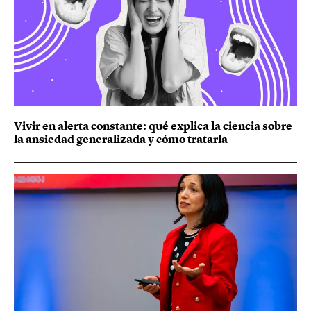
Vivir en alerta constante: qué explica la ciencia sobre
la ansiedad generalizada y cómo tratarla