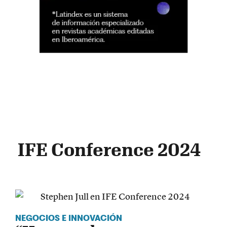
IFE Conference 2024
NEGOCIOS E INNOVACIÓN