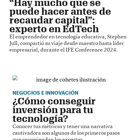
“Hay mucho que se
puede hacer antes de
recaudar capital”:
experto en EdTech
El emprendedor en tecnología educativa, Stephen
Jull, compartió su viaje desde maestro hasta líder
empresarial, durante el IFE Conference 2024.
NEGOCIOS E INNOVACIÓN
¿Cómo conseguir
inversión para tu
tecnología?
Conocer tus métricas y tener una narrativa
cautivadora son algunos de los primeros pasos
que recomiendan los expertos.