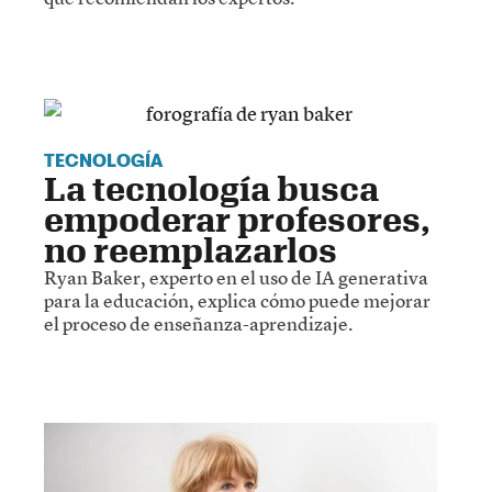
TECNOLOGÍA
La tecnología busca
empoderar profesores,
no reemplazarlos
Ryan Baker, experto en el uso de IA generativa
para la educación, explica cómo puede mejorar
el proceso de enseñanza-aprendizaje.