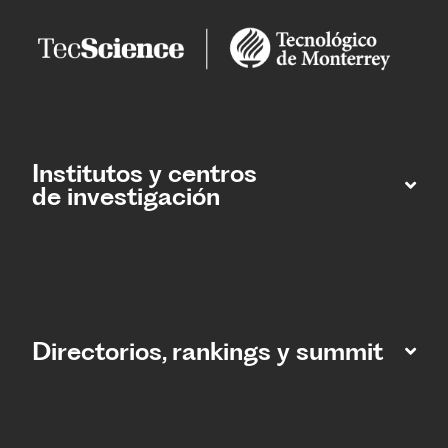
Institutos y centros
de investigación
Directorios, rankings y summit