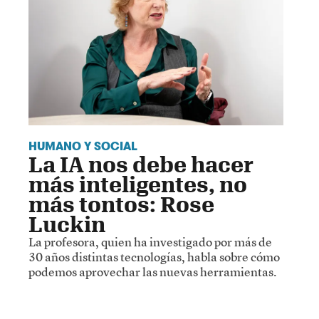
HUMANO Y SOCIAL
La IA nos debe hacer
más inteligentes, no
más tontos: Rose
Luckin
La profesora, quien ha investigado por más de
30 años distintas tecnologías, habla sobre cómo
podemos aprovechar las nuevas herramientas.