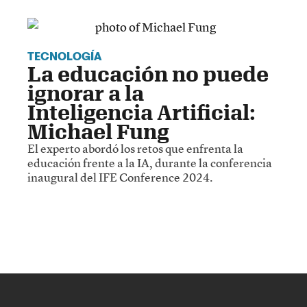
TECNOLOGÍA
La educación no puede
ignorar a la
Inteligencia Artificial:
Michael Fung
El experto abordó los retos que enfrenta la
educación frente a la IA, durante la conferencia
inaugural del IFE Conference 2024.