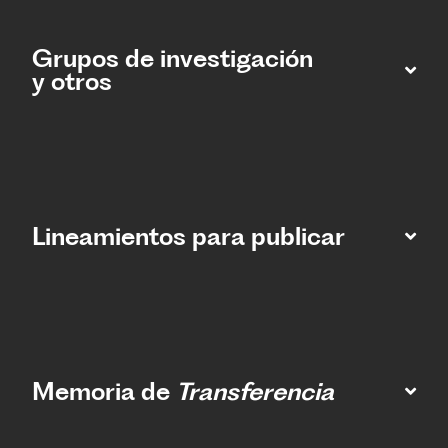
Grupos de investigación
y otros
Lineamientos para publicar
Memoria de
Transferencia