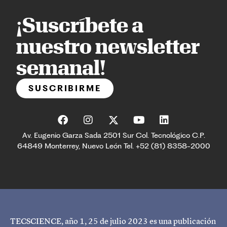
¡Suscríbete a
nuestro newsletter
semanal!
SUSCRIBIRME
Av. Eugenio Garza Sada 2501 Sur Col. Tecnológico C.P.
64849 Monterrey, Nuevo León Tel. +52 (81) 8358-2000
TECSCIENCE, año 1, 25 de julio 2023 es una publicación