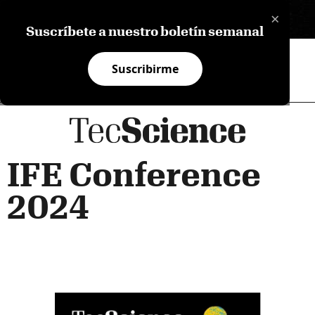
×
EN
Suscríbete a nuestro boletín semanal
Suscribirme
IFE Conference
2024