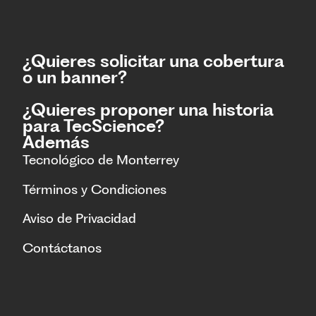
¿Quieres solicitar una cobertura
o un banner?
¿Quieres proponer una historia
para TecScience?
Además
Tecnológico de Monterrey
Términos y Condiciones
Aviso de Privacidad
Contáctanos