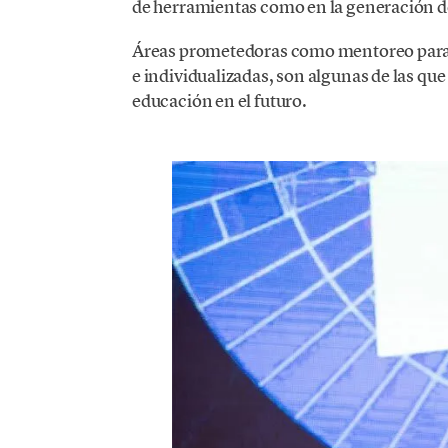
de herramientas como en la generación d
Áreas prometedoras como mentoreo para 
e individualizadas, son algunas de las que
educación en el futuro.