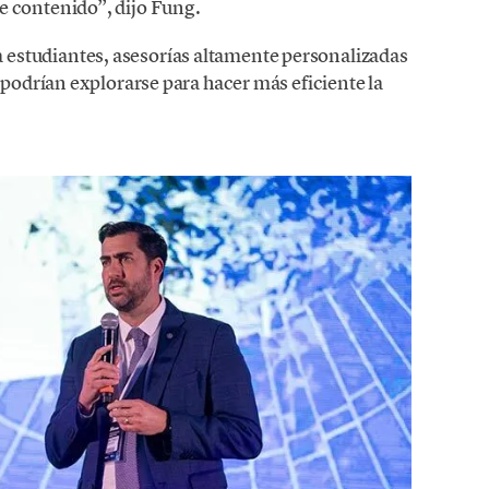
e contenido”, dijo Fung.
estudiantes, asesorías altamente personalizadas
 podrían explorarse para hacer más eficiente la