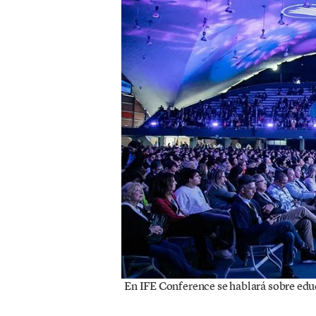
En IFE Conference se hablará sobre educa