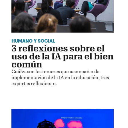
HUMANO Y SOCIAL
3 reflexiones sobre el
uso de la IA para el bien
común
Cuáles son los temores que acompañan la
implementación de la IA en la educación; tres
expertas reflexionan.