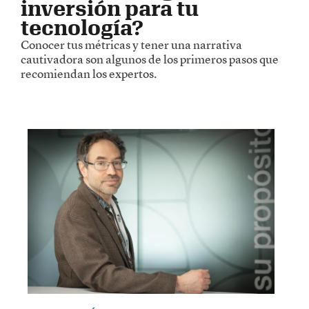
inversión para tu
tecnología?
Conocer tus métricas y tener una narrativa
cautivadora son algunos de los primeros pasos que
recomiendan los expertos.