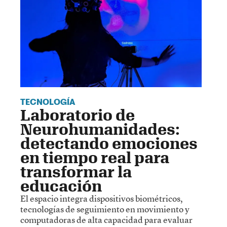
TECNOLOGÍA
Laboratorio de
Neurohumanidades:
detectando emociones
en tiempo real para
transformar la
educación
El espacio integra dispositivos biométricos,
tecnologías de seguimiento en movimiento y
computadoras de alta capacidad para evaluar