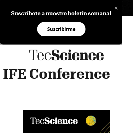
×
EN
Suscríbete a nuestro boletín semanal
Suscribirme
IFE Conference