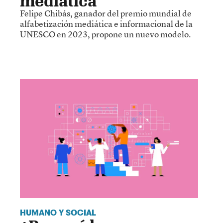
mediática
Felipe Chibás, ganador del premio mundial de
alfabetización mediática e informacional de la
UNESCO en 2023, propone un nuevo modelo.
HUMANO Y SOCIAL