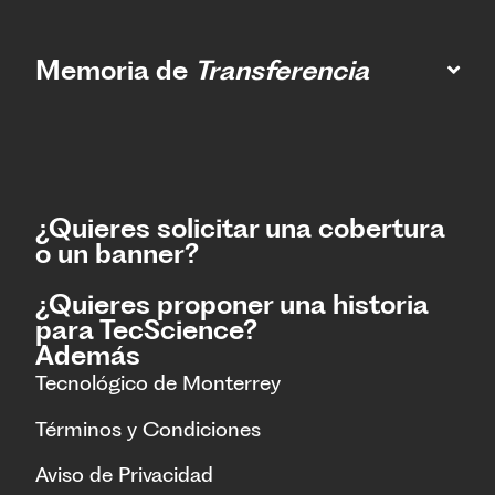
Memoria de
Transferencia
¿Quieres solicitar una cobertura
o un banner?
¿Quieres proponer una historia
para TecScience?
Además
Tecnológico de Monterrey
Términos y Condiciones
Aviso de Privacidad