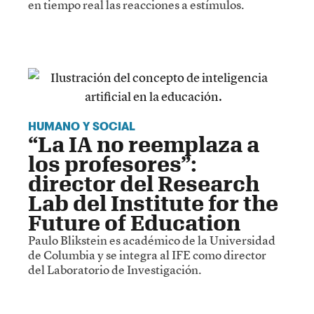
en tiempo real las reacciones a estímulos.
HUMANO Y SOCIAL
“La IA no reemplaza a
los profesores”:
director del Research
Lab del Institute for the
Future of Education
Paulo Blikstein es académico de la Universidad
de Columbia y se integra al IFE como director
del Laboratorio de Investigación.