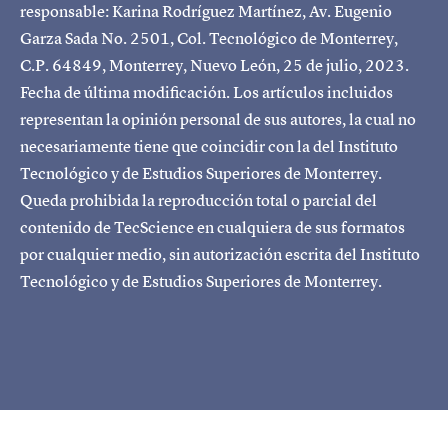
responsable: Karina Rodríguez Martínez, Av. Eugenio
Garza Sada No. 2501, Col. Tecnológico de Monterrey,
C.P. 64849, Monterrey, Nuevo León, 25 de julio, 2023.
Fecha de última modificación. Los artículos incluidos
representan la opinión personal de sus autores, la cual no
necesariamente tiene que coincidir con la del Instituto
Tecnológico y de Estudios Superiores de Monterrey.
Queda prohibida la reproducción total o parcial del
contenido de TecScience en cualquiera de sus formatos
por cualquier medio, sin autorización escrita del Instituto
Tecnológico y de Estudios Superiores de Monterrey.