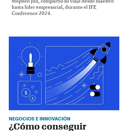
Stephen Jull, compartió su viaje desde maestro
hasta líder empresarial, durante el IFE
Conference 2024.
NEGOCIOS E INNOVACIÓN
¿Cómo conseguir