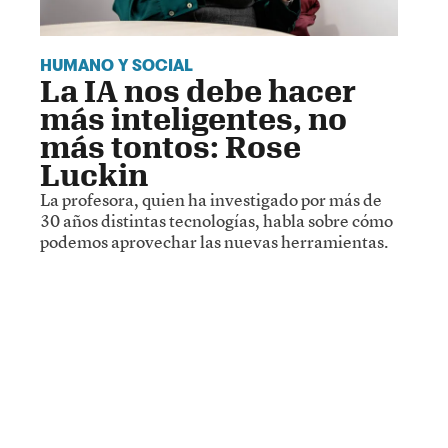
HUMANO Y SOCIAL
La IA nos debe hacer
más inteligentes, no
más tontos: Rose
Luckin
La profesora, quien ha investigado por más de
30 años distintas tecnologías, habla sobre cómo
podemos aprovechar las nuevas herramientas.