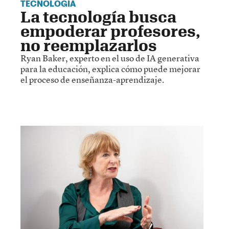
TECNOLOGÍA
La tecnología busca
empoderar profesores,
no reemplazarlos
Ryan Baker, experto en el uso de IA generativa
para la educación, explica cómo puede mejorar
el proceso de enseñanza-aprendizaje.