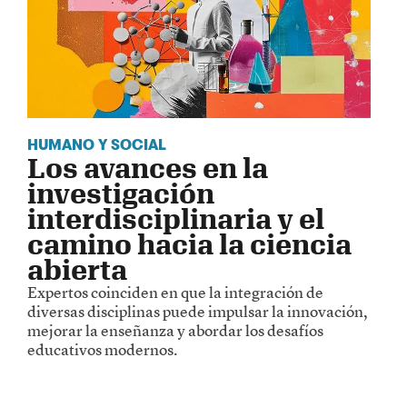
HUMANO Y SOCIAL
Los avances en la
investigación
interdisciplinaria y el
camino hacia la ciencia
abierta
Expertos coinciden en que la integración de
diversas disciplinas puede impulsar la innovación,
mejorar la enseñanza y abordar los desafíos
educativos modernos.