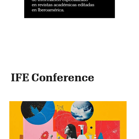
IFE Conference