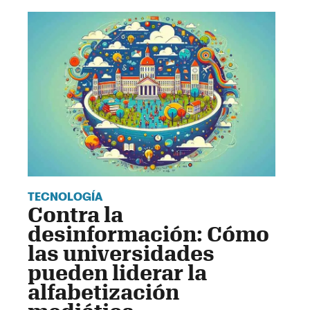
TECNOLOGÍA
Contra la
desinformación: Cómo
las universidades
pueden liderar la
alfabetización