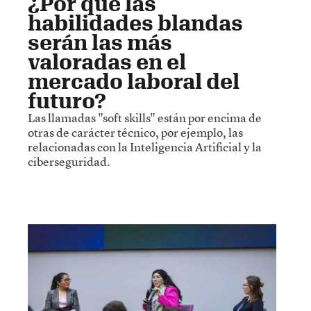
¿Por qué las
habilidades blandas
serán las más
valoradas en el
mercado laboral del
futuro?
Las llamadas "soft skills" están por encima de
otras de carácter técnico, por ejemplo, las
relacionadas con la Inteligencia Artificial y la
ciberseguridad.