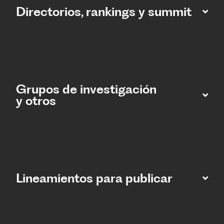
Directorios, rankings y summit
Grupos de investigación
y otros
Lineamientos para publicar