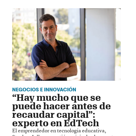
NEGOCIOS E INNOVACIÓN
“Hay mucho que se
puede hacer antes de
recaudar capital”:
experto en EdTech
El emprendedor en tecnología educativa,