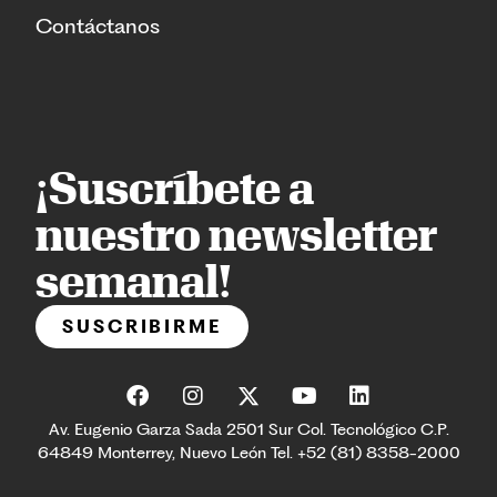
Contáctanos
¡Suscríbete a
nuestro newsletter
semanal!
SUSCRIBIRME
Av. Eugenio Garza Sada 2501 Sur Col. Tecnológico C.P.
64849 Monterrey, Nuevo León Tel. +52 (81) 8358-2000