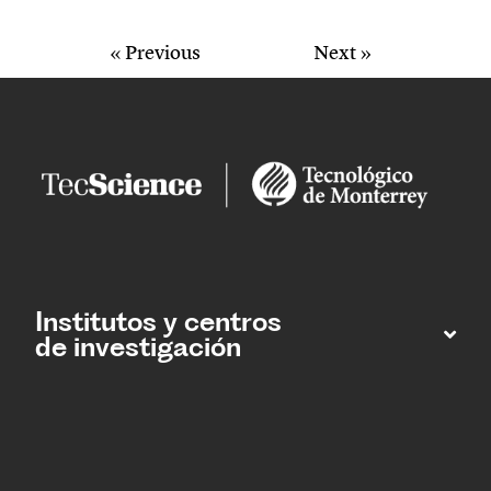
« Previous
Next »
Institutos y centros
de investigación