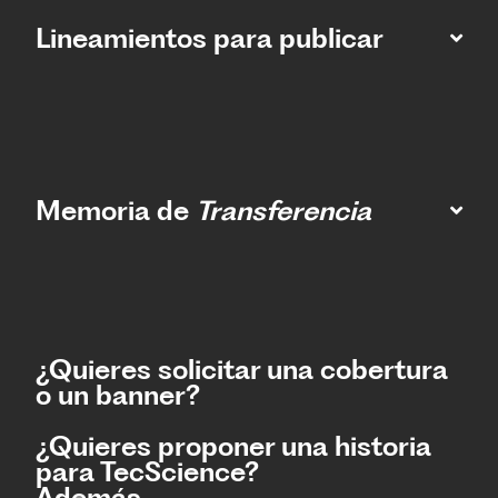
Lineamientos para publicar
Memoria de
Transferencia
¿Quieres solicitar una cobertura
o un banner?
¿Quieres proponer una historia
para TecScience?
Además