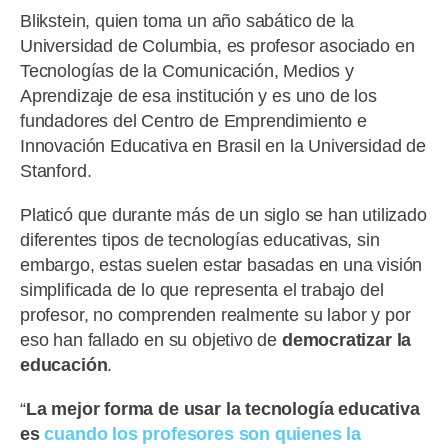
Blikstein, quien toma un año sabático de la
Universidad de Columbia, es profesor asociado en
Tecnologías de la Comunicación, Medios y
Aprendizaje de esa institución y es uno de los
fundadores del Centro de Emprendimiento e
Innovación Educativa en Brasil en la Universidad de
Stanford.
Platicó que durante más de un siglo se han utilizado
diferentes tipos de tecnologías educativas, sin
embargo, estas suelen estar basadas en una visión
simplificada de lo que representa el trabajo del
profesor, no comprenden realmente su labor y por
eso han fallado en su objetivo de
democratizar la
educación
.
“
La mejor forma de usar la tecnología educativa
es
cuando los profesores son quienes la