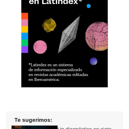
Te sugerimos: