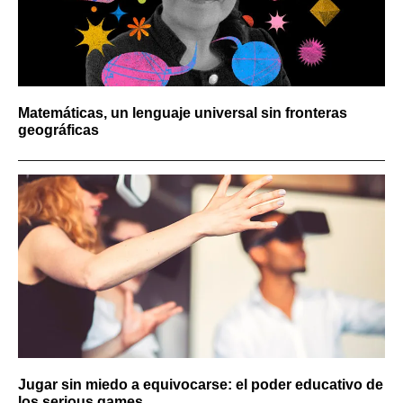
Matemáticas, un lenguaje universal sin fronteras
geográficas
Jugar sin miedo a equivocarse: el poder educativo de
los serious games