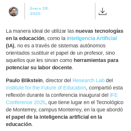
Enero 28,
2025
La manera ideal de utilizar las
nuevas tecnologías
en la educación
, como la
Inteligencia Artificial
(IA)
, no es a través de sistemas autónomos
orientados sustituir el papel de un profesor, sino
aquellos que les sirvan como
herramientas para
potenciar su labor docente
.
Paulo Blikstein
, director del
Research Lab
del
Institute for the Future of Education
, compartió esta
reflexión durante la conferencia inaugural del
IFE
Conference 2025
, que tiene lugar en el Tecnológico
de Monterrey, campus Monterrey, en la que abordó
el papel de la inteligencia artificial en la
educación
.