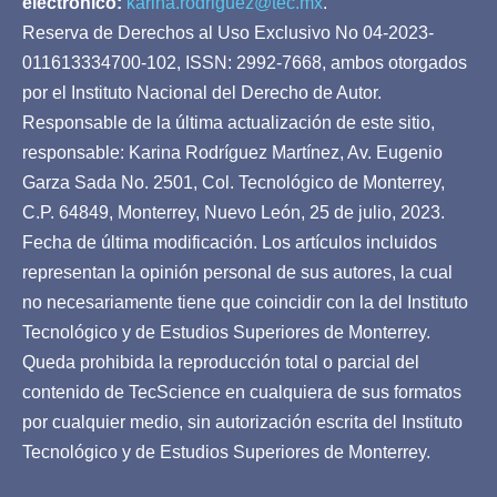
electrónico:
karina.rodriguez@tec.mx
.
Reserva de Derechos al Uso Exclusivo No 04-2023-
011613334700-102, ISSN: 2992-7668, ambos otorgados
por el Instituto Nacional del Derecho de Autor.
Responsable de la última actualización de este sitio,
responsable: Karina Rodríguez Martínez, Av. Eugenio
Garza Sada No. 2501, Col. Tecnológico de Monterrey,
C.P. 64849, Monterrey, Nuevo León, 25 de julio, 2023.
Fecha de última modificación. Los artículos incluidos
representan la opinión personal de sus autores, la cual
no necesariamente tiene que coincidir con la del Instituto
Tecnológico y de Estudios Superiores de Monterrey.
Queda prohibida la reproducción total o parcial del
contenido de TecScience en cualquiera de sus formatos
por cualquier medio, sin autorización escrita del Instituto
Tecnológico y de Estudios Superiores de Monterrey.