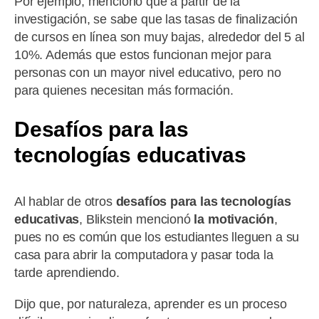
Por ejemplo, mencionó que a partir de la
investigación, se sabe que las tasas de finalización
de cursos en línea son muy bajas, alrededor del 5 al
10%. Además que estos funcionan mejor para
personas con un mayor nivel educativo, pero no
para quienes necesitan más formación.
Desafíos para las
tecnologías educativas
Al hablar de otros
desafíos para las tecnologías
educativas
, Blikstein mencionó
la motivación
,
pues no es común que los estudiantes lleguen a su
casa para abrir la computadora y pasar toda la
tarde aprendiendo.
Dijo que, por naturaleza, aprender es un proceso