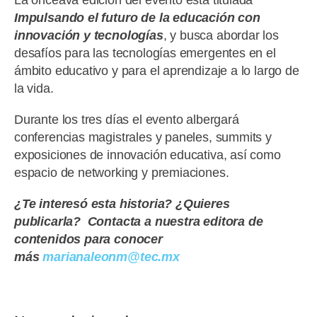
La onceava edición del evento está titulada
Impulsando el futuro de la educación con
innovación y tecnologías
, y busca abordar los
desafíos para las tecnologías emergentes en el
ámbito educativo y para el aprendizaje a lo largo de
la vida.
Durante los tres días el evento albergará
conferencias magistrales y paneles, summits y
exposiciones de innovación educativa, así como
espacio de networking y premiaciones.
¿Te interesó esta historia? ¿Quieres
publicarla? Contacta a nuestra editora de
contenidos para conocer
más
marianaleonm@tec.mx