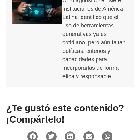
Un diagnóstico en siete
instituciones de América
Latina identificó que el
uso de herramientas
generativas ya es
cotidiano, pero aún faltan
políticas, criterios y
capacidades para
incorporarlas de forma
ética y responsable.
¿Te gustó este contenido?
¡Compártelo!