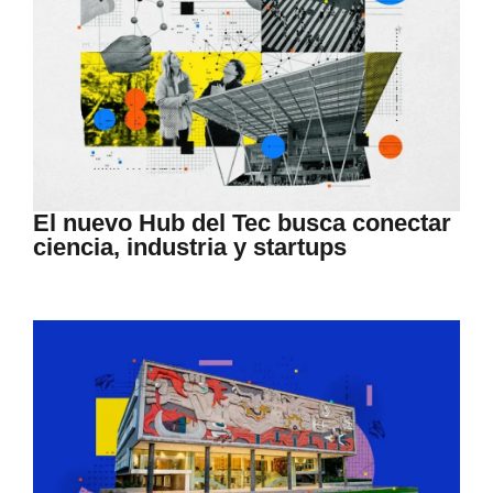
El nuevo Hub del Tec busca conectar
ciencia, industria y startups