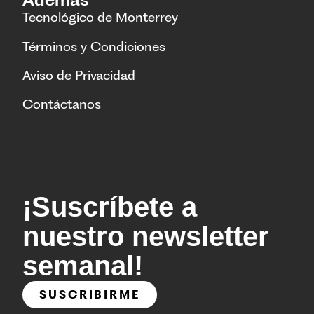
Tecnológico de Monterrey
Términos y Condiciones
Aviso de Privacidad
Contáctanos
¡Suscríbete a
nuestro newsletter
semanal!
SUSCRIBIRME