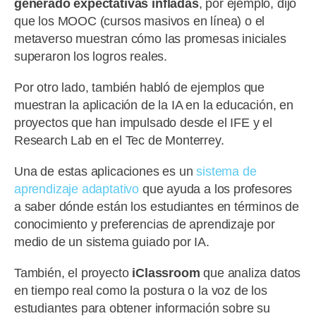
generado expectativas infladas
, por ejemplo, dijo
que los MOOC (cursos masivos en línea) o el
metaverso muestran cómo las promesas iniciales
superaron los logros reales.
Por otro lado, también habló de ejemplos que
muestran la aplicación de la IA en la educación, en
proyectos que han impulsado desde el IFE y el
Research Lab en el Tec de Monterrey.
Una de estas aplicaciones es un
sistema de
aprendizaje adaptativo
que ayuda a los profesores
a saber dónde están los estudiantes en términos de
conocimiento y preferencias de aprendizaje por
medio de un sistema guiado por IA.
También, el proyecto
iClassroom
que analiza datos
en tiempo real como la postura o la voz de los
estudiantes para obtener información sobre su