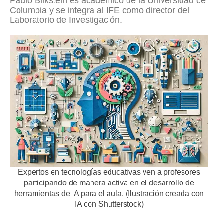
Paulo Blikstein es académico de la Universidad de
Columbia y se integra al IFE como director del
Laboratorio de Investigación.
Expertos en tecnologías educativas ven a profesores
participando de manera activa en el desarrollo de
herramientas de IA para el aula. (Ilustración creada con
IA con Shutterstock)