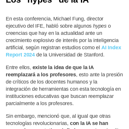
En esta conferencia, Michael Fung, director
ejecutivo del IFE, habló sobre algunos
hypes
o
creencias que hay en la actualidad ante un
crecimiento explosivo de interés por la inteligencia
artificial, según registran estudios como el
AI Index
Report 2024
de la Universidad de Stanford.
Entre ellos,
existe la idea de que la IA
reemplazará a los profesores
, esto ante la presión
de críticos de los docentes humanos y la
integración de herramientas con esta tecnología en
instituciones educativas que buscan reemplazar
parcialmente a los profesores.
Sin embargo, mencionó que, al igual que otras
tecnologías revolucionarias,
con la IA se han