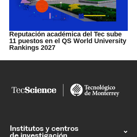
Reputación académica del Tec sube
11 puestos en el QS World University
Rankings 2027
Institutos y centros
de investigación