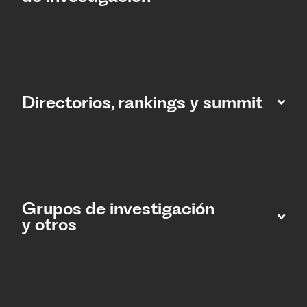
Directorios, rankings y summit
Grupos de investigación
y otros