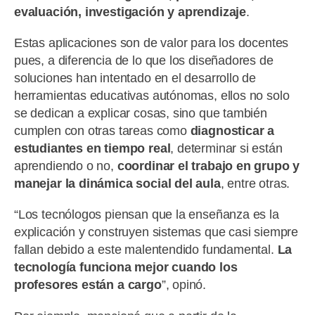
evaluación, investigación y aprendizaje
.
Estas aplicaciones son de valor para los docentes
pues, a diferencia de lo que los diseñadores de
soluciones han intentado en el desarrollo de
herramientas educativas autónomas, ellos no solo
se dedican a explicar cosas, sino que también
cumplen con otras tareas como
diagnosticar a
estudiantes en tiempo real
, determinar si están
aprendiendo o no,
coordinar el trabajo en grupo y
manejar la dinámica social del aula
, entre otras.
“Los tecnólogos piensan que la enseñanza es la
explicación y construyen sistemas que casi siempre
fallan debido a este malentendido fundamental.
La
tecnología funciona mejor cuando los
profesores están a cargo
”, opinó.