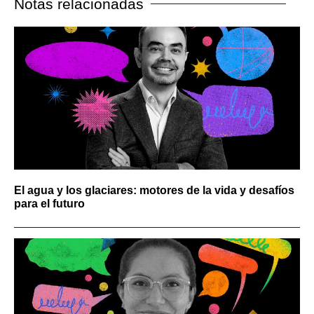
Notas relacionadas
El agua y los glaciares: motores de la vida y desafíos
para el futuro