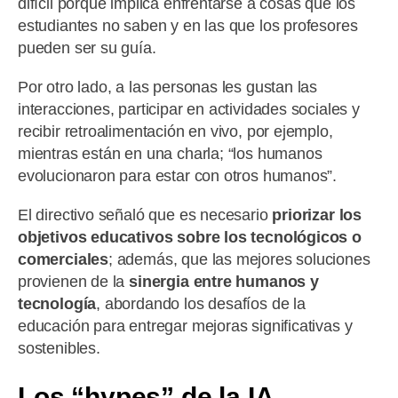
difícil porque implica enfrentarse a cosas que los
estudiantes no saben y en las que los profesores
pueden ser su guía.
Por otro lado, a las personas les gustan las
interacciones, participar en actividades sociales y
recibir retroalimentación en vivo, por ejemplo,
mientras están en una charla; “los humanos
evolucionaron para estar con otros humanos”.
El directivo señaló que es necesario
priorizar los
objetivos educativos sobre los tecnológicos o
comerciales
; además, que las mejores soluciones
provienen de la
sinergia entre humanos y
tecnología
, abordando los desafíos de la
educación para entregar mejoras significativas y
sostenibles.
Los “hypes” de la IA