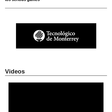
Videos