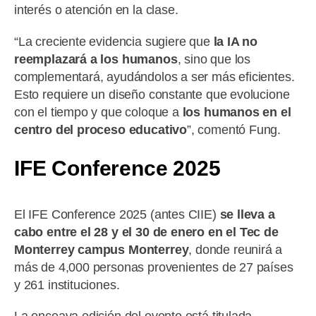
interés o atención en la clase.
“La creciente evidencia sugiere que
la IA no
reemplazará a los humanos
, sino que los
complementará, ayudándolos a ser más eficientes.
Esto requiere un diseño constante que evolucione
con el tiempo y que coloque a
los humanos en el
centro del proceso educativo
”, comentó Fung.
IFE Conference 2025
El IFE Conference 2025 (antes CIIE)
se lleva a
cabo entre el 28 y el 30 de enero en el Tec de
Monterrey campus Monterrey
, donde reunirá a
más de 4,000 personas provenientes de 27 países
y 261 instituciones.