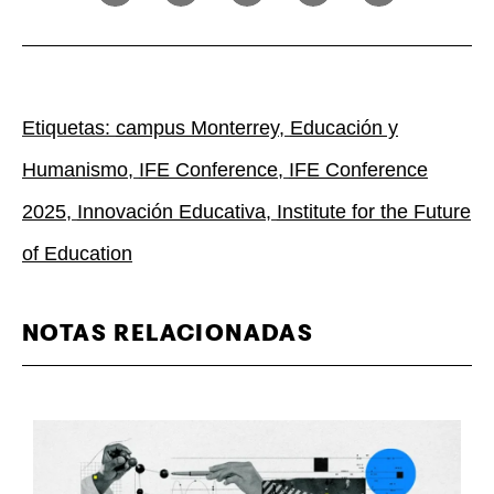
Etiquetas:
campus Monterrey
,
Educación y
Humanismo
,
IFE Conference
,
IFE Conference
2025
,
Innovación Educativa
,
Institute for the Future
of Education
NOTAS RELACIONADAS