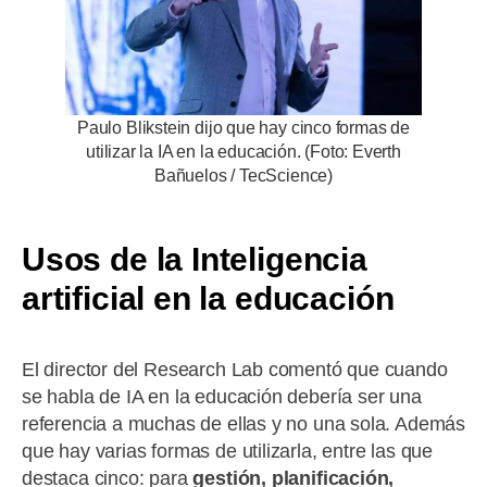
Paulo Blikstein dijo que hay cinco formas de
utilizar la IA en la educación. (Foto: Everth
Bañuelos / TecScience)
Usos de la Inteligencia
artificial en la educación
El director del Research Lab comentó que cuando
se habla de IA en la educación debería ser una
referencia a muchas de ellas y no una sola. Además
que hay varias formas de utilizarla, entre las que
destaca cinco: para
gestión, planificación,