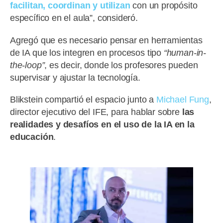
facilitan, coordinan y utilizan
con un propósito
específico en el aula”, consideró.
Agregó que es necesario pensar en herramientas
de IA que los integren en procesos tipo
“human-in-
the-loop”
, es decir, donde los profesores pueden
supervisar y ajustar la tecnología.
Blikstein compartió el espacio junto a
Michael Fung
,
director ejecutivo del IFE, para hablar sobre
las
realidades y desafíos en el uso de la IA en la
educación
.