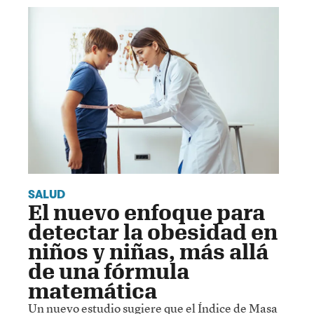
SALUD
El nuevo enfoque para
detectar la obesidad en
niños y niñas, más allá
de una fórmula
matemática
Un nuevo estudio sugiere que el Índice de Masa