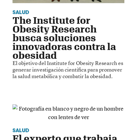
SALUD
The Institute for
Obesity Research
busca soluciones
innovadoras contra la
obesidad
El objetivo del Institute for Obesity Research es
generar investigación científica para promover
la salud metabólica y combatir la obesidad.
SALUD
El experto que trabaja