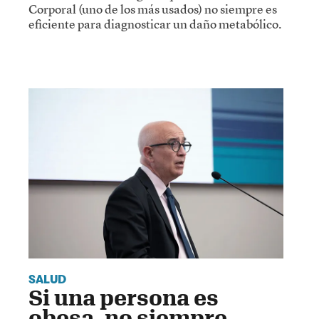
Corporal (uno de los más usados) no siempre es
eficiente para diagnosticar un daño metabólico.
SALUD
Si una persona es
obesa, no siempre