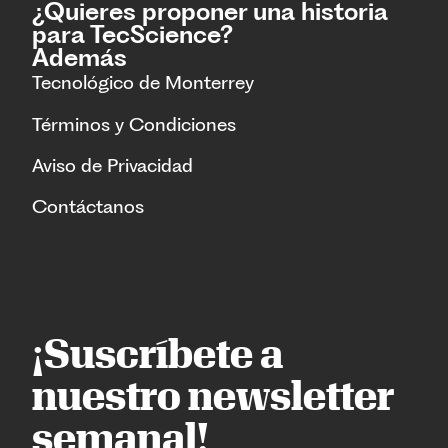
¿Quieres proponer una historia
para TecScience?
Además
Tecnológico de Monterrey
Términos y Condiciones
Aviso de Privacidad
Contáctanos
¡Suscríbete a
nuestro newsletter
semanal!