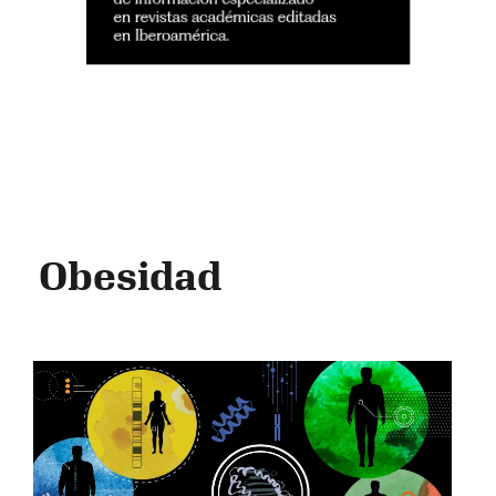
Obesidad