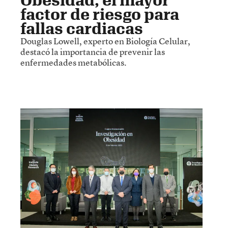
factor de riesgo para
fallas cardiacas
Douglas Lowell, experto en Biología Celular,
destacó la importancia de prevenir las
enfermedades metabólicas.