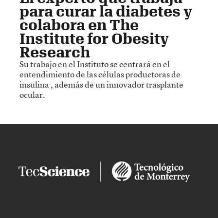
para curar la diabetes y
colabora en The
Institute for Obesity
Research
Su trabajo en el Instituto se centrará en el
entendimiento de las células productoras de
insulina , además de un innovador trasplante
ocular.