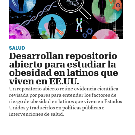
SALUD
Desarrollan repositorio
abierto para estudiar la
obesidad en latinos que
viven en EE.UU.
Un repositorio abierto reúne evidencia científica
revisada por pares para entender los factores de
riesgo de obesidad en latinos que viven en Estados
Unidos y traducirlos en políticas públicas e
intervenciones de salud.