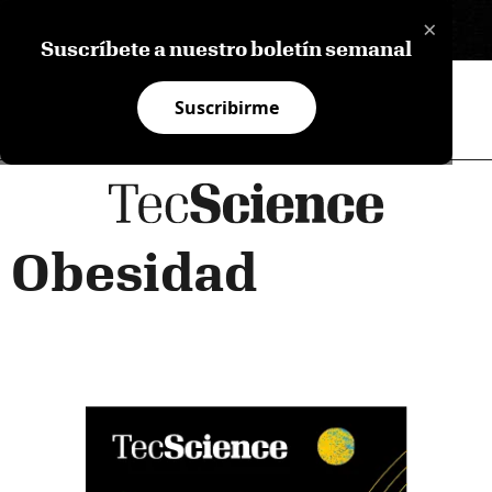
×
EN
Suscríbete a nuestro boletín semanal
Suscribirme
Obesidad