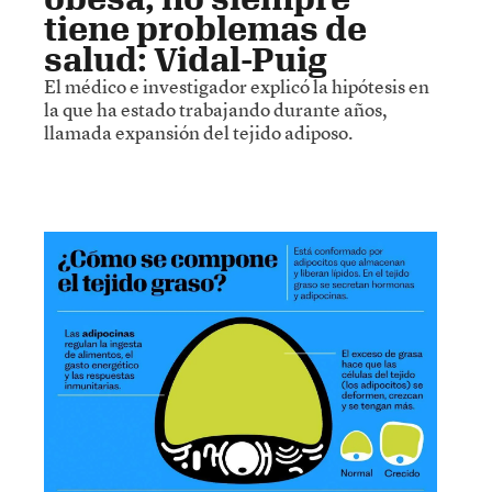
tiene problemas de
salud: Vidal-Puig
El médico e investigador explicó la hipótesis en
la que ha estado trabajando durante años,
llamada expansión del tejido adiposo.