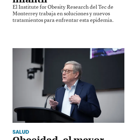
El Institute for Obesity Research del Tec de
Monterrey trabaja en soluciones y nuevos
tratamientos para enfrentar esta epidemia.
SALUD
Obesidad, el mayor