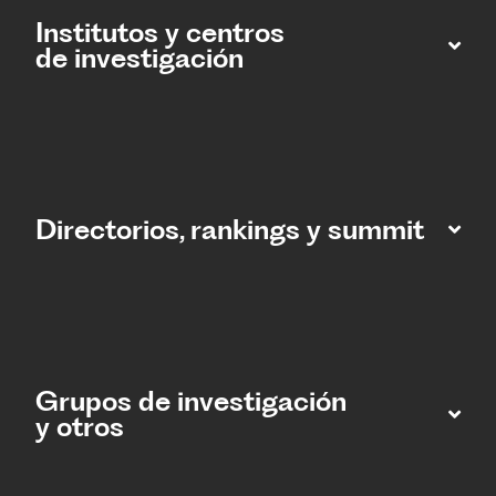
Institutos y centros
de investigación
Directorios, rankings y summit
Grupos de investigación
y otros