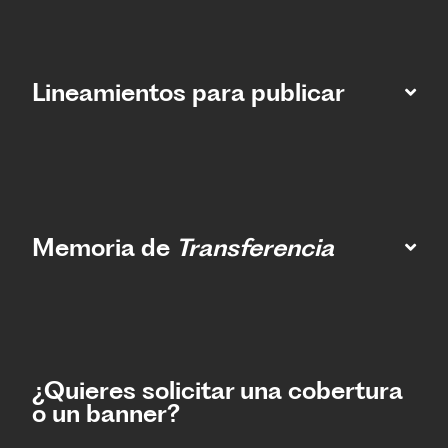
Lineamientos para publicar
Memoria de
Transferencia
¿Quieres solicitar una cobertura
o un banner?