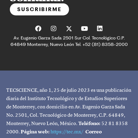
SUSCRIBIRME
Av. Eugenio Garza Sada 2501 Sur Col. Tecnológico C.P.
64849 Monterrey, Nuevo León Tel. +52 (81) 8358-2000
TECSCIENCE, año 1, 25 de julio 2023 es una publicación
diaria del Instituto Tecnológico y de Estudios Superiores
de Monterrey, con domicilio en Av. Eugenio Garza Sada
No. 2501, Col. Tecnológico de Monterrey, C.P. 64849,
Monterrey, Nuevo León, México.
Teléfono:
52 81 8358
2000.
Página web:
https://tec.mx/
Correo