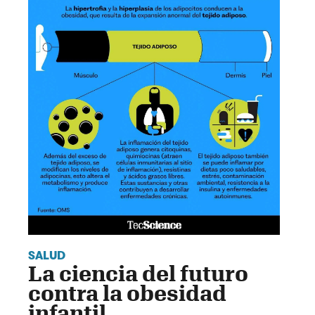
SALUD
La ciencia del futuro
contra la obesidad
infantil