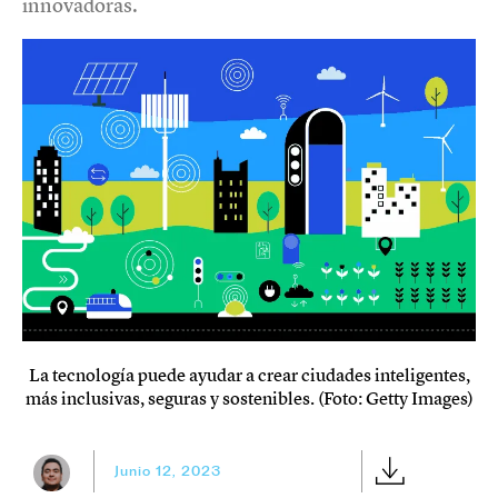
innovadoras.
La tecnología puede ayudar a crear ciudades inteligentes,
más inclusivas, seguras y sostenibles. (Foto: Getty Images)
Junio 12, 2023