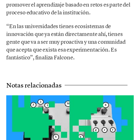
promover el aprendizaje basado en retos es parte del
proceso educativo de la institución.
“En las universidades tienes ecosistemas de
innovación que ya están directamente ahí, tienes
gente que va a ser muy proactiva y una comunidad
que acepta que exista esa experimentación. Es
fantástico”, finaliza Falcone.
Notas relacionadas