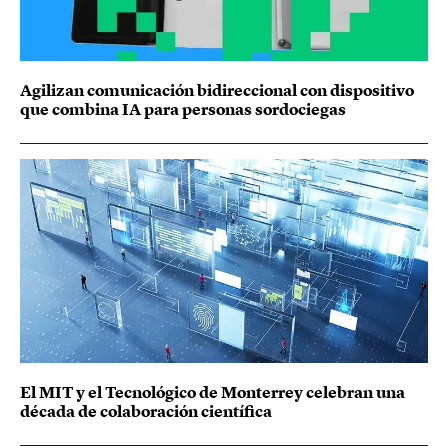
Agilizan comunicación bidireccional con dispositivo
que combina IA para personas sordociegas
El MIT y el Tecnológico de Monterrey celebran una
década de colaboración científica