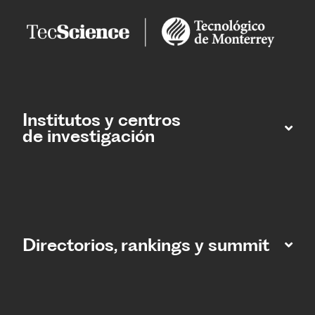
Institutos y centros
de investigación
Directorios, rankings y summit