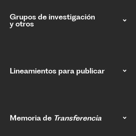
Grupos de investigación
y otros
Lineamientos para publicar
Memoria de
Transferencia