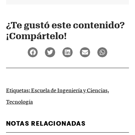
¿Te gustó este contenido?
¡Compártelo!
Etiquetas:
Escuela de Ingeniería y Ciencias
,
Tecnología
NOTAS RELACIONADAS