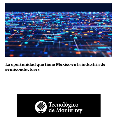
La oportunidad que tiene México en la industria de
semiconductores