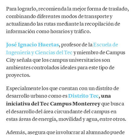
Para lograrlo, recomienda la mejor forma de traslado,
combinando diferentes modos de transporte y
actualizando las rutas mediante la recopilación de
información como horarios y tráfico.
José Ignacio Huertas
, profesor de la
Escuela de
Ingeniería y Ciencias del Tec
y miembro de Campus
City señala que los campus universitarios son
ambientes controlados ideales para este tipo de
proyectos.
Especialmente los que cuentan con un distrito de
desarrollo urbano como es
Distrito Tec
, una
iniciativa del Tec Campus Monterrey
que busca
el desarrollo del área circundante del campus en
estas áreas de energía, movilidad y agua, entre otros.
Además, asegura que involucrar al alumnado puede