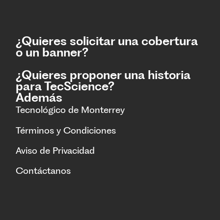
¿Quieres solicitar una cobertura
o un banner?
¿Quieres proponer una historia
para TecScience?
Además
Tecnológico de Monterrey
Términos y Condiciones
Aviso de Privacidad
Contáctanos