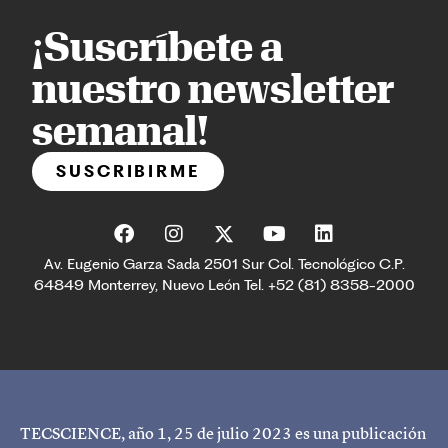
¡Suscríbete a
nuestro newsletter
semanal!
SUSCRIBIRME
Av. Eugenio Garza Sada 2501 Sur Col. Tecnológico C.P.
64849 Monterrey, Nuevo León Tel. +52 (81) 8358-2000
TECSCIENCE, año 1, 25 de julio 2023 es una publicación