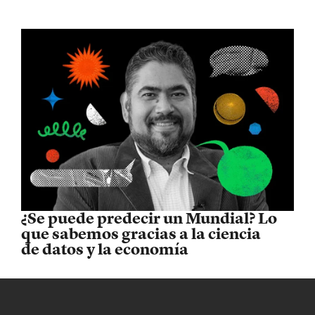
¿Se puede predecir un Mundial? Lo
que sabemos gracias a la ciencia
de datos y la economía