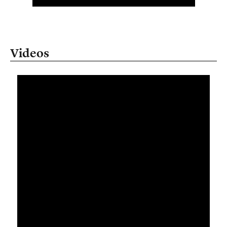
Videos