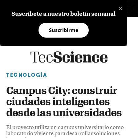
×
EN
Suscríbete a nuestro boletín semanal
Suscribirme
TECNOLOGÍA
Campus City: construir
ciudades inteligentes
desde las universidades
El proyecto utiliza un campus universitario como
laboratorio viviente para desarrollar soluciones