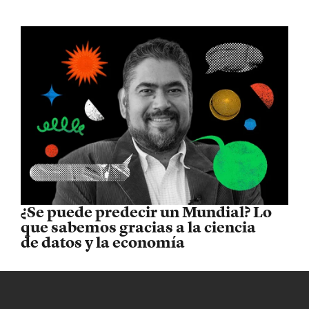
¿Se puede predecir un Mundial? Lo
que sabemos gracias a la ciencia
de datos y la economía