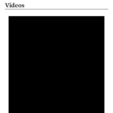
Videos