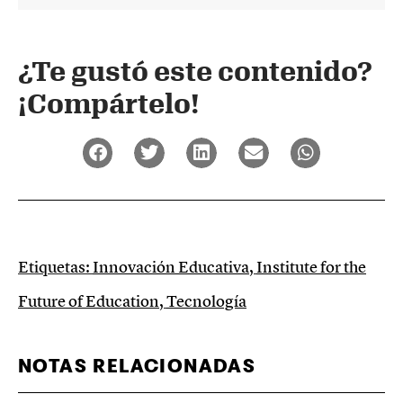
¿Te gustó este contenido?
¡Compártelo!
Etiquetas:
Innovación Educativa
,
Institute for the
Future of Education
,
Tecnología
NOTAS RELACIONADAS