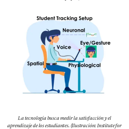
La tecnología busca medir la satisfacción y el
aprendizaje de los estudiantes. (Ilustración: Institute for