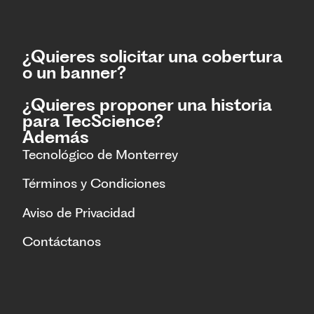
¿Quieres solicitar una cobertura
o un banner?
¿Quieres proponer una historia
para TecScience?
Además
Tecnológico de Monterrey
Términos y Condiciones
Aviso de Privacidad
Contáctanos