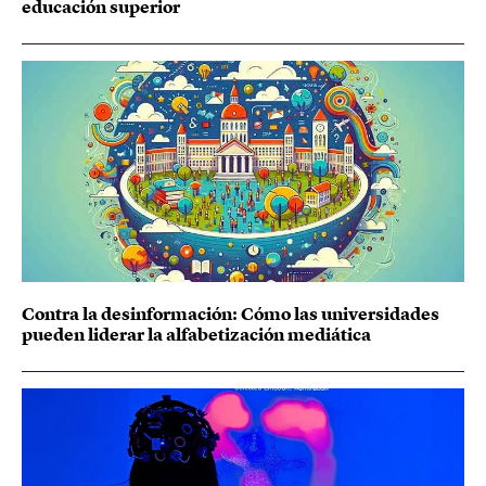
educación superior
Contra la desinformación: Cómo las universidades
pueden liderar la alfabetización mediática