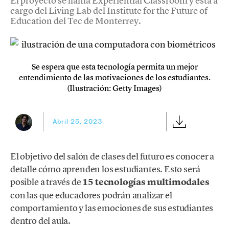
El proyecto se llama Experiential Classroom y está a
cargo del Living Lab del Institute for the Future of
Education del Tec de Monterrey.
Se espera que esta tecnología permita un mejor
entendimiento de las motivaciones de los estudiantes.
(Ilustración: Getty Images)
Abril 25, 2023
El objetivo del salón de clases del futuro es conocer a
detalle cómo aprenden los estudiantes. Esto será
posible a través de
15 tecnologías multimodales
con las que educadores podrán analizar el
comportamiento y las emociones de sus estudiantes
dentro del aula.