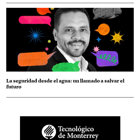
La seguridad desde el agua: un llamado a salvar el
futuro