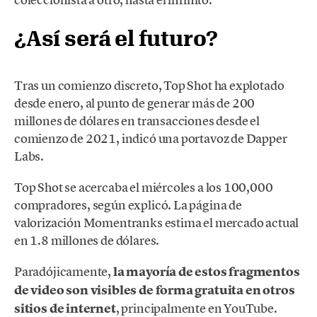
¿Así será el futuro?
Tras un comienzo discreto, Top Shot ha explotado
desde enero, al punto de generar más de 200
millones de dólares en transacciones desde el
comienzo de 2021, indicó una portavoz de Dapper
Labs.
Top Shot se acercaba el miércoles a los 100,000
compradores, según explicó. La página de
valorización Momentranks estima el mercado actual
en 1.8 millones de dólares.
Paradójicamente,
la mayoría de estos fragmentos
de video son visibles de forma gratuita en otros
sitios de internet
, principalmente en YouTube.