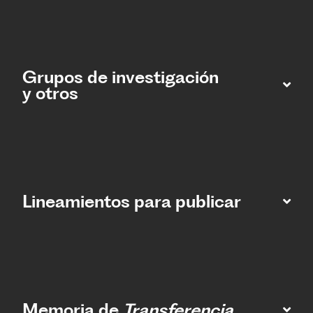
Grupos de investigación
y otros
Lineamientos para publicar
Memoria de
Transferencia