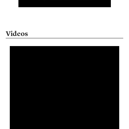
Videos