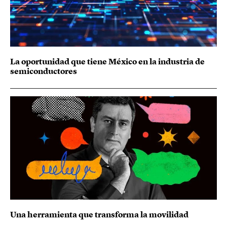
La oportunidad que tiene México en la industria de
semiconductores
Una herramienta que transforma la movilidad