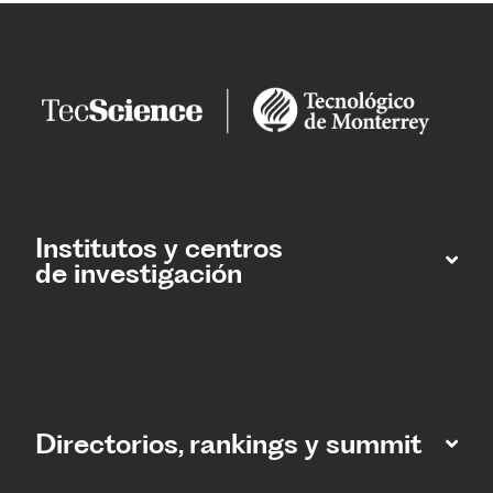
Institutos y centros
de investigación
Directorios, rankings y summit