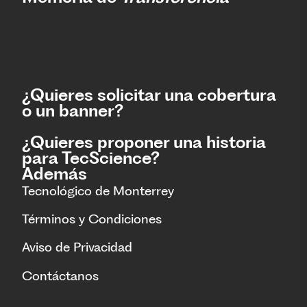
¿Quieres solicitar una cobertura
o un banner?
¿Quieres proponer una historia
para TecScience?
Además
Tecnológico de Monterrey
Términos y Condiciones
Aviso de Privacidad
Contáctanos