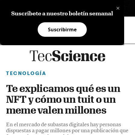
×
EN
Suscríbete a nuestro boletín semanal
Suscribirme
TECNOLOGÍA
Te explicamos qué es un
NFT y cómo un tuit o un
meme valen millones
En el mercado de subastas digitales hay personas
dispuestas a pagar millones por una publicación que