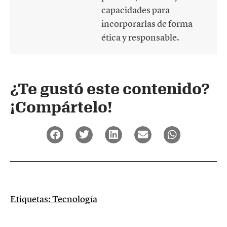
capacidades para
incorporarlas de forma
ética y responsable.
¿Te gustó este contenido?
¡Compártelo!
Etiquetas:
Tecnología