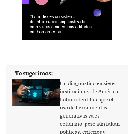
Te sugerimos:
Un diagnóstico en siete
instituciones de América
Latina identificó que el
uso de herramientas
generativas ya es
cotidiano, pero aún faltan
políticas, criterios y