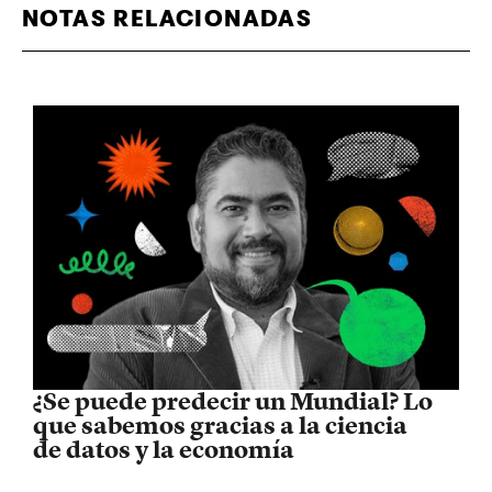
NOTAS RELACIONADAS
¿Se puede predecir un Mundial? Lo
que sabemos gracias a la ciencia
de datos y la economía