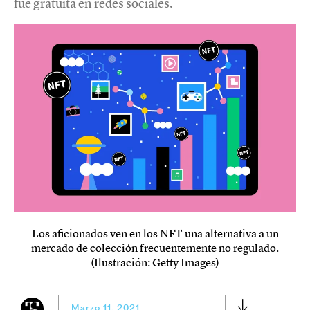
fue gratuita en redes sociales.
Los aficionados ven en los NFT una alternativa a un
mercado de colección frecuentemente no regulado.
(Ilustración: Getty Images)
Marzo 11, 2021