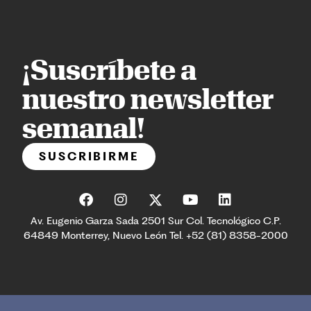
¡Suscríbete a
nuestro newsletter
semanal!
SUSCRIBIRME
Av. Eugenio Garza Sada 2501 Sur Col. Tecnológico C.P.
64849 Monterrey, Nuevo León Tel. +52 (81) 8358-2000