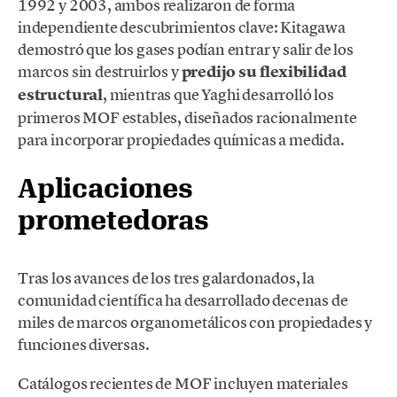
1992 y 2003, ambos realizaron de forma
independiente descubrimientos clave: Kitagawa
demostró que los gases podían entrar y salir de los
marcos sin destruirlos y
predijo su flexibilidad
estructural
, mientras que Yaghi desarrolló los
primeros MOF estables, diseñados racionalmente
para incorporar propiedades químicas a medida.
Aplicaciones
prometedoras
Tras los avances de los tres galardonados, la
comunidad científica ha desarrollado decenas de
miles de marcos organometálicos con propiedades y
funciones diversas.
Catálogos recientes de MOF incluyen materiales