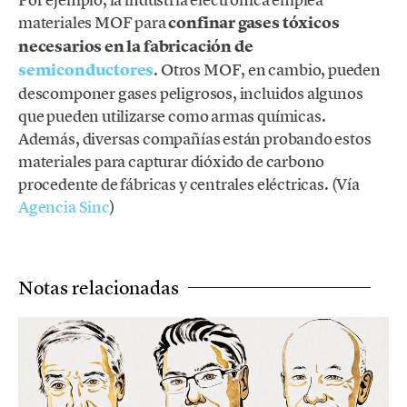
materiales MOF para
confinar gases tóxicos
necesarios en la fabricación de
semiconductores
. Otros MOF, en cambio, pueden
descomponer gases peligrosos, incluidos algunos
que pueden utilizarse como armas químicas.
Además, diversas compañías están probando estos
materiales para capturar dióxido de carbono
procedente de fábricas y centrales eléctricas. (Vía
Agencia Sinc
)
Notas relacionadas