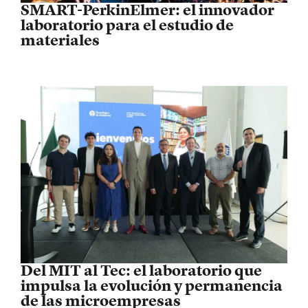
SMART-PerkinElmer: el innovador
laboratorio para el estudio de
materiales
Del MIT al Tec: el laboratorio que
impulsa la evolución y permanencia
de las microempresas