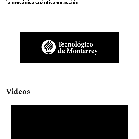
la mecánica cuántica en acción
Videos