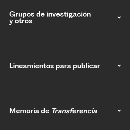
Grupos de investigación
y otros
Lineamientos para publicar
Memoria de
Transferencia