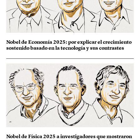
Nobel de Economía 2025: por explicar el crecimiento
sostenido basado en la tecnología y sus contrastes
Nobel de Física 2025 a investigadores que mostraron