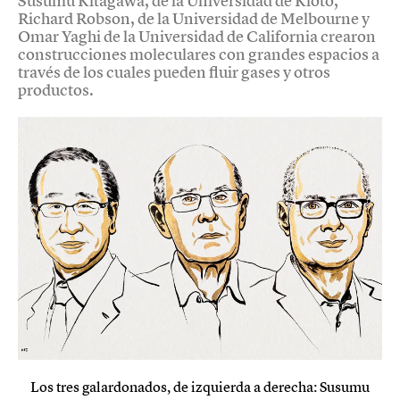
Susumu Kitagawa, de la Universidad de Kioto,
Richard Robson, de la Universidad de Melbourne y
Omar Yaghi de la Universidad de California crearon
construcciones moleculares con grandes espacios a
través de los cuales pueden fluir gases y otros
productos.
Los tres galardonados, de izquierda a derecha: Susumu