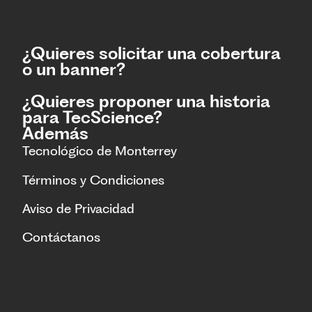
¿Quieres solicitar una cobertura
o un banner?
¿Quieres proponer una historia
para TecScience?
Además
Tecnológico de Monterrey
Términos y Condiciones
Aviso de Privacidad
Contáctanos