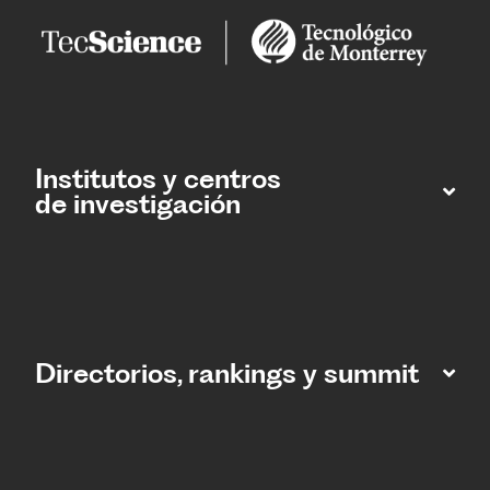
Institutos y centros
de investigación
Directorios, rankings y summit