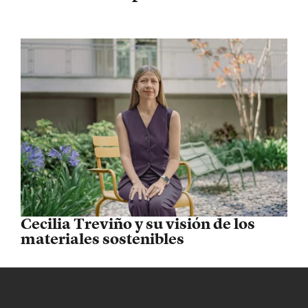
Cecilia Treviño y su visión de los
materiales sostenibles