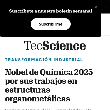
×
EN
Suscríbete a nuestro boletín semanal
Suscribirme
TRANSFORMACIÓN INDUSTRIAL
Nobel de Química 2025
por sus trabajos en
estructuras
organometálicas