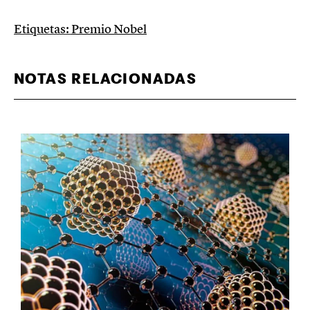
Etiquetas:
Premio Nobel
NOTAS RELACIONADAS