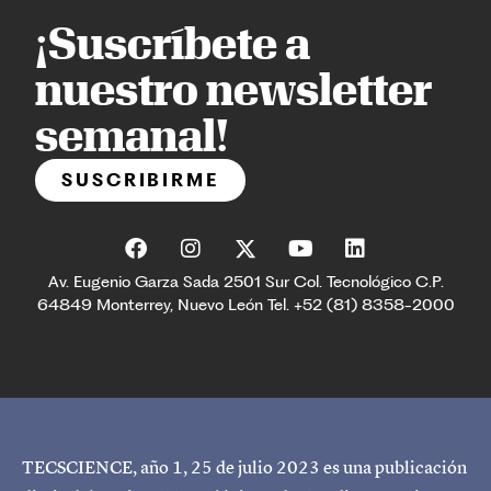
¡Suscríbete a
nuestro newsletter
semanal!
SUSCRIBIRME
Av. Eugenio Garza Sada 2501 Sur Col. Tecnológico C.P.
64849 Monterrey, Nuevo León Tel. +52 (81) 8358-2000
TECSCIENCE, año 1, 25 de julio 2023 es una publicación