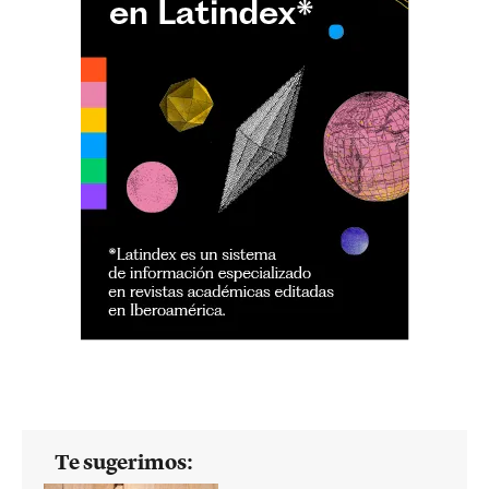
Te sugerimos: