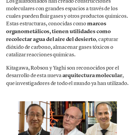
Los galardonados han creado construcciones
moleculares con grandes espacios a través de los
cuales pueden fluir gases y otros productos químicos.
Estas estructuras, conocidas como
marcos
organometálicos, tienen utilidades como
recolectar agua del aire del desierto
, capturar
dióxido de carbono, almacenar gases tóxicos o
catalizar reacciones químicas.
Kitagawa, Robson y Yaghi son reconocidos por el
desarrollo de esta nueva
arquitectura molecular
,
que investigadores de todo el mundo ya han utilizado.