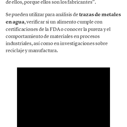
de ellos, porque ellos son los fabricantes”.
Se pueden utilizar para análisis de
trazas de metales
en agua
, verificar si un alimento cumple con
certificaciones de la FDA o conocer la pureza y el
comportamiento de materiales en procesos
industriales, así como en investigaciones sobre
reciclaje y manufactura.