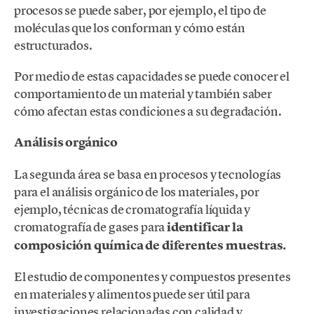
procesos se puede saber, por ejemplo, el tipo de
moléculas que los conforman y cómo están
estructurados.
Por medio de estas capacidades se puede conocer el
comportamiento de un material y también saber
cómo afectan estas condiciones a su degradación.
Análisis orgánico
La segunda área se basa en procesos y tecnologías
para el análisis orgánico de los materiales, por
ejemplo, técnicas de cromatografía líquida y
cromatografía de gases para
identificar la
composición química de diferentes muestras.
El estudio de componentes y compuestos presentes
en materiales y alimentos puede ser útil para
investigaciones relacionadas con calidad y