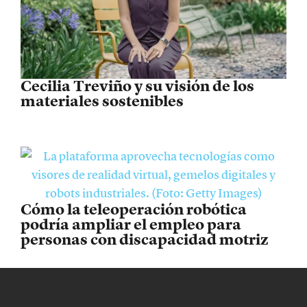
Cecilia Treviño y su visión de los
materiales sostenibles
Cómo la teleoperación robótica
podría ampliar el empleo para
personas con discapacidad motriz