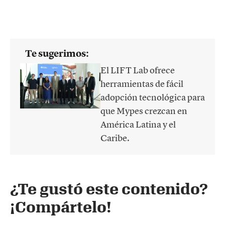
Te sugerimos:
El LIFT Lab ofrece
herramientas de fácil
adopción tecnológica para
que Mypes crezcan en
América Latina y el
Caribe.
¿Te gustó este contenido?
¡Compártelo!