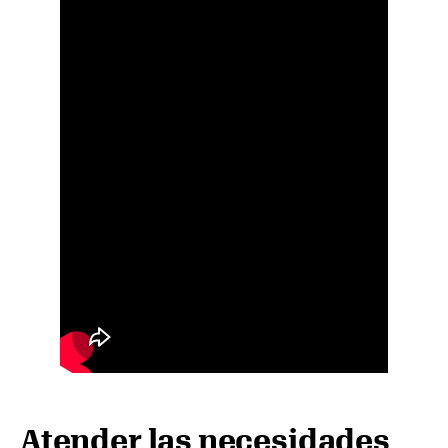
Atender las necesidades