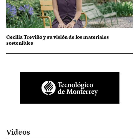
Cecilia Treviño y su visión de los materiales
sostenibles
Videos