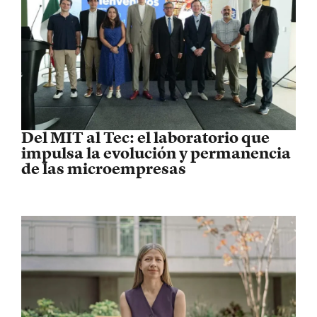
Del MIT al Tec: el laboratorio que
impulsa la evolución y permanencia
de las microempresas