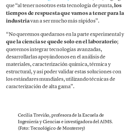
que “al tener nosotros esta tecnología de punta,
los
tiempos de respuesta que vamos a tener para la
industria
van a ser mucho más rápidos”.
“No queremos quedarnos en la parte experimental y
que la ciencia se quede solo en el laboratorio
;
queremos integrar tecnologías avanzadas,
desarrollarlas apoyándonos en el análisis de
materiales, caracterización química, térmica y
estructural, y así poder validar estas soluciones con
los estándares mundiales, utilizando técnicas de
caracterización de alta gama”.
Cecilia Treviño, profesora de la Escuela de
Ingeniería y Ciencias e investigadora del AIMS.
(Foto: Tecnológico de Monterrey)