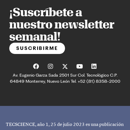
¡Suscríbete a
nuestro newsletter
semanal!
SUSCRIBIRME
Av. Eugenio Garza Sada 2501 Sur Col. Tecnológico C.P.
64849 Monterrey, Nuevo León Tel. +52 (81) 8358-2000
TECSCIENCE, año 1, 25 de julio 2023 es una publicación