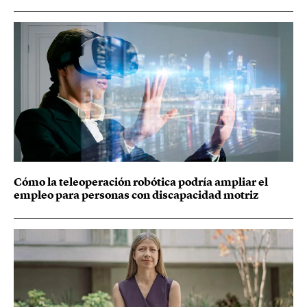
Cómo la teleoperación robótica podría ampliar el
empleo para personas con discapacidad motriz