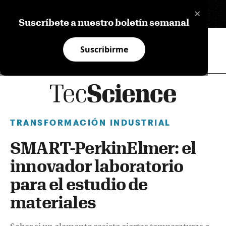
×
EN
Suscríbete a nuestro boletín semanal
Suscribirme
TRANSFORMACIÓN INDUSTRIAL
SMART-PerkinElmer: el
innovador laboratorio
para el estudio de
materiales