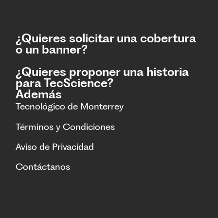
¿Quieres solicitar una cobertura
o un banner?
¿Quieres proponer una historia
para TecScience?
Además
Tecnológico de Monterrey
Términos y Condiciones
Aviso de Privacidad
Contáctanos