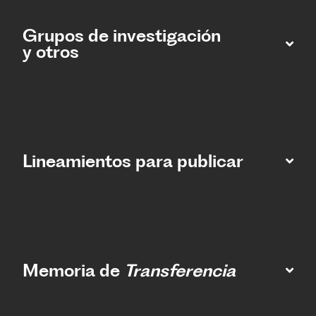
Grupos de investigación
y otros
Lineamientos para publicar
Memoria de
Transferencia