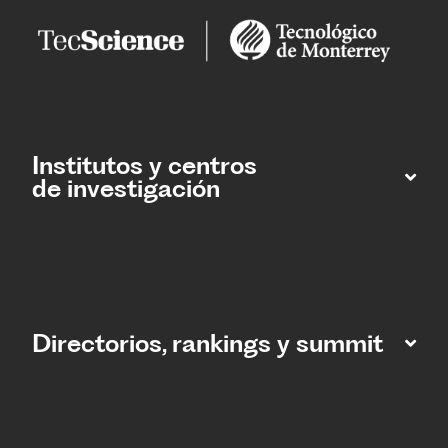
Institutos y centros
de investigación
Directorios, rankings y summit