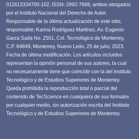
011613334700-102, ISSN: 2992-7668, ambos otorgados
por el Instituto Nacional del Derecho de Autor.
Responsable de la última actualización de este sitio,
responsable: Karina Rodríguez Martínez, Av. Eugenio
Garza Sada No. 2501, Col. Tecnológico de Monterrey,
C.P. 64849, Monterrey, Nuevo León, 25 de julio, 2023.
Fecha de última modificación. Los artículos incluidos
representan la opinión personal de sus autores, la cual
no necesariamente tiene que coincidir con la del Instituto
Tecnológico y de Estudios Superiores de Monterrey.
Queda prohibida la reproducción total o parcial del
contenido de TecScience en cualquiera de sus formatos
por cualquier medio, sin autorización escrita del Instituto
Tecnológico y de Estudios Superiores de Monterrey.