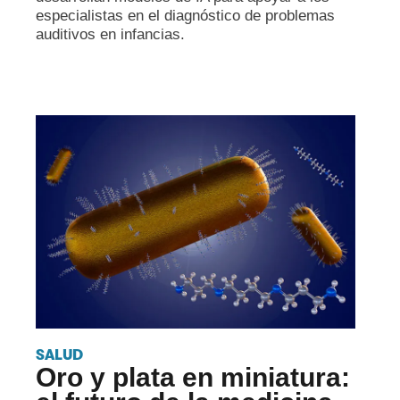
especialistas en el diagnóstico de problemas
auditivos en infancias.
SALUD
Oro y plata en miniatura: