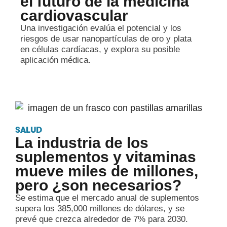
el futuro de la medicina
cardiovascular
Una investigación evalúa el potencial y los
riesgos de usar nanopartículas de oro y plata
en células cardíacas, y explora su posible
aplicación médica.
SALUD
La industria de los
suplementos y vitaminas
mueve miles de millones,
pero ¿son necesarios?
Se estima que el mercado anual de suplementos
supera los 385,000 millones de dólares, y se
prevé que crezca alrededor de 7% para 2030.