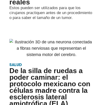
reales
Estos pueden ser utilizados para que los
cirujanos practiquen antes de un procedimiento
o para saber el tamaño de un tumor.
SALUD
De la silla de ruedas a
poder caminar: el
protocolo mexicano con
células madre contra la
esclerosis lateral
amiotrófica (ELA)