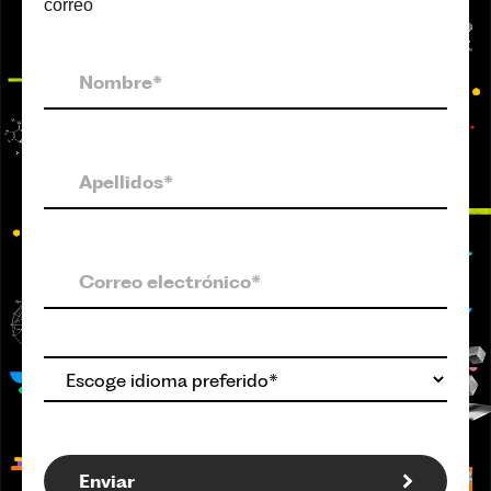
correo