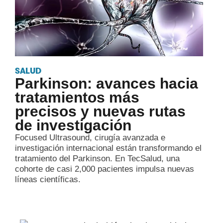
SALUD
Parkinson: avances hacia
tratamientos más
precisos y nuevas rutas
de investigación
Focused Ultrasound, cirugía avanzada e
investigación internacional están transformando el
tratamiento del Parkinson. En TecSalud, una
cohorte de casi 2,000 pacientes impulsa nuevas
líneas científicas.