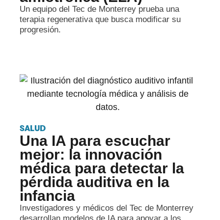
Un equipo del Tec de Monterrey prueba una
terapia regenerativa que busca modificar su
progresión.
SALUD
Una IA para escuchar
mejor: la innovación
médica para detectar la
pérdida auditiva en la
infancia
Investigadores y médicos del Tec de Monterrey
desarrollan modelos de IA para apoyar a los