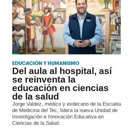
EDUCACIÓN Y HUMANISMO
Del aula al hospital, así
se reinventa la
educación en ciencias
de la salud
Jorge Valdez, médico y exdecano de la Escuela
de Medicina del Tec, lidera la nueva Unidad de
Investigación e Innovación Educativa en
Ciencias de la Salud.