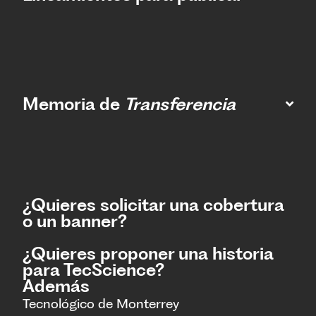
Memoria de
Transferencia
¿Quieres solicitar una cobertura
o un banner?
¿Quieres proponer una historia
para TecScience?
Además
Tecnológico de Monterrey