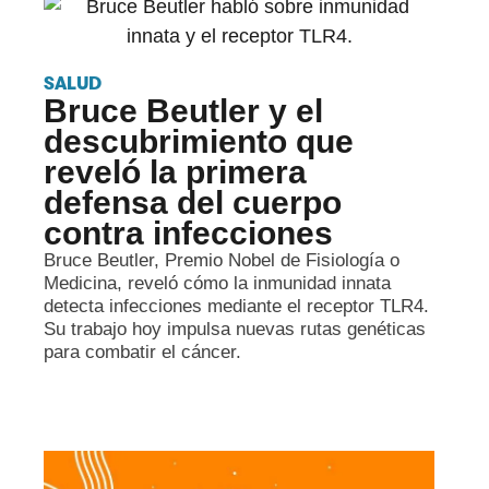
SALUD
Bruce Beutler y el
descubrimiento que
reveló la primera
defensa del cuerpo
contra infecciones
Bruce Beutler, Premio Nobel de Fisiología o
Medicina, reveló cómo la inmunidad innata
detecta infecciones mediante el receptor TLR4.
Su trabajo hoy impulsa nuevas rutas genéticas
para combatir el cáncer.