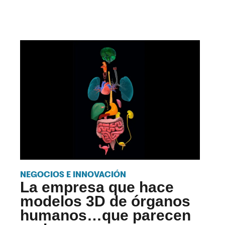
NEGOCIOS E INNOVACIÓN
La empresa que hace
modelos 3D de órganos
humanos…que parecen