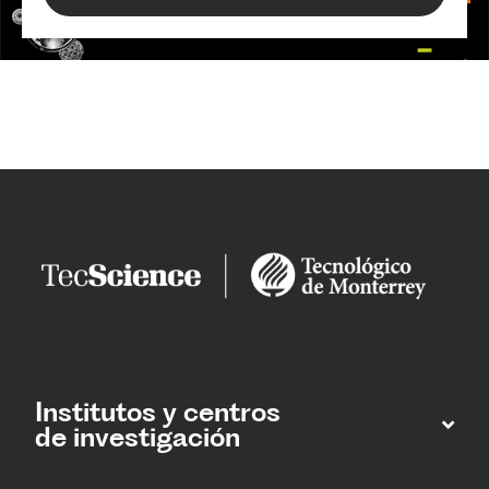
Institutos y centros
de investigación