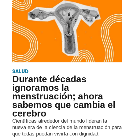
SALUD
Durante décadas
ignoramos la
menstruación; ahora
sabemos que cambia el
cerebro
Científicas alrededor del mundo lideran la
nueva era de la ciencia de la menstruación para
que todas puedan vivirla con dignidad.