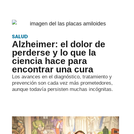
SALUD
Alzheimer: el dolor de
perderse y lo que la
ciencia hace para
encontrar una cura
Los avances en el diagnóstico, tratamiento y
prevención son cada vez más prometedores,
aunque todavía persisten muchas incógnitas.