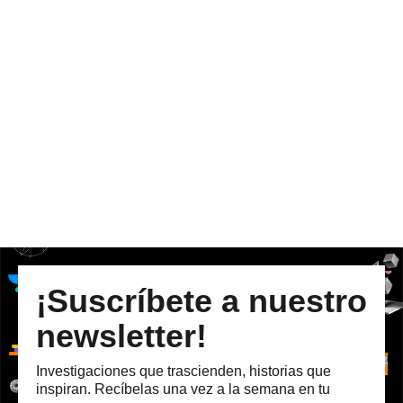
¡Suscríbete a nuestro
newsletter!
Investigaciones que trascienden, historias que
inspiran. Recíbelas una vez a la semana en tu