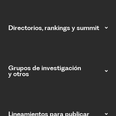
Directorios, rankings y summit
Grupos de investigación
y otros
Lineamientos para publicar