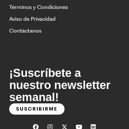
Términos y Condiciones
Aviso de Privacidad
Contáctanos
¡Suscríbete a
nuestro newsletter
semanal!
SUSCRIBIRME