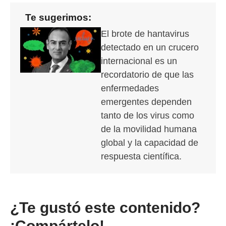
Te sugerimos:
El brote de hantavirus
detectado en un crucero
internacional es un
recordatorio de que las
enfermedades
emergentes dependen
tanto de los virus como
de la movilidad humana
global y la capacidad de
respuesta científica.
¿Te gustó este contenido?
¡Compártelo!