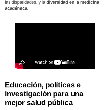
las disparidades, y la
diversidad en la medicina
académica
.
Educación, políticas e
investigación para una
mejor salud pública