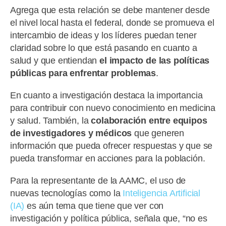
Agrega que esta relación se debe mantener desde
el nivel local hasta el federal, donde se promueva el
intercambio de ideas y los líderes puedan tener
claridad sobre lo que está pasando en cuanto a
salud y que entiendan
el impacto de las políticas
públicas para enfrentar problemas
.
En cuanto a investigación destaca la importancia
para contribuir con nuevo conocimiento en medicina
y salud. También, la
colaboración entre equipos
de investigadores y médicos
que generen
información que pueda ofrecer respuestas y que se
pueda transformar en acciones para la población.
Para la representante de la AAMC, el uso de
nuevas tecnologías como la
Inteligencia Artificial
(IA)
es aún tema que tiene que ver con
investigación y política pública, señala que, “no es