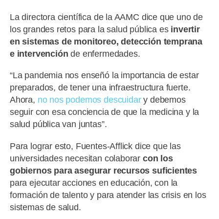
La directora científica de la AAMC dice que uno de
los grandes retos para la salud pública es
invertir
en sistemas de monitoreo, detección temprana
e intervención
de enfermedades.
“La pandemia nos enseñó la importancia de estar
preparados, de tener una infraestructura fuerte.
Ahora,
no nos podemos descuidar
y debemos
seguir con esa conciencia de que la medicina y la
salud pública van juntas”.
Para lograr esto, Fuentes-Afflick dice que las
universidades necesitan colaborar
con los
gobiernos para asegurar recursos suficientes
para ejecutar acciones en educación, con la
formación de talento y para atender las crisis en los
sistemas de salud.