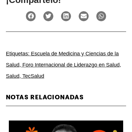
Etiquetas:
Escuela de Medicina y Ciencias de la
Salud
,
Foro Internacional de Liderazgo en Salud
,
Salud
,
TecSalud
NOTAS RELACIONADAS