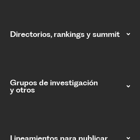
Directorios, rankings y summit
Grupos de investigación
y otros
Lineamientos para publicar