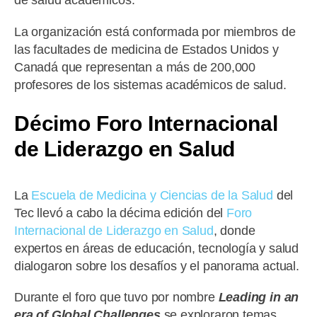
de salud académicos.
La organización está conformada por miembros de
las facultades de medicina de Estados Unidos y
Canadá que representan a más de 200,000
profesores de los sistemas académicos de salud.
Décimo Foro Internacional
de Liderazgo en Salud
La
Escuela de Medicina y Ciencias de la Salud
del
Tec llevó a cabo la décima edición del
Foro
Internacional de Liderazgo en Salud
, donde
expertos en áreas de educación, tecnología y salud
dialogaron sobre los desafíos y el panorama actual.
Durante el foro que tuvo por nombre
Leading in an
era of Global Challenges
se exploraron temas