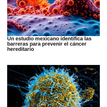
Un estudio mexicano identifica las
barreras para prevenir el cáncer
hereditario