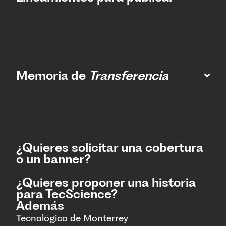
Memoria de
Transferencia
¿Quieres solicitar una cobertura
o un banner?
¿Quieres proponer una historia
para TecScience?
Además
Tecnológico de Monterrey