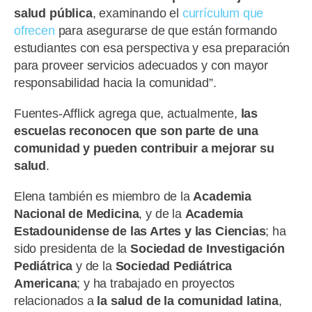
salud pública
, examinando el
currículum que
ofrecen
para asegurarse de que están formando
estudiantes con esa perspectiva y esa preparación
para proveer servicios adecuados y con mayor
responsabilidad hacia la comunidad”.
Fuentes-Afflick agrega que, actualmente,
las
escuelas reconocen que son parte de una
comunidad y pueden contribuir a mejorar su
salud
.
Elena también es miembro de la
Academia
Nacional de Medicina
, y de la
Academia
Estadounidense de las Artes y las Ciencias
; ha
sido presidenta de la
Sociedad de Investigación
Pediátrica
y de la
Sociedad Pediátrica
Americana
; y ha trabajado en proyectos
relacionados a
la salud de la comunidad latina
,