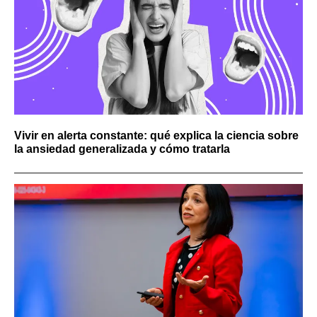
Vivir en alerta constante: qué explica la ciencia sobre
la ansiedad generalizada y cómo tratarla