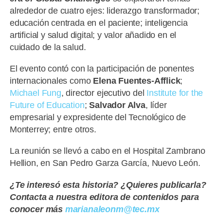
alrededor de cuatro ejes: liderazgo transformador;
educación centrada en el paciente; inteligencia
artificial y salud digital; y valor añadido en el
cuidado de la salud.
El evento contó con la participación de ponentes
internacionales como
Elena Fuentes-Afflick
;
Michael Fung
, director ejecutivo del
Institute for the
Future of Education
;
Salvador Alva
, líder
empresarial y expresidente del Tecnológico de
Monterrey; entre otros.
La reunión se llevó a cabo en el Hospital Zambrano
Hellion, en San Pedro Garza García, Nuevo León.
¿Te interesó esta historia? ¿Quieres publicarla?
Contacta a nuestra editora de contenidos para
conocer más
marianaleonm@tec.mx