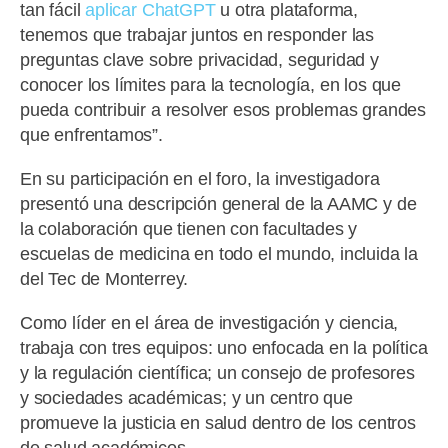
tan fácil
aplicar ChatGPT
u otra plataforma,
tenemos que trabajar juntos en responder las
preguntas clave sobre privacidad, seguridad y
conocer los límites para la tecnología, en los que
pueda contribuir a resolver esos problemas grandes
que enfrentamos”.
En su participación en el foro, la investigadora
presentó una descripción general de la AAMC y de
la colaboración que tienen con facultades y
escuelas de medicina en todo el mundo, incluida la
del Tec de Monterrey.
Como líder en el área de investigación y ciencia,
trabaja con tres equipos: uno enfocada en la política
y la regulación científica; un consejo de profesores
y sociedades académicas; y un centro que
promueve la justicia en salud dentro de los centros