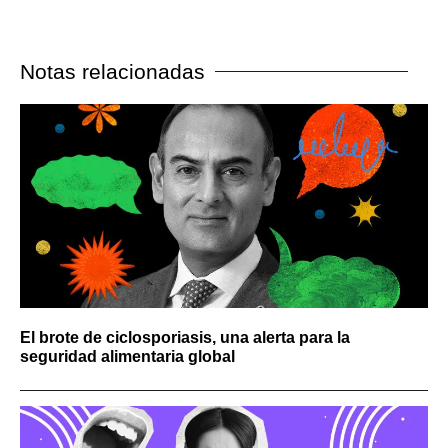
Notas relacionadas
El brote de ciclosporiasis, una alerta para la
seguridad alimentaria global