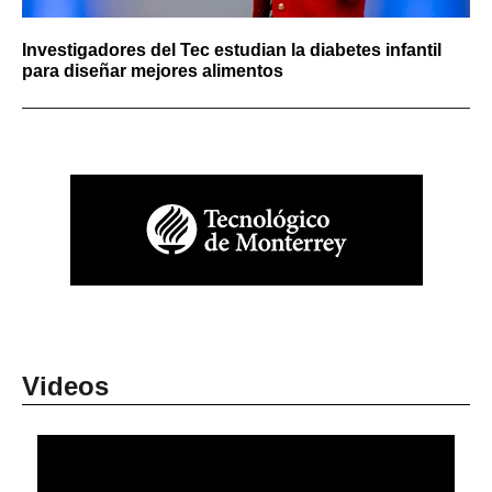
Investigadores del Tec estudian la diabetes infantil
para diseñar mejores alimentos
Videos