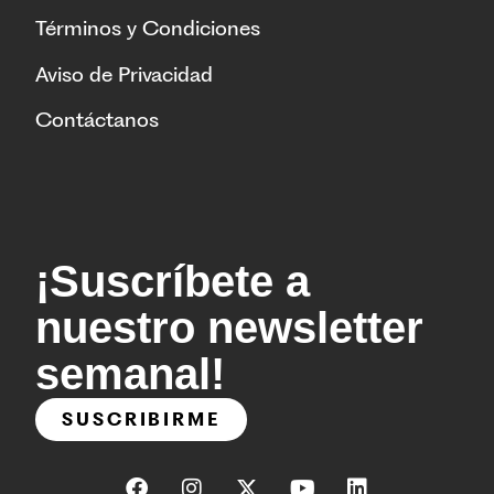
Términos y Condiciones
Aviso de Privacidad
Contáctanos
¡Suscríbete a
nuestro newsletter
semanal!
SUSCRIBIRME