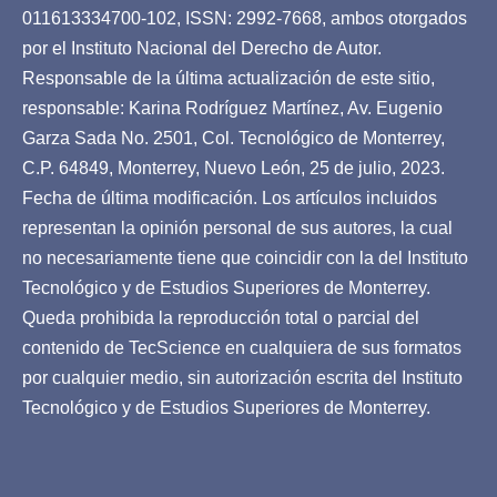
011613334700-102, ISSN: 2992-7668, ambos otorgados
por el Instituto Nacional del Derecho de Autor.
Responsable de la última actualización de este sitio,
responsable: Karina Rodríguez Martínez, Av. Eugenio
Garza Sada No. 2501, Col. Tecnológico de Monterrey,
C.P. 64849, Monterrey, Nuevo León, 25 de julio, 2023.
Fecha de última modificación. Los artículos incluidos
representan la opinión personal de sus autores, la cual
no necesariamente tiene que coincidir con la del Instituto
Tecnológico y de Estudios Superiores de Monterrey.
Queda prohibida la reproducción total o parcial del
contenido de TecScience en cualquiera de sus formatos
por cualquier medio, sin autorización escrita del Instituto
Tecnológico y de Estudios Superiores de Monterrey.