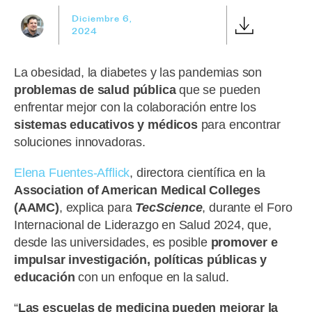
Diciembre 6,
2024
La obesidad, la diabetes y las pandemias son
problemas de salud pública
que se pueden
enfrentar mejor con la colaboración entre los
sistemas educativos y médicos
para encontrar
soluciones innovadoras.
Elena Fuentes-Afflick
, directora científica en la
Association of American Medical Colleges
(AAMC)
, explica para
TecScience
, durante el Foro
Internacional de Liderazgo en Salud 2024, que,
desde las universidades, es posible
promover e
impulsar investigación, políticas públicas y
educación
con un enfoque en la salud.
“
Las escuelas de medicina pueden mejorar la