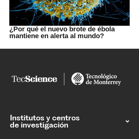
¿Por qué el nuevo brote de ébola
mantiene en alerta al mundo?
Institutos y centros
de investigación