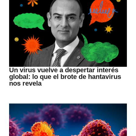
Un virus vuelve a despertar interés
global: lo que el brote de hantavirus
nos revela