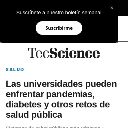
×
EN
Suscríbete a nuestro boletín semanal
Suscribirme
SALUD
Las universidades pueden
enfrentar pandemias,
diabetes y otros retos de
salud pública