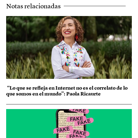
Notas relacionadas
“Lo que se refleja en Internet no es el correlato de lo
que somos en el mundo”: Paola Ricaurte