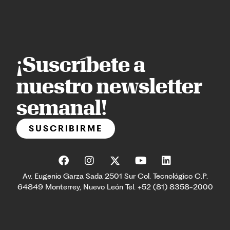
¡Suscríbete a
nuestro newsletter
semanal!
SUSCRIBIRME
Av. Eugenio Garza Sada 2501 Sur Col. Tecnológico C.P.
64849 Monterrey, Nuevo León Tel. +52 (81) 8358-2000