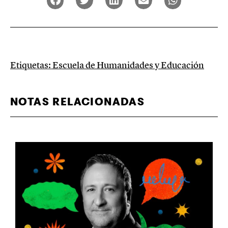
Etiquetas:
Escuela de Humanidades y Educación
NOTAS RELACIONADAS