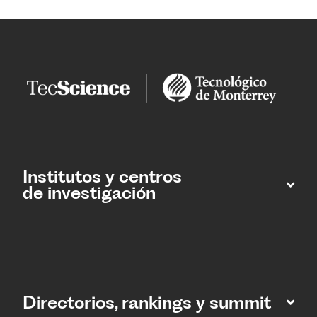
Institutos y centros
de investigación
Directorios, rankings y summit