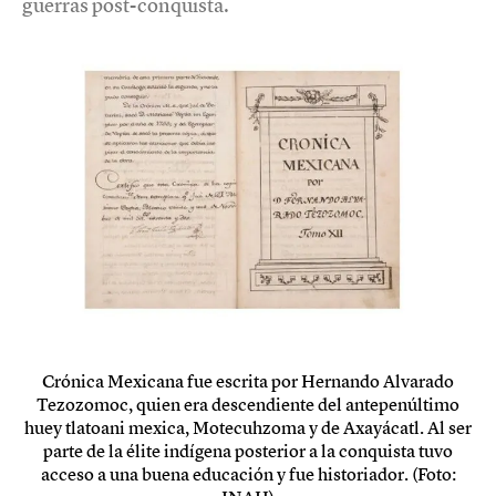
guerras post-conquista.
Crónica Mexicana fue escrita por Hernando Alvarado
Tezozomoc, quien era descendiente del antepenúltimo
huey tlatoani mexica, Motecuhzoma y de Axayácatl. Al ser
parte de la élite indígena posterior a la conquista tuvo
acceso a una buena educación y fue historiador. (Foto: