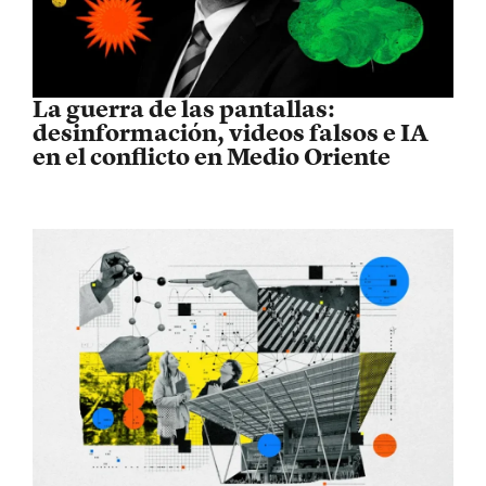
La guerra de las pantallas:
desinformación, videos falsos e IA
en el conflicto en Medio Oriente