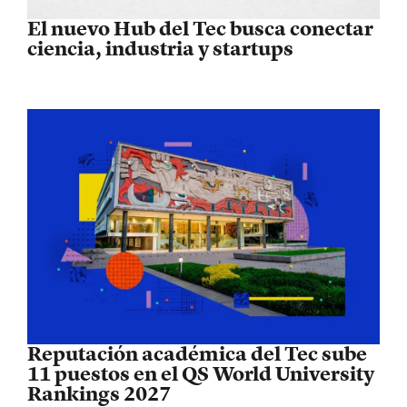
El nuevo Hub del Tec busca conectar
ciencia, industria y startups
Reputación académica del Tec sube
11 puestos en el QS World University
Rankings 2027