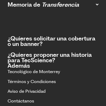
Memoria de
Transferencia
¿Quieres solicitar una cobertura
o un banner?
¿Quieres proponer una historia
para TecScience?
Además
Tecnológico de Monterrey
Términos y Condiciones
Aviso de Privacidad
Contáctanos