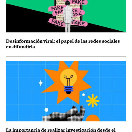
Desinformación viral: el papel de las redes sociales
en difundirla
La importancia de realizar investigación desde el