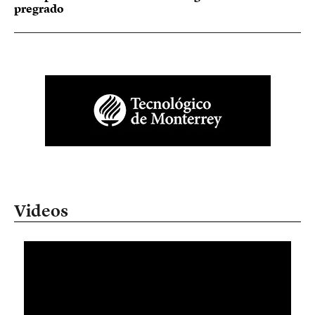
pregrado
Videos