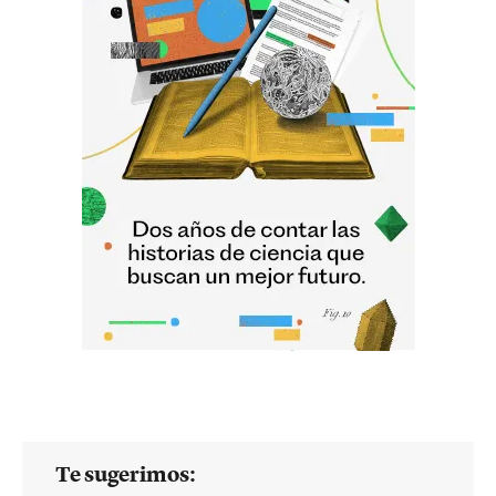
Te sugerimos: