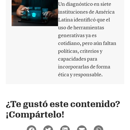
Un diagnóstico en siete
instituciones de América
Latina identificó que el
uso de herramientas
generativas ya es
cotidiano, pero aún faltan
políticas, criterios y
capacidades para
incorporarlas de forma
ética y responsable.
¿Te gustó este contenido?
¡Compártelo!