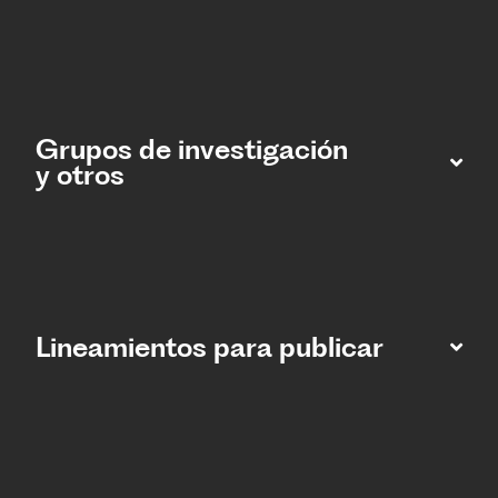
Grupos de investigación
y otros
Lineamientos para publicar