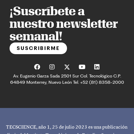
¡Suscríbete a
nuestro newsletter
semanal!
SUSCRIBIRME
Av. Eugenio Garza Sada 2501 Sur Col. Tecnológico C.P.
64849 Monterrey, Nuevo León Tel. +52 (81) 8358-2000
TECSCIENCE, año 1, 25 de julio 2023 es una publicación