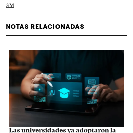
3M
NOTAS RELACIONADAS
Las universidades ya adoptaron la