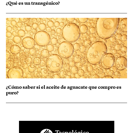
¿Qué es un transgénico?
¿Cómo saber si el aceite de aguacate que compro es
puro?