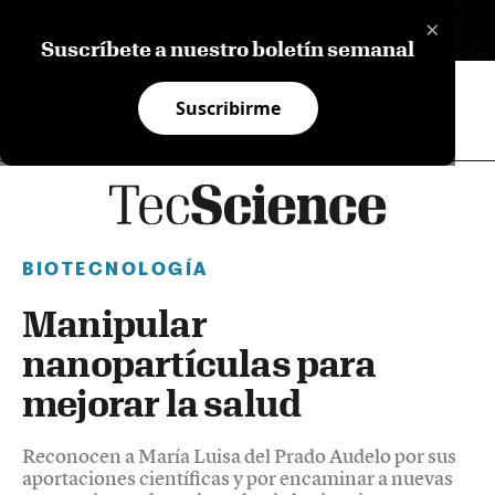
×
EN
Suscríbete a nuestro boletín semanal
Suscribirme
BIOTECNOLOGÍA
Manipular
nanopartículas para
mejorar la salud
Reconocen a María Luisa del Prado Audelo por sus
aportaciones científicas y por encaminar a nuevas