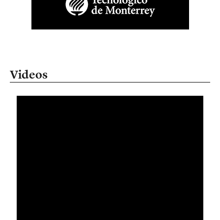
Videos