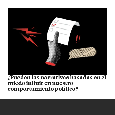
¿Pueden las narrativas basadas en el
miedo influir en nuestro
comportamiento político?