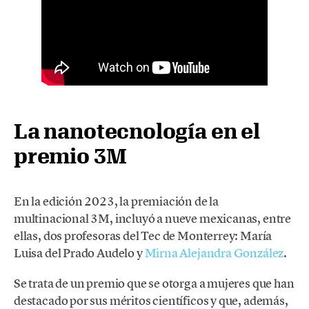
La nanotecnología en el
premio 3M
En la edición 2023, la premiación de la
multinacional 3M, incluyó a nueve mexicanas, entre
ellas, dos profesoras del Tec de Monterrey: María
Luisa del Prado Audelo y
Mirna Alejandra González
.
Se trata de un premio que se otorga a mujeres que han
destacado por sus méritos científicos y que, además,