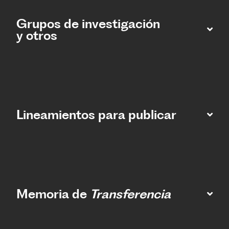
Grupos de investigación
y otros
Lineamientos para publicar
Memoria de
Transferencia