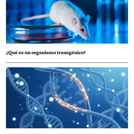
¿Qué es un organismo transgénico?