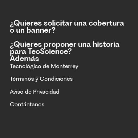
¿Quieres solicitar una cobertura
o un banner?
¿Quieres proponer una historia
para TecScience?
Además
Tecnológico de Monterrey
Términos y Condiciones
Aviso de Privacidad
Contáctanos