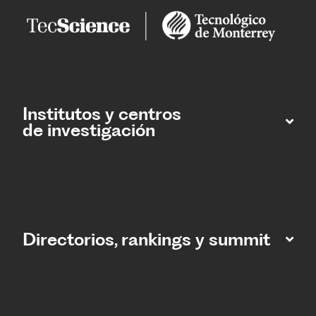
Institutos y centros
de investigación
Directorios, rankings y summit