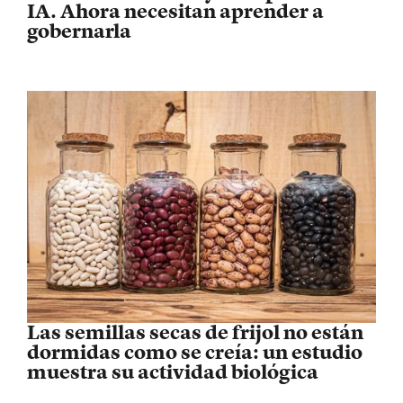
IA. Ahora necesitan aprender a
gobernarla
Las semillas secas de frijol no están
dormidas como se creía: un estudio
muestra su actividad biológica