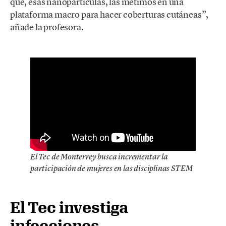
que, esas nanopartículas, las metimos en una
plataforma macro para hacer coberturas cutáneas”,
añade la profesora.
El Tec de Monterrey busca incrementar la
participación de mujeres en las disciplinas STEM
El Tec investiga
infecciones