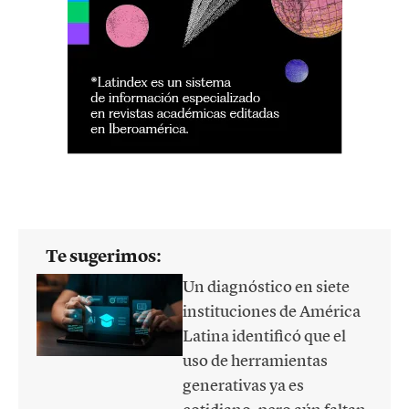
Te sugerimos:
Un diagnóstico en siete
instituciones de América
Latina identificó que el
uso de herramientas
generativas ya es