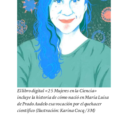
El libro digital «25 Mujeres en la Ciencia»
incluye la historia de cómo nació en María Luisa
de Prado Audelo esa vocación por el quehacer
científico (Ilustración: Karina Cocq /3M)