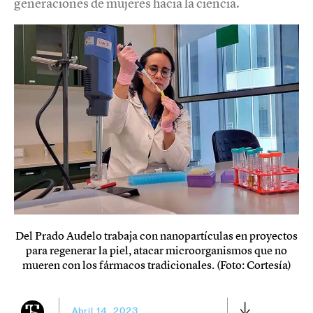
generaciones de mujeres hacia la ciencia.
Del Prado Audelo trabaja con nanopartículas en proyectos
para regenerar la piel, atacar microorganismos que no
mueren con los fármacos tradicionales. (Foto: Cortesía)
Abril 14, 2023