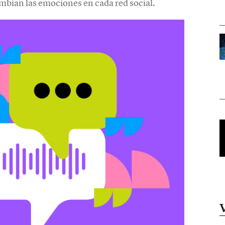
mbian las emociones en cada red social.