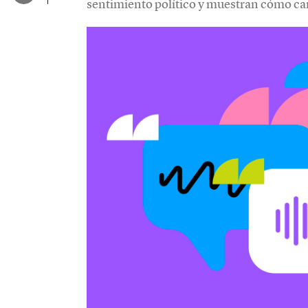
sentimiento político y muestran cómo ca