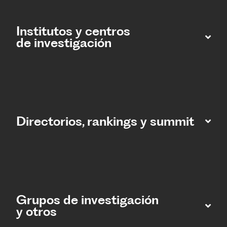
Institutos y centros
de investigación
Directorios, rankings y summit
Grupos de investigación
y otros