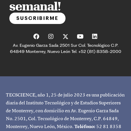
semanal!
SUSCRIBIRME
Av. Eugenio Garza Sada 2501 Sur Col. Tecnológico C.P.
64849 Monterrey, Nuevo León Tel. +52 (81) 8358-2000
TECSCIENCE, año 1, 25 de julio 2023 es una publicación
diaria del Instituto Tecnológico y de Estudios Superiores
de Monterrey, con domicilio en Av. Eugenio Garza Sada
No. 2501, Col. Tecnológico de Monterrey, C.P. 64849,
Monterrey, Nuevo León, México.
Teléfono:
52 81 8358