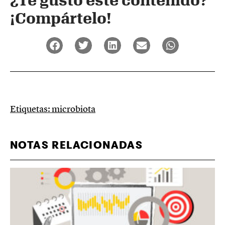
¡Compártelo!
Etiquetas:
microbiota
NOTAS RELACIONADAS