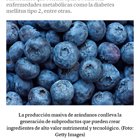
enfermedades metabólicas como la diabetes
mellitus tipo 2, entre otras.
La producción masiva de arándanos conlleva la
generación de subproductos que pueden crear
ingredientes de alto valor nutrimental y tecnológico. (Foto:
Getty Images)