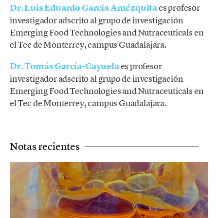
Dr. Luis Eduardo García Amézquita
es profesor
investigador adscrito al grupo de investigación
Emerging Food Technologies and Nutraceuticals en
el Tec de Monterrey, campus Guadalajara.
Dr. Tomás García-Cayuela
es profesor
investigador adscrito al grupo de investigación
Emerging Food Technologies and Nutraceuticals en
el Tec de Monterrey, campus Guadalajara.
Notas recientes