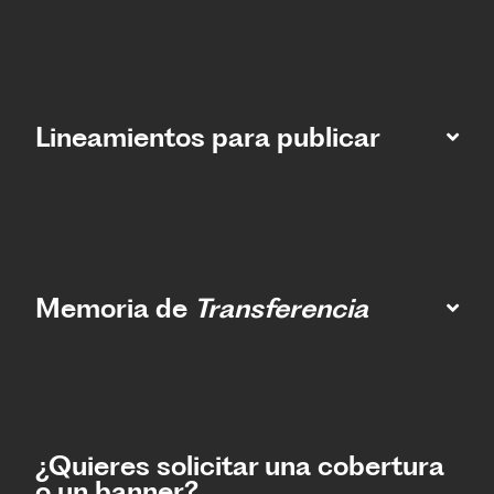
Lineamientos para publicar
Memoria de
Transferencia
¿Quieres solicitar una cobertura
o un banner?