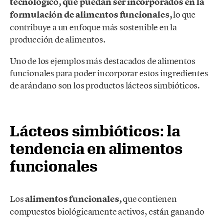
tecnológico, que puedan ser incorporados en la
formulación de alimentos funcionales,
lo que
contribuye a un enfoque más sostenible en la
producción de alimentos.
Uno de los ejemplos más destacados de alimentos
funcionales para poder incorporar estos ingredientes
de arándano son los productos lácteos simbióticos.
Lácteos simbióticos: la
tendencia en alimentos
funcionales
Los
alimentos funcionales,
que contienen
compuestos biológicamente activos, están ganando