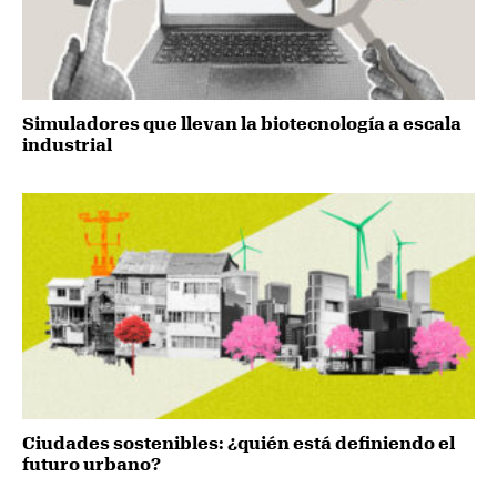
Simuladores que llevan la biotecnología a escala
industrial
Ciudades sostenibles: ¿quién está definiendo el
futuro urbano?