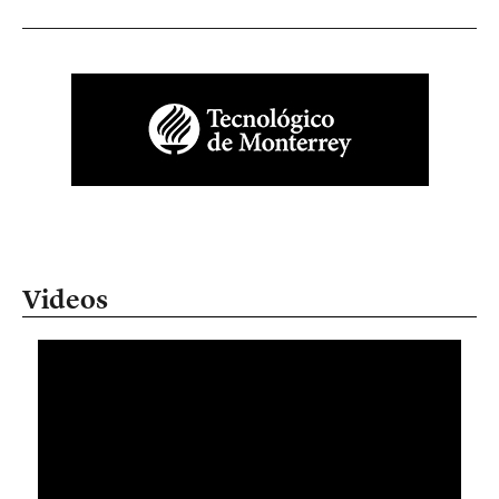
Videos