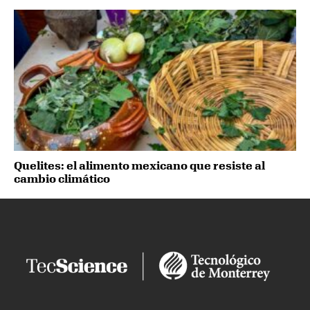
Quelites: el alimento mexicano que resiste al
cambio climático