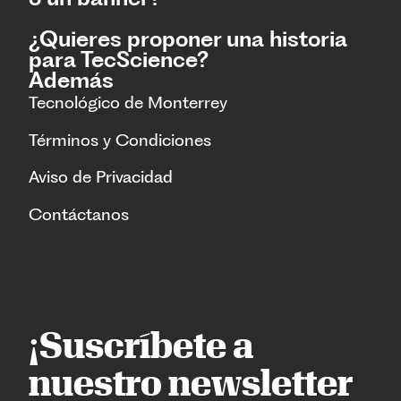
¿Quieres proponer una historia
para TecScience?
Además
Tecnológico de Monterrey
Términos y Condiciones
Aviso de Privacidad
Contáctanos
¡Suscríbete a
nuestro newsletter