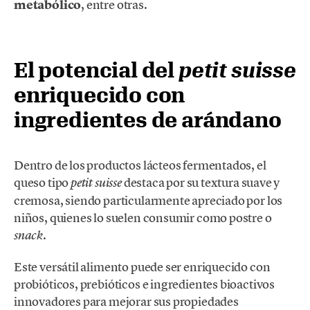
metabólico
, entre otras.
El potencial del
petit suisse
enriquecido con
ingredientes de arándano
Dentro de los productos lácteos fermentados, el
queso tipo
destaca por su textura suave y
petit suisse
cremosa, siendo particularmente apreciado por los
niños, quienes lo suelen consumir como postre o
.
snack
Este versátil alimento puede ser enriquecido con
probióticos, prebióticos e ingredientes bioactivos
innovadores para mejorar sus propiedades