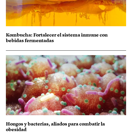
Kombucha: Fortalecer el sistema inmune con
bebidas fermentadas
Hongos y bacterias, aliados para combatir la
obesidad