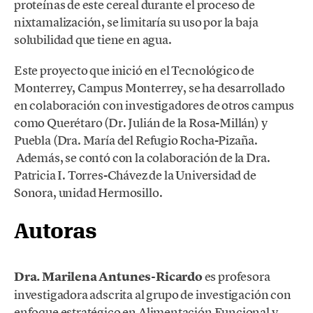
proteínas de este cereal durante el proceso de
nixtamalización, se limitaría su uso por la baja
solubilidad que tiene en agua.
Este proyecto que inició en el Tecnológico de
Monterrey, Campus Monterrey, se ha desarrollado
en colaboración con investigadores de otros campus
como Querétaro (Dr. Julián de la Rosa-Millán) y
Puebla (Dra. María del Refugio Rocha-Pizaña.
Además, se contó con la colaboración de la Dra.
Patricia I. Torres-Chávez de la Universidad de
Sonora, unidad Hermosillo.
Autoras
Dra. Marilena Antunes-Ricardo
es profesora
investigadora adscrita al grupo de investigación con
enfoque estratégico en Alimentación Funcional y