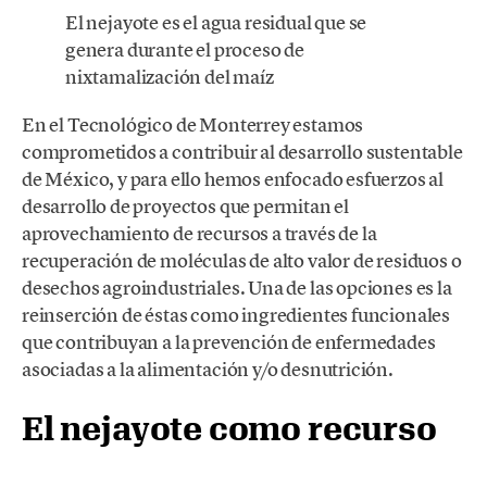
El nejayote es el agua residual que se
genera durante el proceso de
nixtamalización del maíz
En el Tecnológico de Monterrey estamos
comprometidos a contribuir al desarrollo sustentable
de México, y para ello hemos enfocado esfuerzos al
desarrollo de proyectos que permitan el
aprovechamiento de recursos a través de la
recuperación de moléculas de alto valor de residuos o
desechos agroindustriales. Una de las opciones es la
reinserción de éstas como ingredientes funcionales
que contribuyan a la prevención de enfermedades
asociadas a la alimentación y/o desnutrición.
El nejayote como recurso