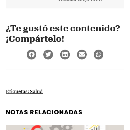
¿Te gustó este contenido?
¡Compártelo!
Etiquetas:
Salud
NOTAS RELACIONADAS