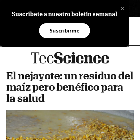
×
EN
Suscríbete a nuestro boletín semanal
Suscribirme
El nejayote: un residuo del
maíz pero benéfico para
la salud