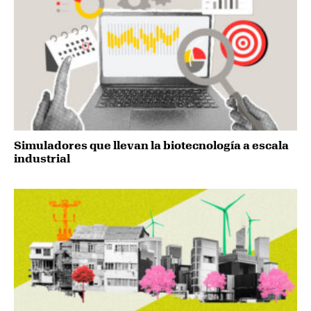
Simuladores que llevan la biotecnología a escala
industrial