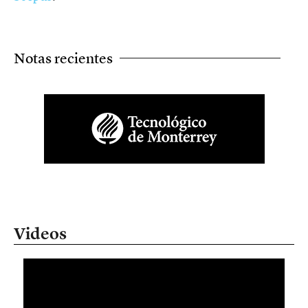
Notas recientes
Videos