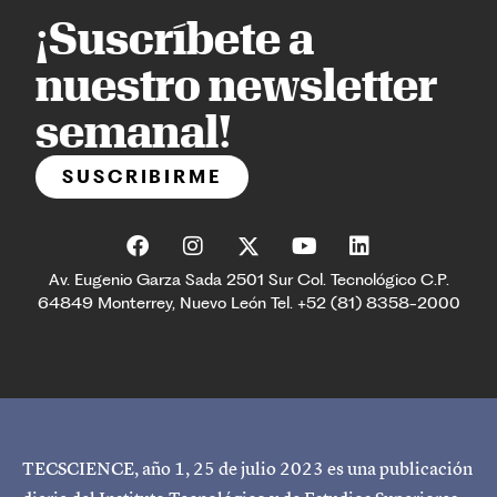
¡Suscríbete a
nuestro newsletter
semanal!
SUSCRIBIRME
Av. Eugenio Garza Sada 2501 Sur Col. Tecnológico C.P.
64849 Monterrey, Nuevo León Tel. +52 (81) 8358-2000
TECSCIENCE, año 1, 25 de julio 2023 es una publicación