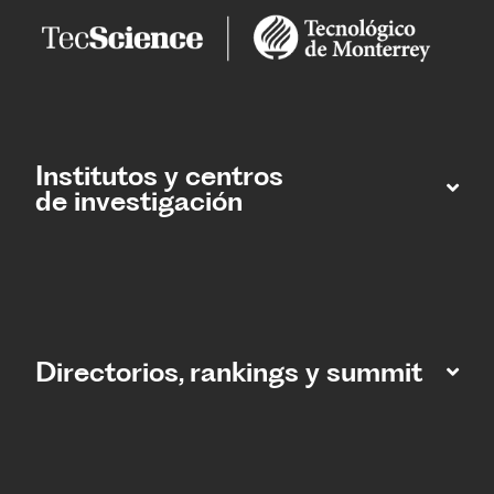
Institutos y centros
de investigación
Directorios, rankings y summit