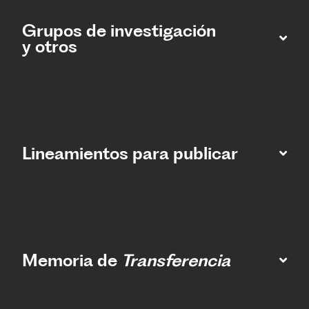
Grupos de investigación
y otros
Lineamientos para publicar
Memoria de
Transferencia