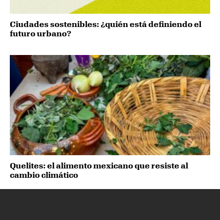
Ciudades sostenibles: ¿quién está definiendo el
futuro urbano?
Quelites: el alimento mexicano que resiste al
cambio climático