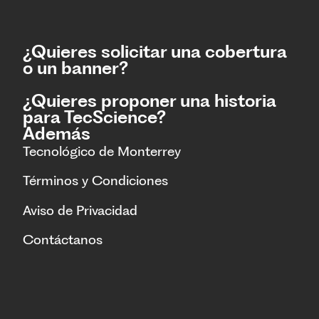
¿Quieres solicitar una cobertura
o un banner?
¿Quieres proponer una historia
para TecScience?
Además
Tecnológico de Monterrey
Términos y Condiciones
Aviso de Privacidad
Contáctanos