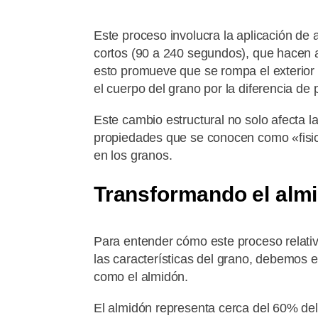
Este proceso involucra la aplicación de
cortos (90 a 240 segundos), que hacen au
esto promueve que se rompa el exterior 
el cuerpo del grano por la diferencia de 
Este cambio estructural no solo afecta la
propiedades que se conocen como «fisic
en los granos.
Transformando el alm
Para entender cómo este proceso relativ
las características del grano, debemos
como el almidón.
El almidón representa cerca del 60% del 