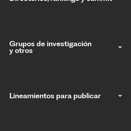
Grupos de investigación
y otros
Lineamientos para publicar