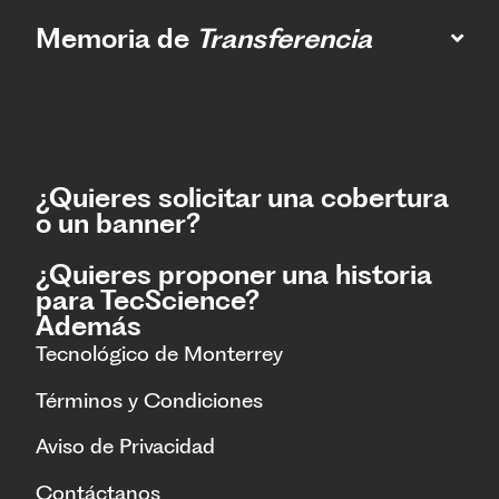
Memoria de
Transferencia
¿Quieres solicitar una cobertura
o un banner?
¿Quieres proponer una historia
para TecScience?
Además
Tecnológico de Monterrey
Términos y Condiciones
Aviso de Privacidad
Contáctanos