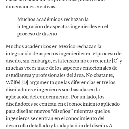
dimensiones creativas.
Muchos académicos rechazan la
integración de aspectos ingenieriles en el
proceso de diseño
Muchos académicos en México rechazan la
integración de aspectos ingenieriles en el proceso de
diseño, sin embargo, esta tensión no es reciente [C] y
muchas veces nace de los aspectos emocionales de
estudiantes y profesionales del área. No obstante,
Wölfel [D] argumenta que las diferencias entre los
diseñadores e ingenieros son basadas en la
aplicación del conocimiento. Por un lado, los
diseñadores se centran en el conocimiento aplicado
para diseñar nuevos “diseños” mientras que los
ingenieros se centran en el conocimiento del
desarrollo detallado y la adaptación del diseño. A