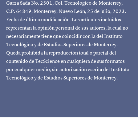
Garza Sada No. 2501, Col. Tecnológico de Monterrey,
C.P. 64849, Monterrey, Nuevo León, 25 de julio, 2023.
Fecha de última modificación. Los artículos incluidos
representan la opinión personal de sus autores, la cual no
necesariamente tiene que coincidir con la del Instituto
Tecnológico y de Estudios Superiores de Monterrey.
Queda prohibida la reproducción total o parcial del
contenido de TecScience en cualquiera de sus formatos
por cualquier medio, sin autorización escrita del Instituto
Tecnológico y de Estudios Superiores de Monterrey.