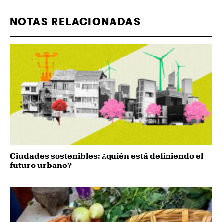
NOTAS RELACIONADAS
Ciudades sostenibles: ¿quién está definiendo el
futuro urbano?