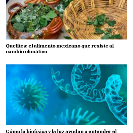
Quelites: el alimento mexicano que resiste al
cambio climático
Cómo la biofísica y la luz ayudan a entender el