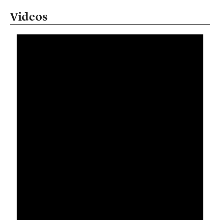
Videos