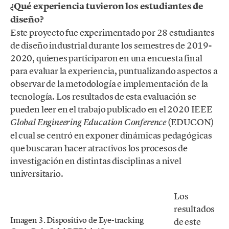
¿Qué experiencia tuvieron los estudiantes de
diseño?
Este proyecto fue experimentado por 28 estudiantes
de diseño industrial durante los semestres de 2019-
2020, quienes participaron en una encuesta final
para evaluar la experiencia, puntualizando aspectos a
observar de la metodología e implementación de la
tecnología. Los resultados de esta evaluación se
pueden leer en el trabajo publicado en el 2020 IEEE
(EDUCON)
Global Engineering Education Conference
el cual se centró en exponer dinámicas pedagógicas
que buscaran hacer atractivos los procesos de
investigación en distintas disciplinas a nivel
universitario.
Los
resultados
Imagen 3. Dispositivo de Eye-tracking
de este