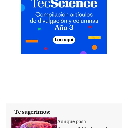
Te sugerimos:
Aunque pasa