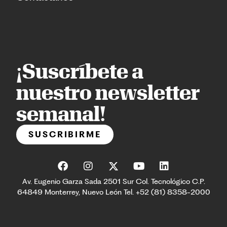
¡Suscríbete a
nuestro newsletter
semanal!
SUSCRIBIRME
Av. Eugenio Garza Sada 2501 Sur Col. Tecnológico C.P.
64849 Monterrey, Nuevo León Tel. +52 (81) 8358-2000