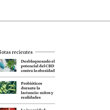
otas recientes
Desbloqueando el
potencial del CBD
contra la obesidad
Probióticos
durante la
lactancia: mitos y
realidades