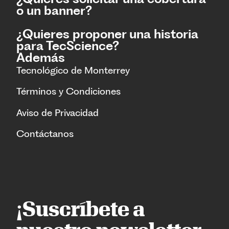
o un banner?
¿Quieres proponer una historia
para TecScience?
Además
Tecnológico de Monterrey
Términos y Condiciones
Aviso de Privacidad
Contáctanos
¡Suscríbete a