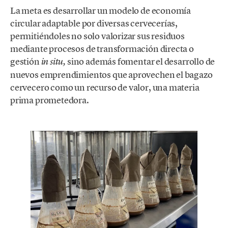
La meta es desarrollar un modelo de economía
circular adaptable por diversas cervecerías,
permitiéndoles no solo valorizar sus residuos
mediante procesos de transformación directa o
gestión
sino además fomentar el desarrollo de
in situ,
nuevos emprendimientos que aprovechen el bagazo
cervecero como un recurso de valor, una materia
prima prometedora.