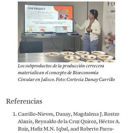
Los subproductos de la producción cervecera
materializan el concepto de Bioeconomía
Circular en Jalisco. Foto: Cortesía Danay Carrillo
Referencias
Carrillo-Nieves, Danay, Magdalena J. Rostro
Alanís, Reynaldo de la Cruz Quiroz, Héctor A.
Ruiz, Hafiz M.N. Iqbal, and Roberto Parra-