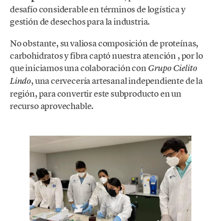
desafío considerable en términos de logística y
gestión de desechos para la industria.
No obstante, su valiosa composición de proteínas,
carbohidratos y fibra captó nuestra atención , por lo
que iniciamos una colaboración con
Grupo Cielito
, una cervecería artesanal independiente de la
Lindo
región, para convertir este subproducto en un
recurso aprovechable.