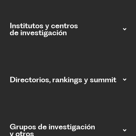
Institutos y centros
de investigación
Directorios, rankings y summit
Grupos de investigación
y otros