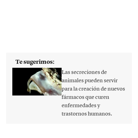
Te sugerimos:
Las secreciones de
animales pueden servir
para la creación de nuevos
fármacos que curen
enfermedades y
trastornos humanos.