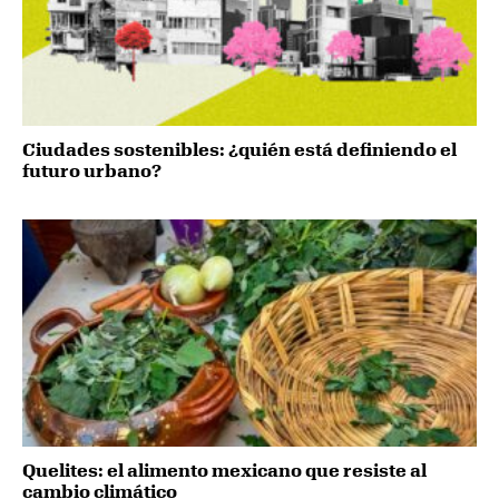
Ciudades sostenibles: ¿quién está definiendo el
futuro urbano?
Quelites: el alimento mexicano que resiste al
cambio climático