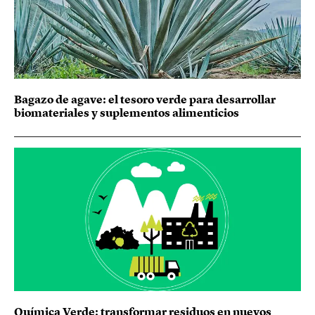
Bagazo de agave: el tesoro verde para desarrollar
biomateriales y suplementos alimenticios
Química Verde: transformar residuos en nuevos