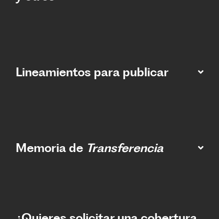
Lineamientos para publicar
Memoria de
Transferencia
¿Quieres solicitar una cobertura