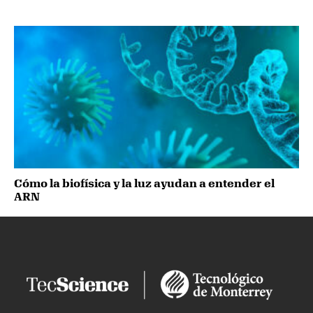
Cómo la biofísica y la luz ayudan a entender el
ARN