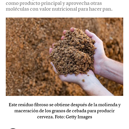
como producto principal y aprovecha otras
moléculas con valor nutricional para hacer pan.
Este residuo fibroso se obtiene después de la molienda y
maceración de los granos de cebada para producir
cerveza. Foto: Getty Images