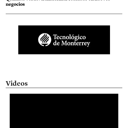
negocios
Videos