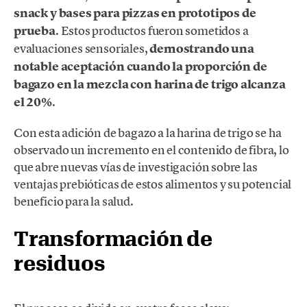
snack y bases para pizzas en prototipos de
prueba
. Estos productos fueron sometidos a
evaluaciones sensoriales,
demostrando una
notable aceptación cuando la proporción de
bagazo en la mezcla con harina de trigo alcanza
el 20%
.
Con esta adición de bagazo a la harina de trigo se ha
observado un incremento en el contenido de fibra, lo
que abre nuevas vías de investigación sobre las
ventajas prebióticas de estos alimentos y su potencial
beneficio para la salud.
Transformación de
residuos