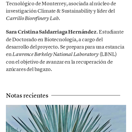
Tecnológico de Monterrey, asociada al núcleo de
investigación Climate & Sustainability y líder del
.
Carrillo Biorefinery Lab
Sara Cristina Saldarriaga Hernández
. Estudiante
de Doctorado en Biotecnología, a cargo del
desarrollo del proyecto. Se prepara para una estancia
en
(LBNL)
Lawrence Berkeley National Laboratory
con el objetivo de avanzar en la recuperación de
azúcares del bagazo.
Notas recientes