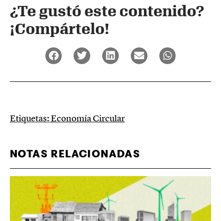
¿Te gustó este contenido?
¡Compártelo!
Etiquetas:
Economía Circular
NOTAS RELACIONADAS