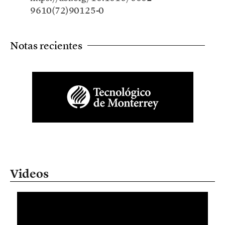
9610(72)90125-0
Notas recientes
Videos