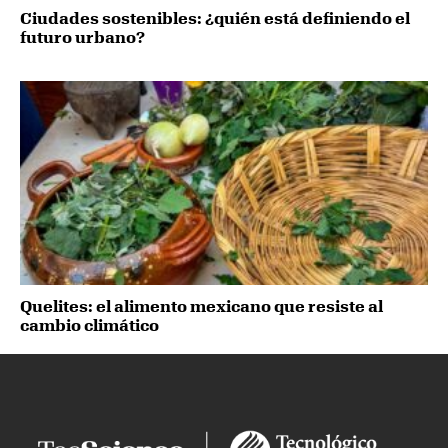
Ciudades sostenibles: ¿quién está definiendo el
futuro urbano?
Quelites: el alimento mexicano que resiste al
cambio climático