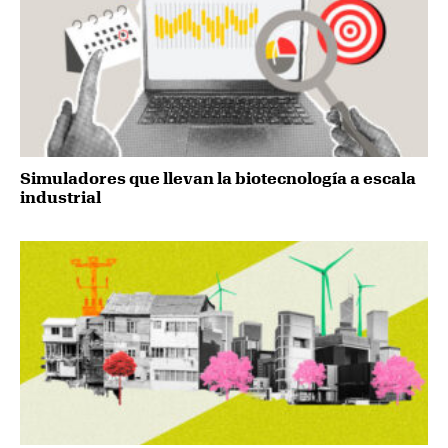
Simuladores que llevan la biotecnología a escala
industrial