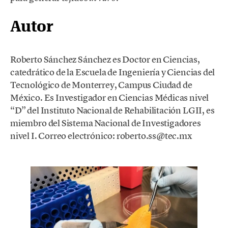
Autor
Roberto Sánchez Sánchez es Doctor en Ciencias,
catedrático de la Escuela de Ingeniería y Ciencias del
Tecnológico de Monterrey, Campus Ciudad de
México. Es Investigador en Ciencias Médicas nivel
“D” del Instituto Nacional de Rehabilitación LGII, es
miembro del Sistema Nacional de Investigadores
nivel I. Correo electrónico: roberto.ss@tec.mx