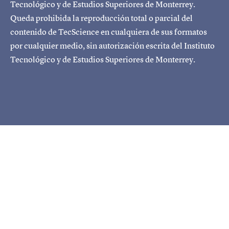
Tecnológico y de Estudios Superiores de Monterrey.
Queda prohibida la reproducción total o parcial del
contenido de TecScience en cualquiera de sus formatos
por cualquier medio, sin autorización escrita del Instituto
Tecnológico y de Estudios Superiores de Monterrey.