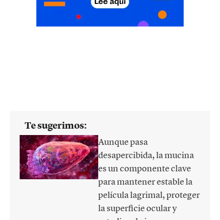
Te sugerimos:
Aunque pasa
desapercibida, la mucina
es un componente clave
para mantener estable la
película lagrimal, proteger
la superficie ocular y