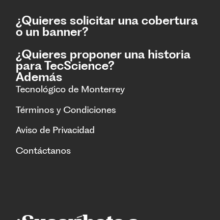
¿Quieres solicitar una cobertura
o un banner?
¿Quieres proponer una historia
para TecScience?
Además
Tecnológico de Monterrey
Términos y Condiciones
Aviso de Privacidad
Contáctanos