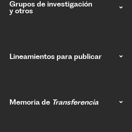
Grupos de investigación
y otros
Lineamientos para publicar
Memoria de
Transferencia