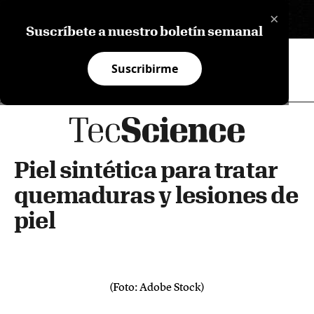
×
EN
Suscríbete a nuestro boletín semanal
Suscribirme
Piel sintética para tratar
quemaduras y lesiones de
piel
(Foto: Adobe Stock)