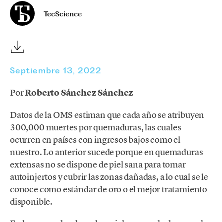
TecScience
Septiembre 13, 2022
Por
Roberto Sánchez Sánchez
Datos de la OMS estiman que cada año se atribuyen
300,000 muertes por quemaduras, las cuales
ocurren en países con ingresos bajos como el
nuestro. Lo anterior sucede porque en quemaduras
extensas no se dispone de piel sana para tomar
autoinjertos y cubrir las zonas dañadas, a lo cual se le
conoce como estándar de oro o el mejor tratamiento
disponible.