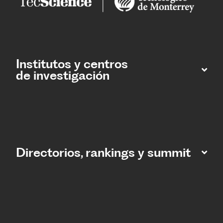
Institutos y centros
de investigación
Directorios, rankings y summit