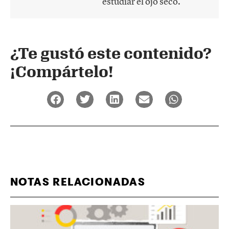
estudiar el ojo seco.
¿Te gustó este contenido?
¡Compártelo!
NOTAS RELACIONADAS