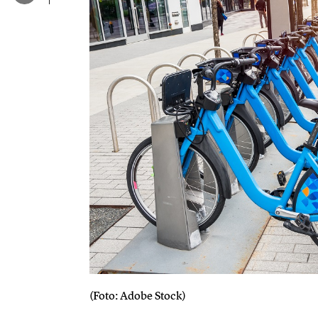
(Foto: Adobe Stock)