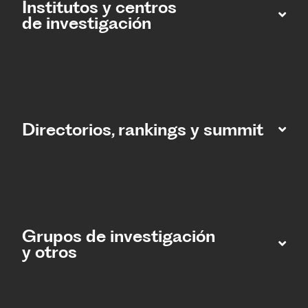
Institutos y centros
de investigación
Directorios, rankings y summit
Grupos de investigación
y otros