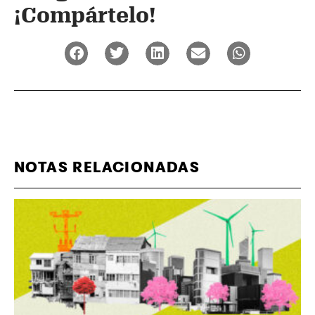
¡Compártelo!
NOTAS RELACIONADAS