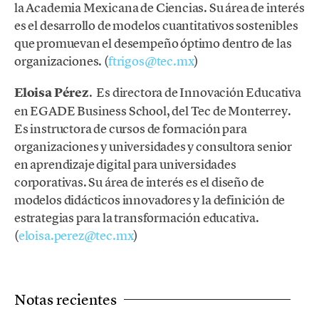
la Academia Mexicana de Ciencias. Su área de interés
es el desarrollo de modelos cuantitativos sostenibles
que promuevan el desempeño óptimo dentro de las
organizaciones. (
ftrigos@tec.mx
)
Eloisa Pérez
. Es directora de Innovación Educativa
en EGADE Business School, del Tec de Monterrey.
Es instructora de cursos de formación para
organizaciones y universidades y consultora senior
en aprendizaje digital para universidades
corporativas. Su área de interés es el diseño de
modelos didácticos innovadores y la definición de
estrategias para la transformación educativa.
(
eloisa.perez@tec.mx
)
Notas recientes