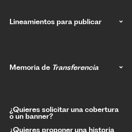
Lineamientos para publicar
Memoria de
Transferencia
¿Quieres solicitar una cobertura
o un banner?
¿Quieres proponer una historia