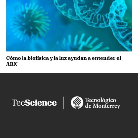
Cómo la biofísica y la luz ayudan a entender el
ARN