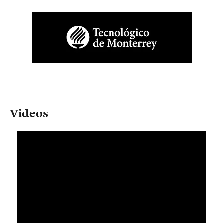
Videos