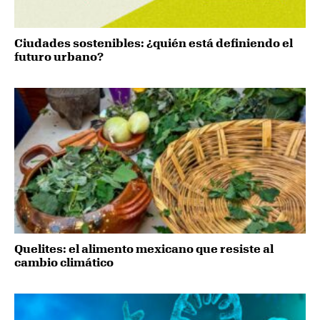
Ciudades sostenibles: ¿quién está definiendo el
futuro urbano?
Quelites: el alimento mexicano que resiste al
cambio climático