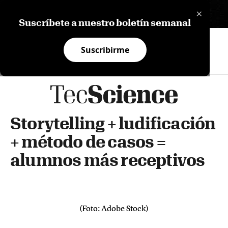
×
EN
Suscríbete a nuestro boletín semanal
Suscribirme
Storytelling + ludificación
+ método de casos =
alumnos más receptivos
(Foto: Adobe Stock)