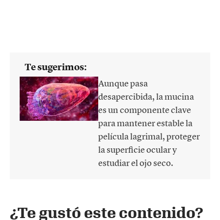
Te sugerimos:
Aunque pasa
desapercibida, la mucina
es un componente clave
para mantener estable la
película lagrimal, proteger
la superficie ocular y
estudiar el ojo seco.
¿Te gustó este contenido?