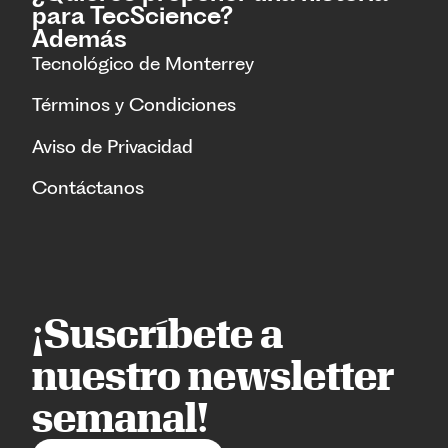
para TecScience?
Además
Tecnológico de Monterrey
Términos y Condiciones
Aviso de Privacidad
Contáctanos
¡Suscríbete a
nuestro newsletter
semanal!