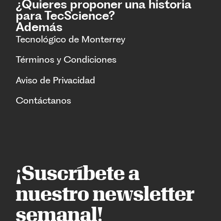
¿Quieres proponer una historia
para TecScience?
Además
Tecnológico de Monterrey
Términos y Condiciones
Aviso de Privacidad
Contáctanos
¡Suscríbete a
nuestro newsletter
semanal!