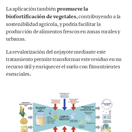
La aplicación también
promueve la
biofortificación de vegetales
, contribuyendo a la
sostenibilidad agrícola, y podría facilitar la
producción de alimentos frescos en zonas rurales y
urbanas.
La revalorización del nejayote mediante este
tratamiento permite transformar este residuo en un
recurso útil y enriquecer el suelo con fitonutrientes
esenciales.