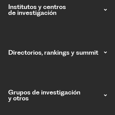
Institutos y centros
de investigación
Directorios, rankings y summit
Grupos de investigación
y otros