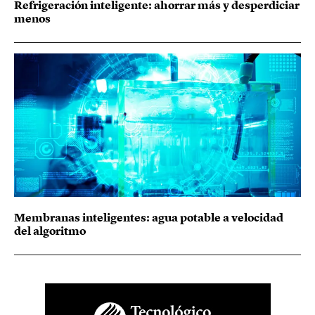
Refrigeración inteligente: ahorrar más y desperdiciar
menos
Membranas inteligentes: agua potable a velocidad
del algoritmo