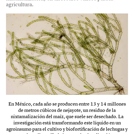
agricultura.
En México, cada año se producen entre 13 y 14 millones
de metros cúbicos de nejayote, un residuo de la
nixtamalización del maíz, que suele ser desechado. La
investigación está transformando este líquido en un
agroinsumo para el cultivo y biofortificación de lechugas y