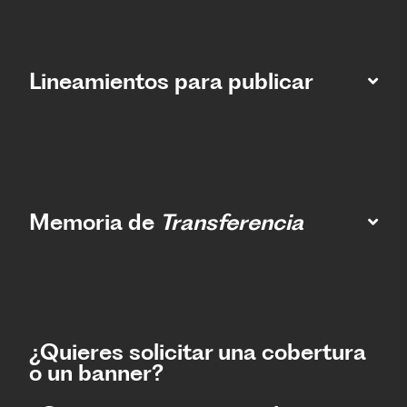
Lineamientos para publicar
Memoria de
Transferencia
¿Quieres solicitar una cobertura
o un banner?