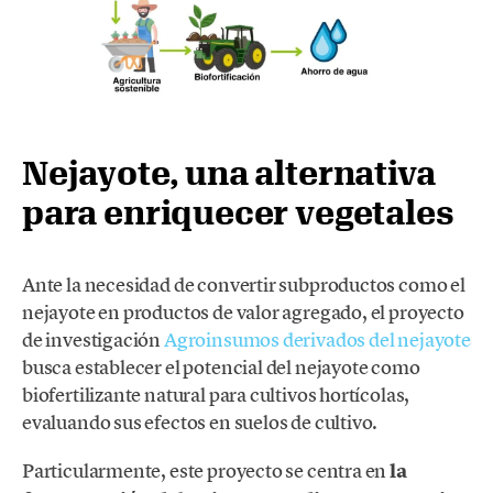
Nejayote, una alternativa
para enriquecer vegetales
Ante la necesidad de convertir subproductos como el
nejayote en productos de valor agregado, el proyecto
de investigación
Agroinsumos derivados del nejayote
busca establecer el potencial del nejayote como
biofertilizante natural para cultivos hortícolas,
evaluando sus efectos en suelos de cultivo.
Particularmente, este proyecto se centra en
la