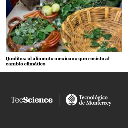
Quelites: el alimento mexicano que resiste al
cambio climático