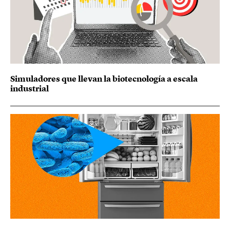
Simuladores que llevan la biotecnología a escala
industrial