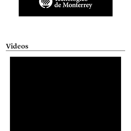
Videos