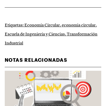
Etiquetas:
Economía Circular
,
economia circular
,
Escuela de Ingeniería y Ciencias
,
Transformación
Industrial
NOTAS RELACIONADAS