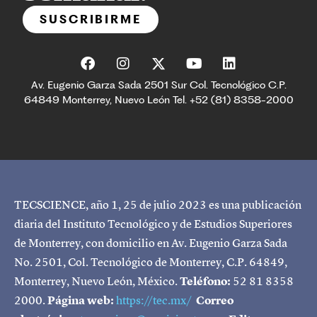
SUSCRIBIRME
Av. Eugenio Garza Sada 2501 Sur Col. Tecnológico C.P.
64849 Monterrey, Nuevo León Tel. +52 (81) 8358-2000
TECSCIENCE, año 1, 25 de julio 2023 es una publicación
diaria del Instituto Tecnológico y de Estudios Superiores
de Monterrey, con domicilio en Av. Eugenio Garza Sada
No. 2501, Col. Tecnológico de Monterrey, C.P. 64849,
Monterrey, Nuevo León, México.
Teléfono:
52 81 8358
2000.
Página web:
https://tec.mx/
Correo