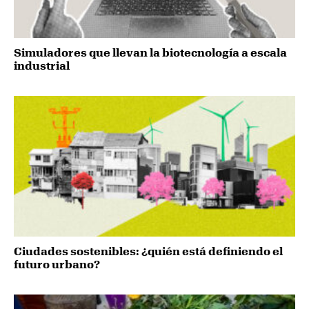
Simuladores que llevan la biotecnología a escala
industrial
Ciudades sostenibles: ¿quién está definiendo el
futuro urbano?