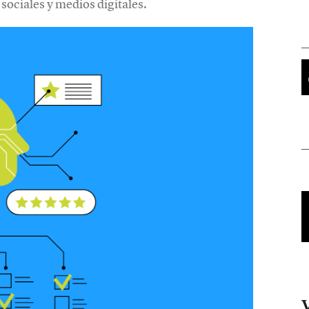
sociales y medios digitales.