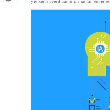
y enseña a verificar información en redes 