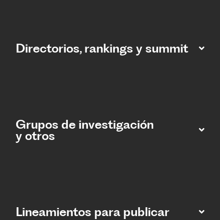
Directorios, rankings y summit
Grupos de investigación
y otros
Lineamientos para publicar