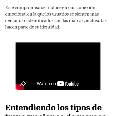
Este compromiso se traduce en una conexión
emocional en la que los usuarios se sienten más
cercanos o identificados con las marcas, incluso las
hacen parte de su identidad.
Entendiendo los tipos de