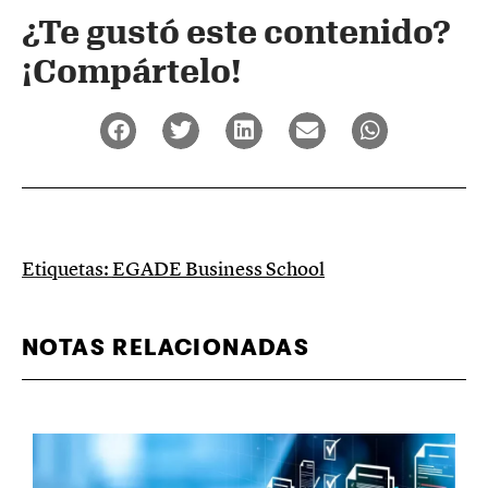
¿Te gustó este contenido?
¡Compártelo!
Etiquetas:
EGADE Business School
NOTAS RELACIONADAS