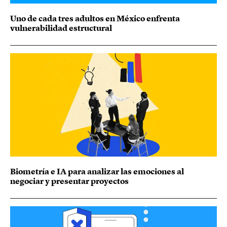
Uno de cada tres adultos en México enfrenta
vulnerabilidad estructural
Biometría e IA para analizar las emociones al
negociar y presentar proyectos