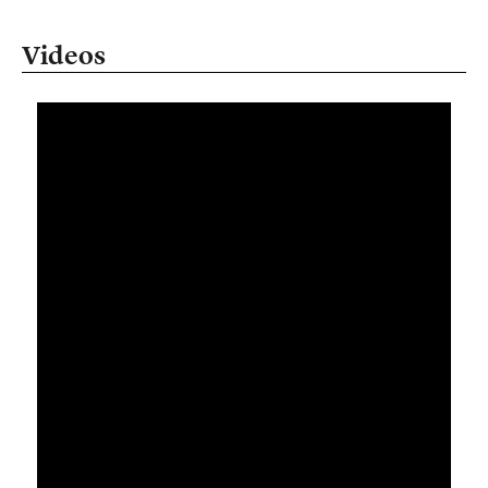
Videos