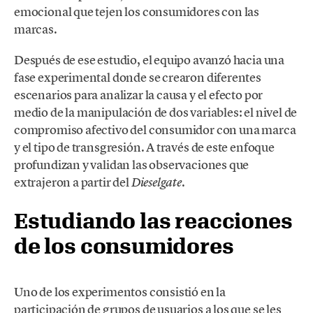
emocional que tejen los consumidores con las
marcas.
Después de ese estudio, el equipo avanzó hacia una
fase experimental donde se crearon diferentes
escenarios para analizar la causa y el efecto por
medio de la manipulación de dos variables: el nivel de
compromiso afectivo del consumidor con una marca
y el tipo de transgresión. A través de este enfoque
profundizan y validan las observaciones que
extrajeron a partir del
.
Dieselgate
Estudiando las reacciones
de los consumidores
Uno de los experimentos consistió en la
participación de grupos de usuarios a los que se les