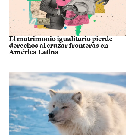
El matrimonio igualitario pierde
derechos al cruzar fronteras en
América Latina