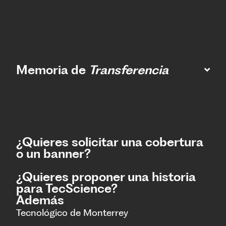
Memoria de
Transferencia
¿Quieres solicitar una cobertura
o un banner?
¿Quieres proponer una historia
para TecScience?
Además
Tecnológico de Monterrey