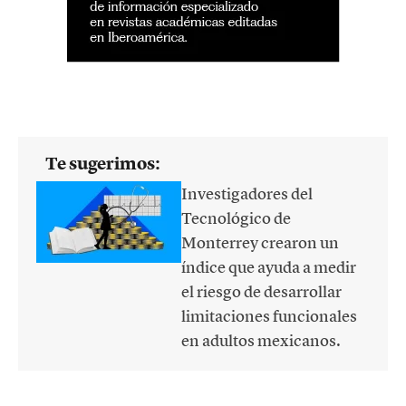
Te sugerimos:
Investigadores del
Tecnológico de
Monterrey crearon un
índice que ayuda a medir
el riesgo de desarrollar
limitaciones funcionales
en adultos mexicanos.