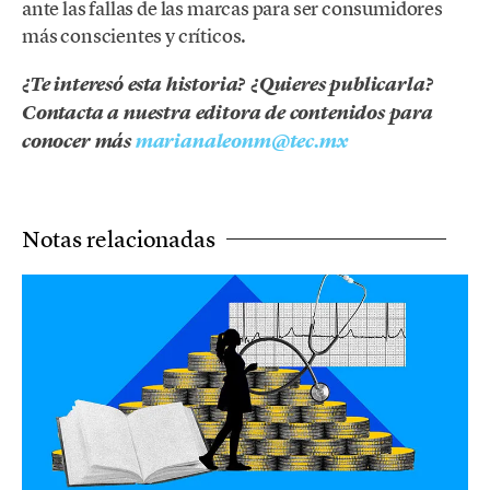
ante las fallas de las marcas para ser consumidores
más conscientes y críticos.
¿Te interesó esta historia? ¿Quieres publicarla?
Contacta a nuestra editora de contenidos para
conocer más
marianaleonm@tec.mx
Notas relacionadas