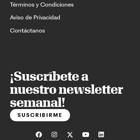
Términos y Condiciones
Aviso de Privacidad
Contáctanos
¡Suscríbete a
nuestro newsletter
semanal!
SUSCRIBIRME