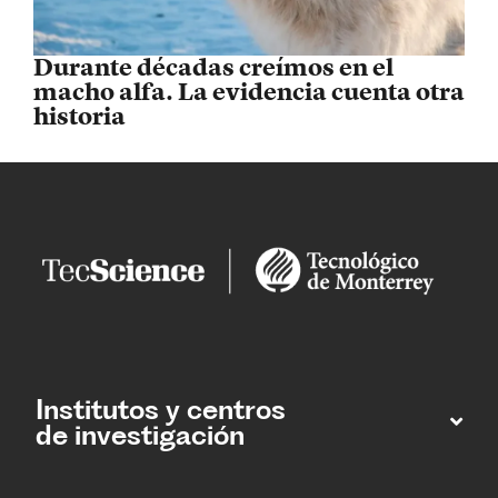
Durante décadas creímos en el
macho alfa. La evidencia cuenta otra
historia
Institutos y centros
de investigación