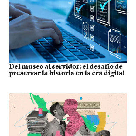
Del museo al servidor: el desafío de
preservar la historia en la era digital