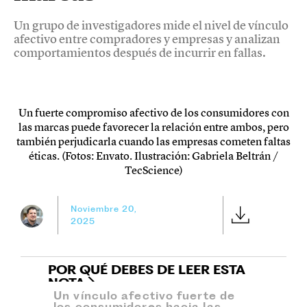
Un grupo de investigadores mide el nivel de vínculo
afectivo entre compradores y empresas y analizan
comportamientos después de incurrir en fallas.
Un fuerte compromiso afectivo de los consumidores con
las marcas puede favorecer la relación entre ambos, pero
también perjudicarla cuando las empresas cometen faltas
éticas. (Fotos: Envato. Ilustración: Gabriela Beltrán /
TecScience)
Noviembre 20,
2025
POR QUÉ DEBES DE LEER ESTA
NOTA
Un vínculo afectivo fuerte de
los consumidores hacia las