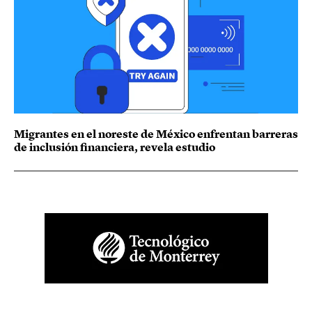
Migrantes en el noreste de México enfrentan barreras
de inclusión financiera, revela estudio