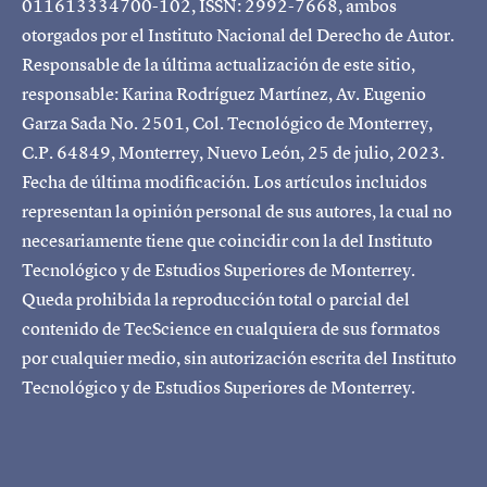
011613334700-102, ISSN: 2992-7668, ambos
otorgados por el Instituto Nacional del Derecho de Autor.
Responsable de la última actualización de este sitio,
responsable: Karina Rodríguez Martínez, Av. Eugenio
Garza Sada No. 2501, Col. Tecnológico de Monterrey,
C.P. 64849, Monterrey, Nuevo León, 25 de julio, 2023.
Fecha de última modificación. Los artículos incluidos
representan la opinión personal de sus autores, la cual no
necesariamente tiene que coincidir con la del Instituto
Tecnológico y de Estudios Superiores de Monterrey.
Queda prohibida la reproducción total o parcial del
contenido de TecScience en cualquiera de sus formatos
por cualquier medio, sin autorización escrita del Instituto
Tecnológico y de Estudios Superiores de Monterrey.