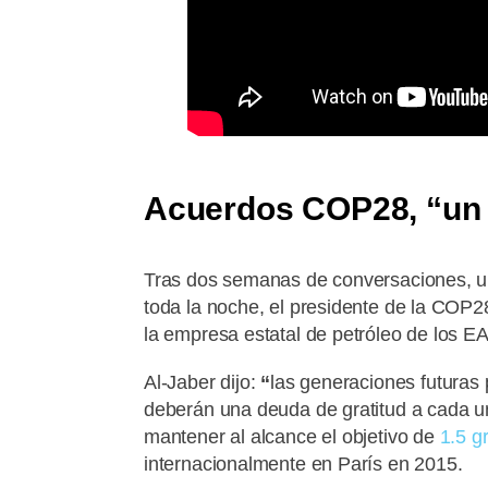
Acuerdos COP28,
“
un
Tras dos semanas de conversaciones, u
toda la noche, el presidente de la COP28
la empresa estatal de petróleo de los E
Al-Jaber dijo:
“
las generaciones futuras
deberán una deuda de gratitud a cada un
mantener al alcance el objetivo de
1.5 g
internacionalmente en París en 2015.