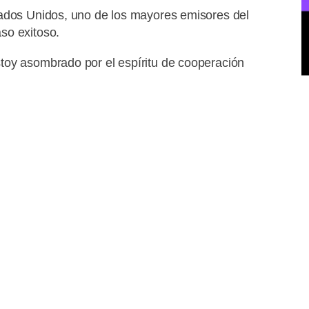
stados Unidos, uno de los mayores emisores del
so exitoso.
toy asombrado por el espíritu de cooperación