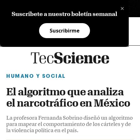
×
EN
Suscríbete a nuestro boletín semanal
Suscribirme
HUMANO Y SOCIAL
El algoritmo que analiza
el narcotráfico en México
La profesora Fernanda Sobrino diseñó un algoritmo
para mapear el comportamiento de los cárteles y de
la violencia política en el país.