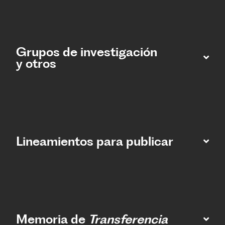
Grupos de investigación
y otros
Lineamientos para publicar
Memoria de
Transferencia