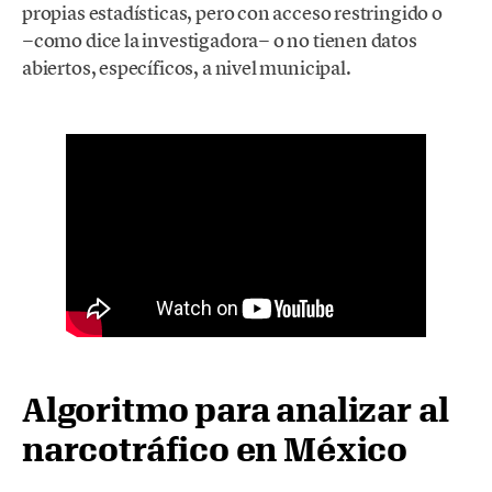
propias estadísticas, pero con acceso restringido o
−como dice la investigadora− o no tienen datos
abiertos, específicos, a nivel municipal.
Algoritmo para analizar al
narcotráfico en México