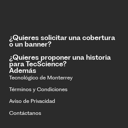
¿Quieres solicitar una cobertura
o un banner?
¿Quieres proponer una historia
para TecScience?
Además
Tecnológico de Monterrey
Términos y Condiciones
Aviso de Privacidad
Contáctanos