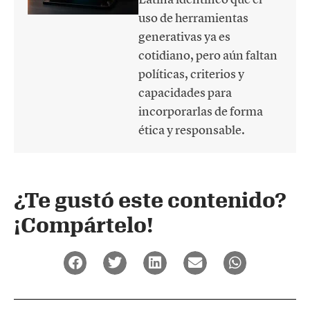
uso de herramientas
generativas ya es
cotidiano, pero aún faltan
políticas, criterios y
capacidades para
incorporarlas de forma
ética y responsable.
¿Te gustó este contenido?
¡Compártelo!