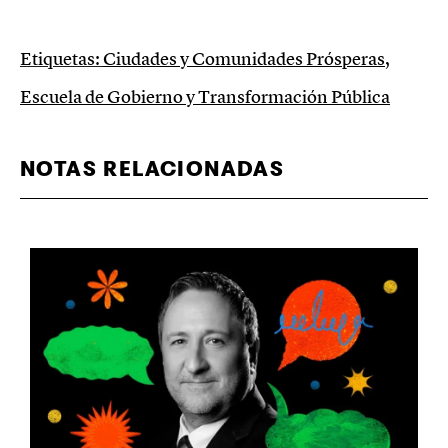
Etiquetas:
Ciudades y Comunidades Prósperas
,
Escuela de Gobierno y Transformación Pública
NOTAS RELACIONADAS