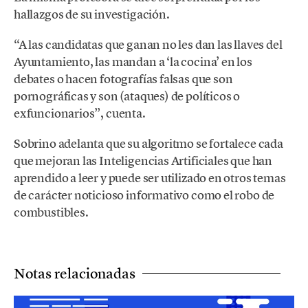
hallazgos de su investigación.
“A las candidatas que ganan no les dan las llaves del
Ayuntamiento, las mandan a ‘la cocina’ en los
debates o hacen fotografías falsas que son
pornográficas y son (ataques) de políticos o
exfuncionarios”, cuenta.
Sobrino adelanta que su algoritmo se fortalece cada
que mejoran las Inteligencias Artificiales que han
aprendido a leer y puede ser utilizado en otros temas
de carácter noticioso informativo como el robo de
combustibles.
Notas relacionadas