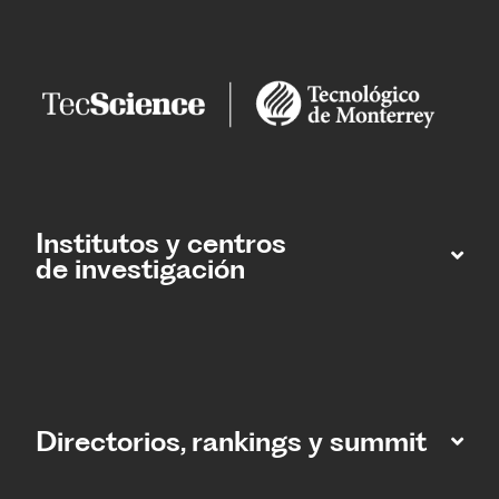
Institutos y centros
de investigación
Directorios, rankings y summit