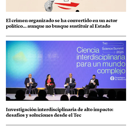
El crimen organizado se ha convertido en un actor
político… aunque no busque sustituir al Estado
Investigación interdisciplinaria de alto impacto:
desafíos y soluciones desde el Tec