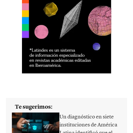
Te sugerimos:
Un diagnóstico en siete
instituciones de América
Latina identificó que el