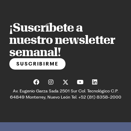
¡Suscríbete a
nuestro newsletter
semanal!
SUSCRIBIRME
Av. Eugenio Garza Sada 2501 Sur Col. Tecnológico C.P.
64849 Monterrey, Nuevo León Tel. +52 (81) 8358-2000