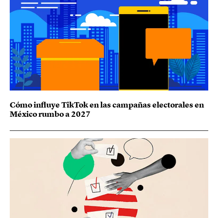
Cómo influye TikTok en las campañas electorales en
México rumbo a 2027