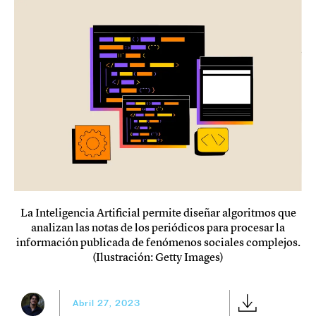
La Inteligencia Artificial permite diseñar algoritmos que
analizan las notas de los periódicos para procesar la
información publicada de fenómenos sociales complejos.
(Ilustración: Getty Images)
Abril 27, 2023