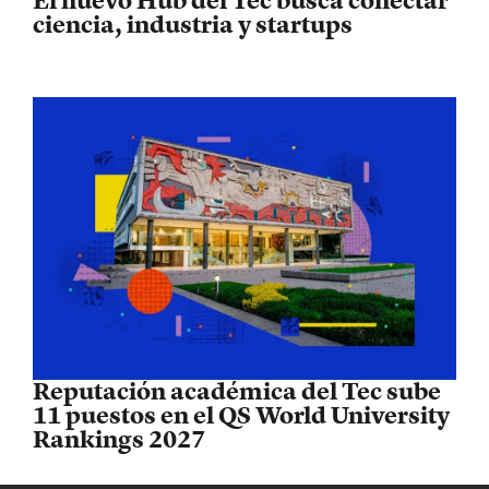
El nuevo Hub del Tec busca conectar
ciencia, industria y startups
Reputación académica del Tec sube
11 puestos en el QS World University
Rankings 2027