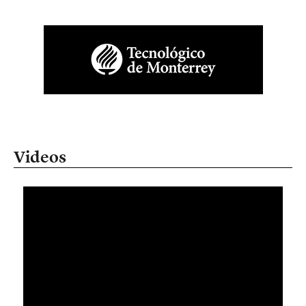
Videos