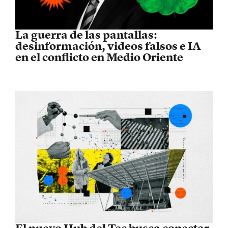
La guerra de las pantallas:
desinformación, videos falsos e IA
en el conflicto en Medio Oriente