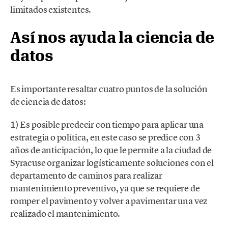
limitados existentes.
Así nos ayuda la ciencia de
datos
Es importante resaltar cuatro puntos de la solución
de ciencia de datos:
1) Es posible predecir con tiempo para aplicar una
estrategia o política, en este caso se predice con 3
años de anticipación, lo que le permite a la ciudad de
Syracuse organizar logísticamente soluciones con el
departamento de caminos para realizar
mantenimiento preventivo, ya que se requiere de
romper el pavimento y volver a pavimentar una vez
realizado el mantenimiento.