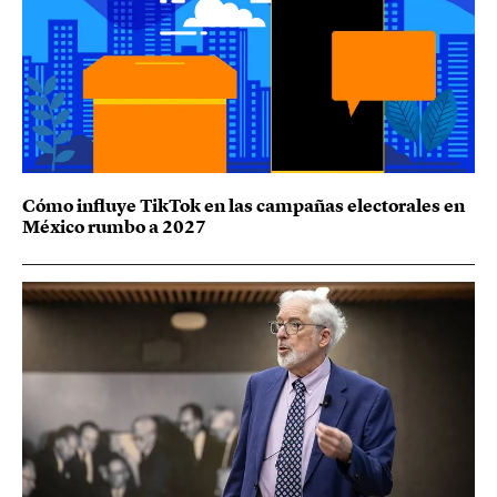
Cómo influye TikTok en las campañas electorales en
México rumbo a 2027