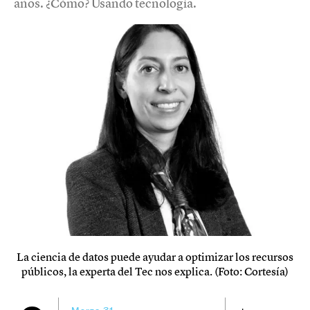
años. ¿Cómo? Usando tecnología.
La ciencia de datos puede ayudar a optimizar los recursos
públicos, la experta del Tec nos explica. (Foto: Cortesía)