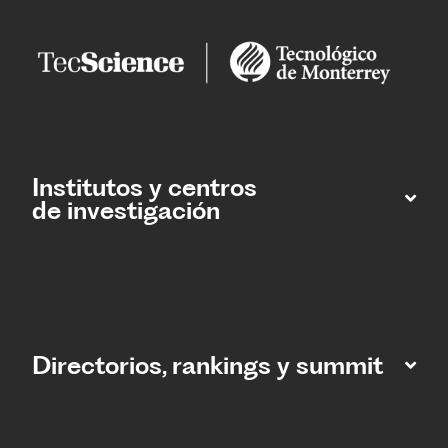
Institutos y centros
de investigación
Directorios, rankings y summit