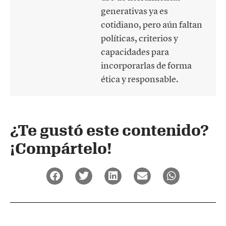
generativas ya es
cotidiano, pero aún faltan
políticas, criterios y
capacidades para
incorporarlas de forma
ética y responsable.
¿Te gustó este contenido?
¡Compártelo!