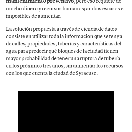
mantenimiento preventivo
, pero eso requiere de
mucho dinero y recursos humanos; ambos escasos e
imposibles de aumentar.
La solución propuesta a través de ciencia de datos
consiste en utilizar toda la información que se tenga
de calles, propiedades, tuberías y características del
agua para predecir qué bloques de la ciudad tienen
mayor probabilidad de tener una ruptura de tubería
en los próximos tres años, sin aumentar los recursos
con los que cuenta la ciudad de Syracuse.