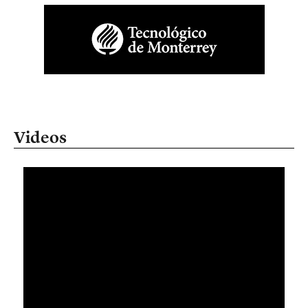
Videos