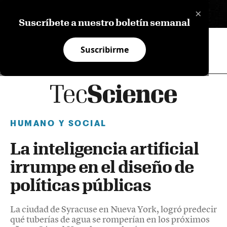
×
EN
Suscríbete a nuestro boletín semanal
Suscribirme
HUMANO Y SOCIAL
La inteligencia artificial
irrumpe en el diseño de
políticas públicas
La ciudad de Syracuse en Nueva York, logró predecir
qué tuberías de agua se romperían en los próximos