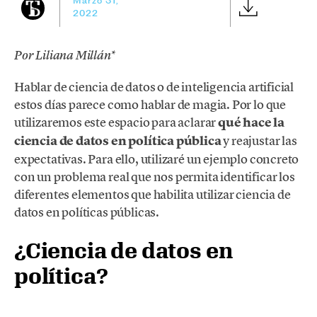
Marzo 31,
2022
Por Liliana Millán*
Hablar de ciencia de datos o de inteligencia artificial
estos días parece como hablar de magia. Por lo que
utilizaremos este espacio para aclarar
qué hace la
ciencia de datos en política pública
y reajustar las
expectativas. Para ello, utilizaré un ejemplo concreto
con un problema real que nos permita identificar los
diferentes elementos que habilita utilizar ciencia de
datos en políticas públicas.
¿Ciencia de datos en
política
?