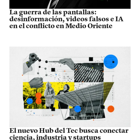
La guerra de las pantallas:
desinformación, videos falsos e IA
en el conflicto en Medio Oriente
El nuevo Hub del Tec busca conectar
ciencia, industria y startups