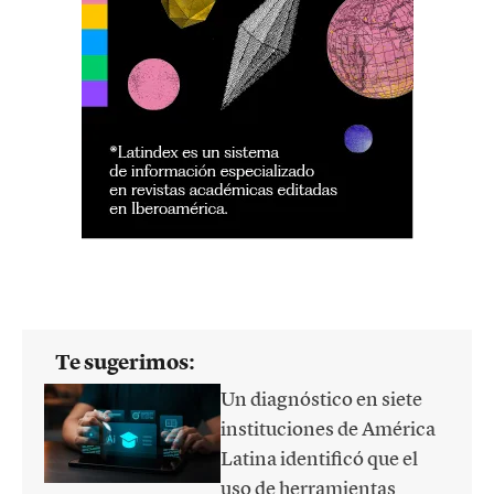
Te sugerimos:
Un diagnóstico en siete
instituciones de América
Latina identificó que el
uso de herramientas