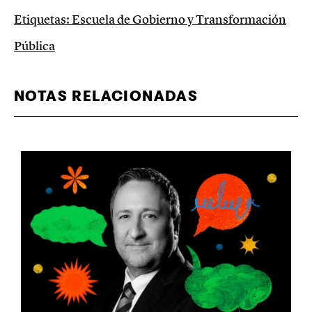
Etiquetas:
Escuela de Gobierno y Transformación
Pública
NOTAS RELACIONADAS