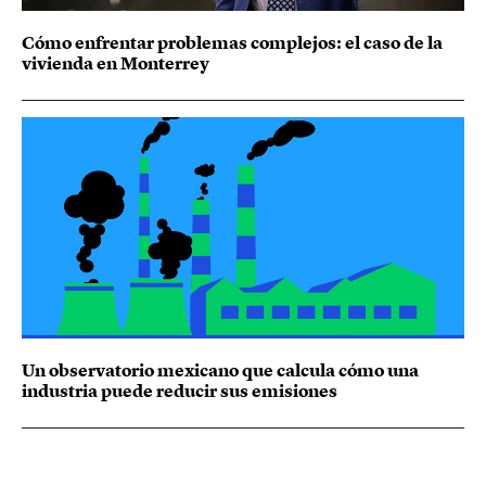
Cómo enfrentar problemas complejos: el caso de la
vivienda en Monterrey
Un observatorio mexicano que calcula cómo una
industria puede reducir sus emisiones