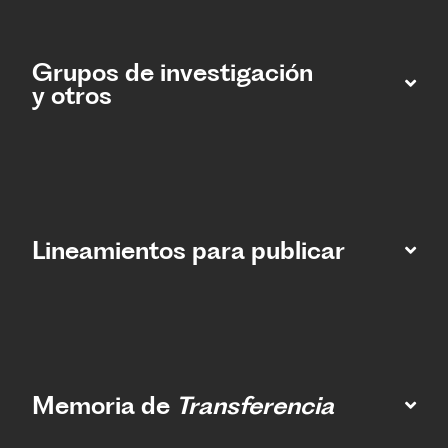
Grupos de investigación
y otros
Lineamientos para publicar
Memoria de
Transferencia