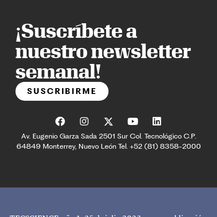
¡Suscríbete a
nuestro newsletter
semanal!
SUSCRIBIRME
Av. Eugenio Garza Sada 2501 Sur Col. Tecnológico C.P.
64849 Monterrey, Nuevo León Tel. +52 (81) 8358-2000