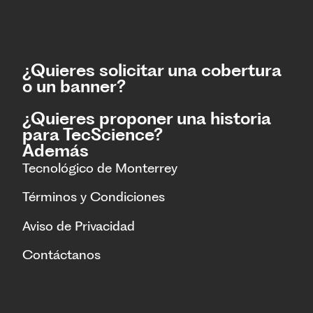
¿Quieres solicitar una cobertura
o un banner?
¿Quieres proponer una historia
para TecScience?
Además
Tecnológico de Monterrey
Términos y Condiciones
Aviso de Privacidad
Contáctanos