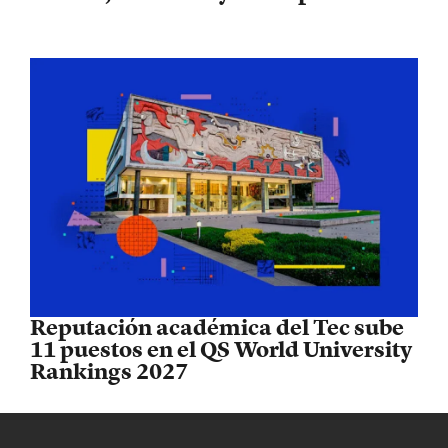
Reputación académica del Tec sube
11 puestos en el QS World University
Rankings 2027