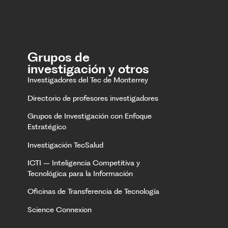
Grupos de
investigación y otros
Investigadores del Tec de Monterrey
Directorio de profesores investigadores
Grupos de Investigación con Enfoque
Estratégico
Investigación TecSalud
ICTI – Inteligencia Competitiva y
Tecnológica para la Información
Oficinas de Transferencia de Tecnología
Science Connexion