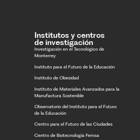
Institutos y centros
de investigación
Investigación en el Tecnológico de
Monterrey
Instituto para el Futuro de la Educación
Instituto de Obesidad
Instituto de Materiales Avanzados para la
Manufactura Sostenible
Observatorio del Instituto para el Futuro
de la Educación
Centro para el Futuro de las Ciudades
Centro de Biotecnología Femsa