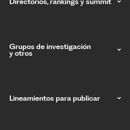
Directorios, rankings y summit
Grupos de investigación
y otros
Lineamientos para publicar