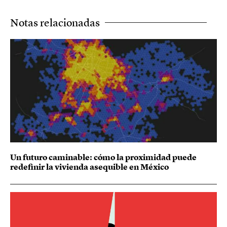
Notas relacionadas
Un futuro caminable: cómo la proximidad puede
redefinir la vivienda asequible en México