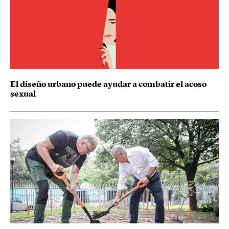
El diseño urbano puede ayudar a combatir el acoso
sexual