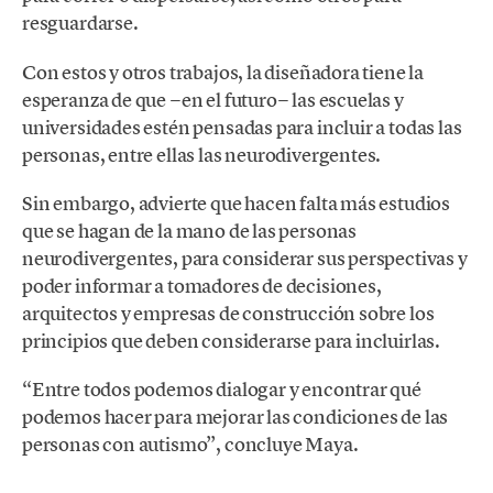
resguardarse.
Con estos y otros trabajos, la diseñadora tiene la
esperanza de que −en el futuro− las escuelas y
universidades estén pensadas para incluir a todas las
personas, entre ellas las neurodivergentes.
Sin embargo, advierte que hacen falta más estudios
que se hagan de la mano de las personas
neurodivergentes, para considerar sus perspectivas y
poder informar a tomadores de decisiones,
arquitectos y empresas de construcción sobre los
principios que deben considerarse para incluirlas.
“Entre todos podemos dialogar y encontrar qué
podemos hacer para mejorar las condiciones de las
personas con autismo”, concluye Maya.