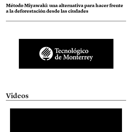
Método Miyawaki: una alternativa para hacer frente
a la deforestación desde las ciudades
Videos