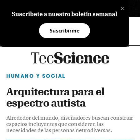
×
EN
Suscríbete a nuestro boletín semanal
Suscribirme
HUMANO Y SOCIAL
Arquitectura para el
espectro autista
Alrededor del mundo, diseñadores buscan construir
espacios incluyentes que consideren las
necesidades de las personas neurodiversas.