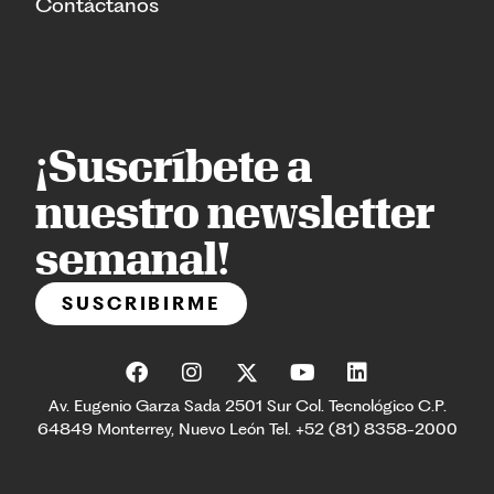
Contáctanos
¡Suscríbete a
nuestro newsletter
semanal!
SUSCRIBIRME
Av. Eugenio Garza Sada 2501 Sur Col. Tecnológico C.P.
64849 Monterrey, Nuevo León Tel. +52 (81) 8358-2000