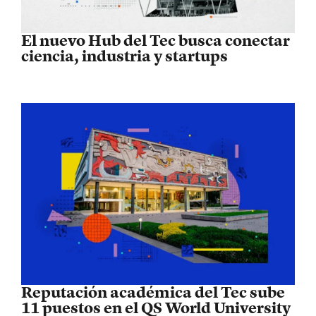
El nuevo Hub del Tec busca conectar
ciencia, industria y startups
Reputación académica del Tec sube
11 puestos en el QS World University