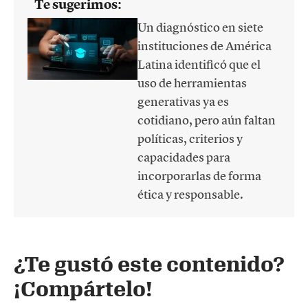
Te sugerimos:
Un diagnóstico en siete
instituciones de América
Latina identificó que el
uso de herramientas
generativas ya es
cotidiano, pero aún faltan
políticas, criterios y
capacidades para
incorporarlas de forma
ética y responsable.
¿Te gustó este contenido?
¡Compártelo!