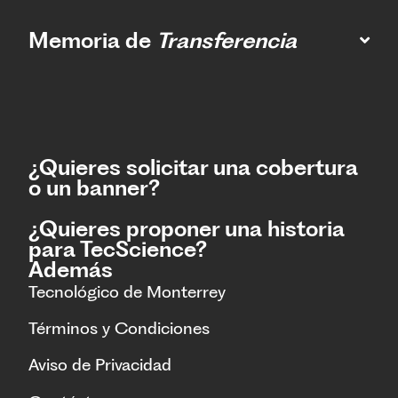
Memoria de
Transferencia
¿Quieres solicitar una cobertura
o un banner?
¿Quieres proponer una historia
para TecScience?
Además
Tecnológico de Monterrey
Términos y Condiciones
Aviso de Privacidad