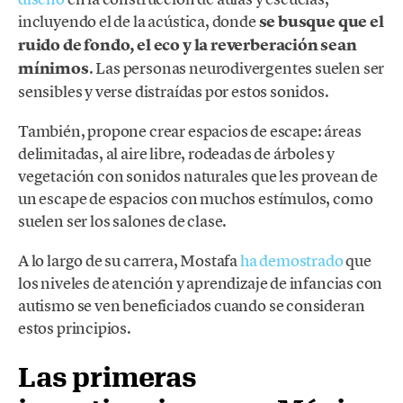
incluyendo el de la acústica, donde
se busque que el
ruido de fondo, el eco y la reverberación sean
mínimos
. Las personas neurodivergentes suelen ser
sensibles y verse distraídas por estos sonidos.
También, propone crear espacios de escape: áreas
delimitadas, al aire libre, rodeadas de árboles y
vegetación con sonidos naturales que les provean de
un escape de espacios con muchos estímulos, como
suelen ser los salones de clase.
A lo largo de su carrera, Mostafa
ha demostrado
que
los niveles de atención y aprendizaje de infancias con
autismo se ven beneficiados cuando se consideran
estos principios.
Las primeras