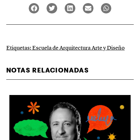
Etiquetas:
Escuela de Arquitectura Arte y Diseño
NOTAS RELACIONADAS