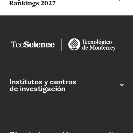
Rankings 2027
Institutos y centros
de investigación