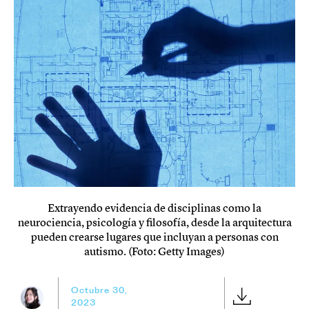
Extrayendo evidencia de disciplinas como la
neurociencia, psicología y filosofía, desde la arquitectura
pueden crearse lugares que incluyan a personas con
autismo. (Foto: Getty Images)
Octubre 30,
2023