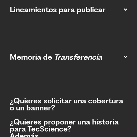
Lineamientos para publicar
Memoria de
Transferencia
¿Quieres solicitar una cobertura
o un banner?
¿Quieres proponer una historia
para TecScience?
Además