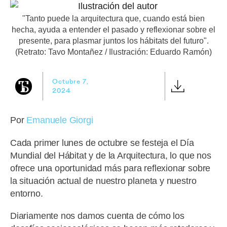
"Tanto puede la arquitectura que, cuando está bien
hecha, ayuda a entender el pasado y reflexionar sobre el
presente, para plasmar juntos los hábitats del futuro".
(Retrato: Tavo Montañez / Ilustración: Eduardo Ramón)
Octubre 7,
2024
Por
Emanuele Giorgi
Cada primer lunes de octubre se festeja el Día
Mundial del Hábitat y de la Arquitectura, lo que nos
ofrece una oportunidad más para reflexionar sobre
la situación actual de nuestro planeta y nuestro
entorno.
Diariamente nos damos cuenta de cómo los