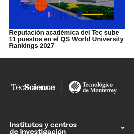
Reputación académica del Tec sube
11 puestos en el QS World University
Rankings 2027
Institutos y centros
de investigación