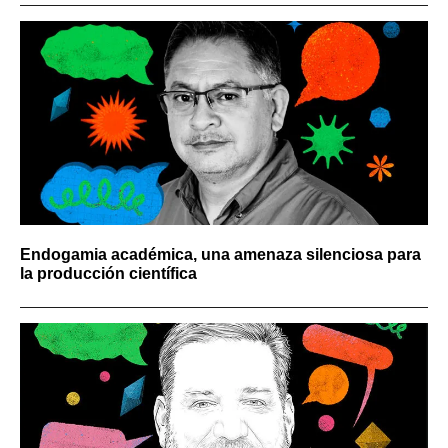
Endogamia académica, una amenaza silenciosa para
la producción científica