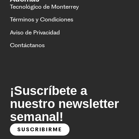
Tecnológico de Monterrey
Términos y Condiciones
Aviso de Privacidad
Contáctanos
¡Suscríbete a
nuestro newsletter
semanal!
SUSCRIBIRME