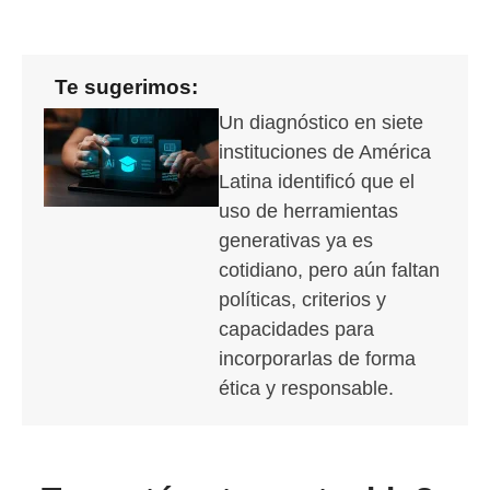
Te sugerimos:
Un diagnóstico en siete
instituciones de América
Latina identificó que el
uso de herramientas
generativas ya es
cotidiano, pero aún faltan
políticas, criterios y
capacidades para
incorporarlas de forma
ética y responsable.