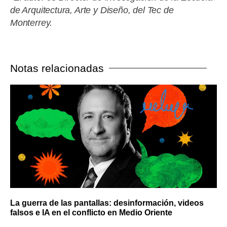
de Arquitectura, Arte y Diseño, del Tec de
Monterrey.
Notas relacionadas
La guerra de las pantallas: desinformación, videos
falsos e IA en el conflicto en Medio Oriente