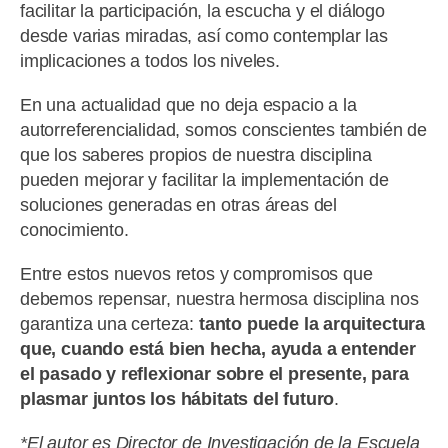
facilitar la participación, la escucha y el diálogo
desde varias miradas, así como contemplar las
implicaciones a todos los niveles.
En una actualidad que no deja espacio a la
autorreferencialidad, somos conscientes también de
que los saberes propios de nuestra disciplina
pueden mejorar y facilitar la implementación de
soluciones generadas en otras áreas del
conocimiento.
Entre estos nuevos retos y compromisos que
debemos repensar, nuestra hermosa disciplina nos
garantiza una certeza:
tanto puede la arquitectura
que, cuando está bien hecha, ayuda a entender
el pasado y reflexionar sobre el presente, para
plasmar juntos los hábitats del futuro
.
*El autor es Director de Investigación de la Escuela