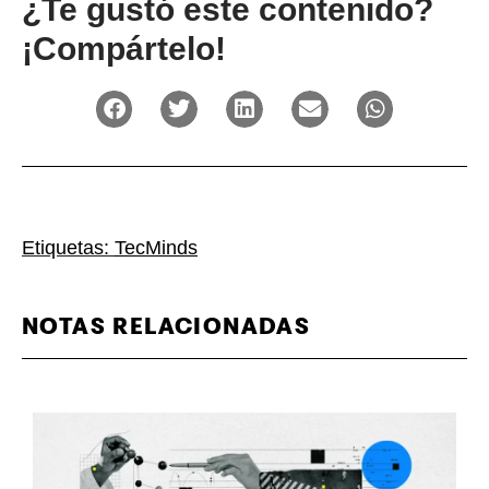
¿Te gustó este contenido?
¡Compártelo!
Etiquetas:
TecMinds
NOTAS RELACIONADAS