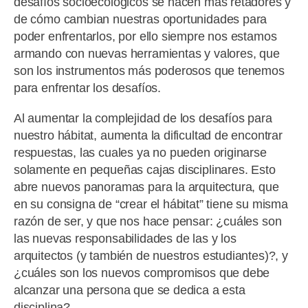
desafíos socioecológicos se hacen más retadores y
de cómo cambian nuestras oportunidades para
poder enfrentarlos, por ello siempre nos estamos
armando con nuevas herramientas y valores, que
son los instrumentos más poderosos que tenemos
para enfrentar los desafíos.
Al aumentar la complejidad de los desafíos para
nuestro hábitat, aumenta la dificultad de encontrar
respuestas, las cuales ya no pueden originarse
solamente en pequeñas cajas disciplinares. Esto
abre nuevos panoramas para la arquitectura, que
en su consigna de “crear el hábitat” tiene su misma
razón de ser, y que nos hace pensar: ¿cuáles son
las nuevas responsabilidades de las y los
arquitectos (y también de nuestros estudiantes)?, y
¿cuáles son los nuevos compromisos que debe
alcanzar una persona que se dedica a esta
disciplina?