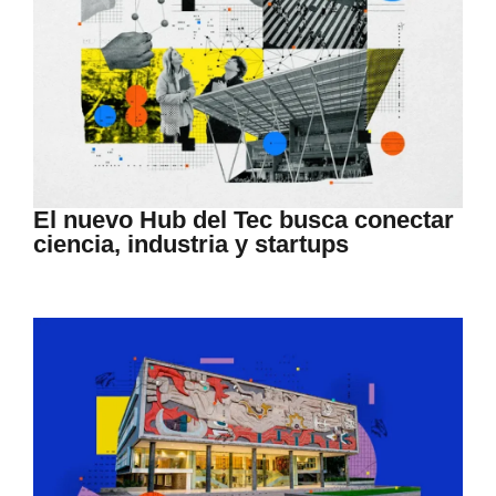
El nuevo Hub del Tec busca conectar
ciencia, industria y startups