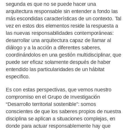
segunda es que no se puede hacer una
arquitectura responsable sin entender a fondo las
más escondidas características de un contexto. Tal
vez en estos dos elementos reside la respuesta a
las nuevas responsabilidades contemporáneas:
desarrollar una arquitectura capaz de llamar al
diálogo y a la acción a diferentes saberes,
coordinándolos en una gestión multidisciplinar, que
puede ser eficaz solamente después de haber
entendido las particularidades de un hábitat
especifico.
Es con estas perspectivas, que vemos nuestro
compromiso en el Grupo de Investigación
“Desarrollo territorial sostenible”: somos
conscientes de que los saberes propios de nuestra
disciplina se aplican a situaciones complejas, en
donde para actuar responsablemente hay que