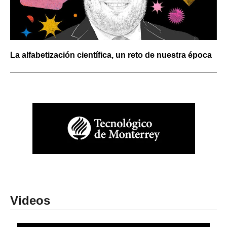
La alfabetización científica, un reto de nuestra época
Videos