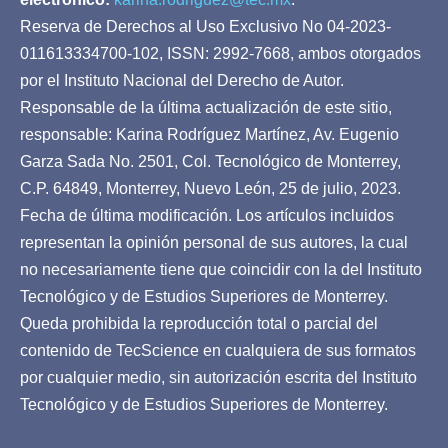
Reserva de Derechos al Uso Exclusivo No 04-2023-
011613334700-102, ISSN: 2992-7668, ambos otorgados
por el Instituto Nacional del Derecho de Autor.
Responsable de la última actualización de este sitio,
responsable: Karina Rodríguez Martínez, Av. Eugenio
Garza Sada No. 2501, Col. Tecnológico de Monterrey,
C.P. 64849, Monterrey, Nuevo León, 25 de julio, 2023.
Fecha de última modificación. Los artículos incluidos
representan la opinión personal de sus autores, la cual
no necesariamente tiene que coincidir con la del Instituto
Tecnológico y de Estudios Superiores de Monterrey.
Queda prohibida la reproducción total o parcial del
contenido de TecScience en cualquiera de sus formatos
por cualquier medio, sin autorización escrita del Instituto
Tecnológico y de Estudios Superiores de Monterrey.