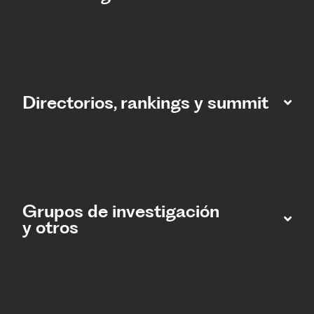
Directorios, rankings y summit
Grupos de investigación
y otros