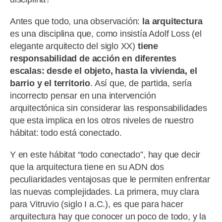
Antes que todo, una observación:
la arquitectura
es una disciplina que, como insistía Adolf Loss (el
elegante arquitecto del siglo XX)
tiene
responsabilidad de acción en diferentes
escalas: desde el objeto, hasta la vivienda, el
barrio y el territorio
. Así que, de partida, sería
incorrecto pensar en una intervención
arquitectónica sin considerar las responsabilidades
que esta implica en los otros niveles de nuestro
hábitat: todo está conectado.
Y en este hábitat “todo conectado”, hay que decir
que la arquitectura tiene en su ADN dos
peculiaridades ventajosas que le permiten enfrentar
las nuevas complejidades. La primera, muy clara
para Vitruvio (siglo I a.C.), es que para hacer
arquitectura hay que conocer un poco de todo, y la