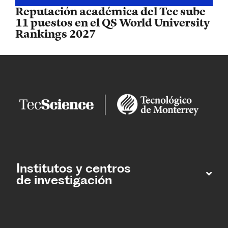
Reputación académica del Tec sube
11 puestos en el QS World University
Rankings 2027
Institutos y centros
de investigación