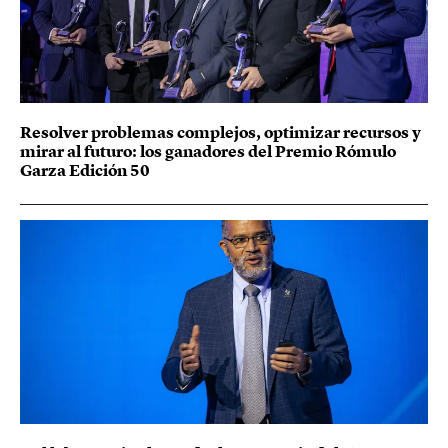
Resolver problemas complejos, optimizar recursos y
mirar al futuro: los ganadores del Premio Rómulo
Garza Edición 50