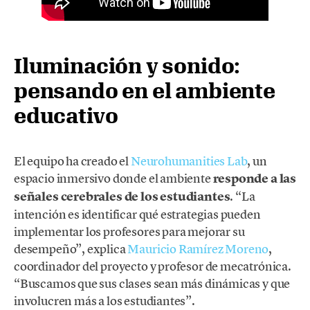
Iluminación y sonido:
pensando en el ambiente
educativo
El equipo ha creado el
Neurohumanities Lab
, un
espacio inmersivo donde el ambiente
responde a las
señales cerebrales de los estudiantes
. “La
intención es identificar qué estrategias pueden
implementar los profesores para mejorar su
desempeño”, explica
Mauricio Ramírez Moreno
,
coordinador del proyecto y profesor de mecatrónica.
“Buscamos que sus clases sean más dinámicas y que
involucren más a los estudiantes”.