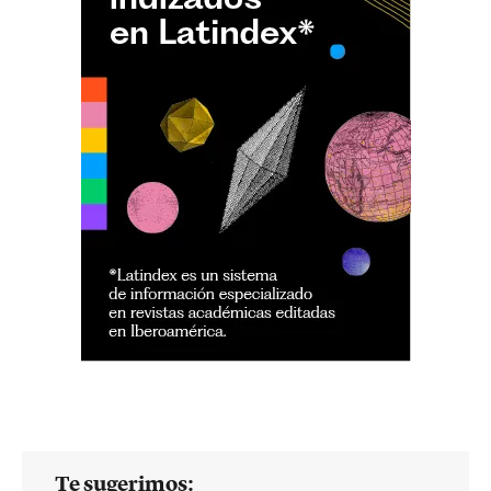
Te sugerimos: