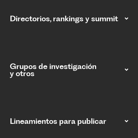
Directorios, rankings y summit
Grupos de investigación
y otros
Lineamientos para publicar