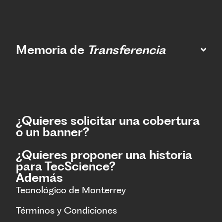
Memoria de
Transferencia
¿Quieres solicitar una cobertura
o un banner?
¿Quieres proponer una historia
para TecScience?
Además
Tecnológico de Monterrey
Términos y Condiciones