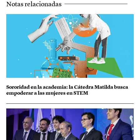
Notas relacionadas
Sororidad en la academia: la Cátedra Matilda busca
empoderar a las mujeres en STEM