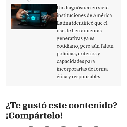
Un diagnóstico en siete
instituciones de América
Latina identificó que el
uso de herramientas
generativas ya es
cotidiano, pero aún faltan
políticas, criterios y
capacidades para
incorporarlas de forma
ética y responsable.
¿Te gustó este contenido?
¡Compártelo!