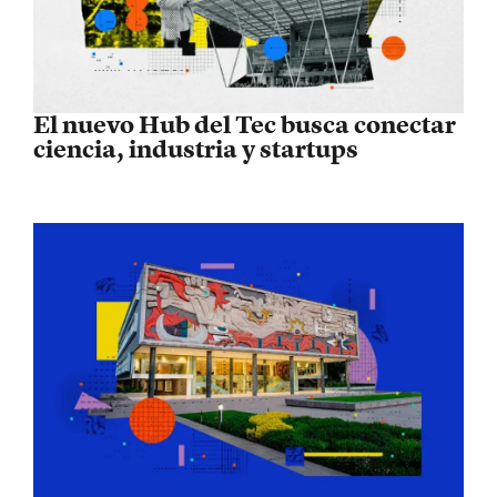
El nuevo Hub del Tec busca conectar
ciencia, industria y startups