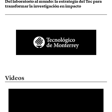
Del laboratorio al mundo: la estrategia del Tec para
transformar la investigación en impacto
Videos