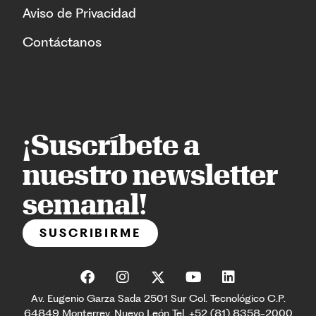
Aviso de Privacidad
Contáctanos
¡Suscríbete a
nuestro newsletter
semanal!
SUSCRIBIRME
Av. Eugenio Garza Sada 2501 Sur Col. Tecnológico C.P.
64849 Monterrey, Nuevo León Tel. +52 (81) 8358-2000