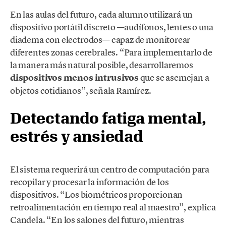
En las aulas del futuro, cada alumno utilizará un
dispositivo portátil discreto —audífonos, lentes o una
diadema con electrodos— capaz de monitorear
diferentes zonas cerebrales. “Para implementarlo de
la manera más natural posible, desarrollaremos
dispositivos menos intrusivos
que se asemejan a
objetos cotidianos”, señala Ramírez.
Detectando fatiga mental,
estrés y ansiedad
El sistema requerirá un centro de computación para
recopilar y procesar la información de los
dispositivos. “Los biométricos proporcionan
retroalimentación en tiempo real al maestro”, explica
Candela. “En los salones del futuro, mientras