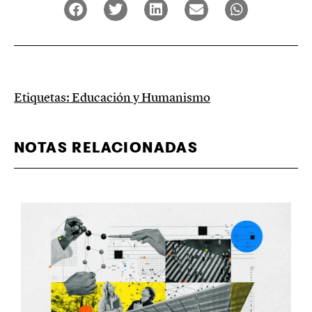
Etiquetas:
Educación y Humanismo
NOTAS RELACIONADAS