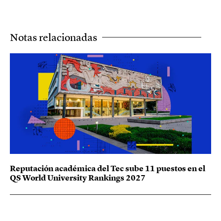
Notas relacionadas
Reputación académica del Tec sube 11 puestos en el
QS World University Rankings 2027