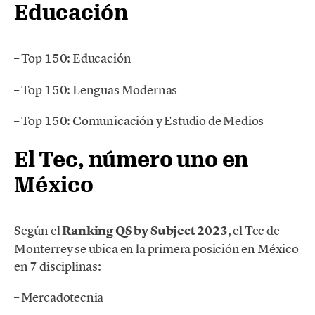
Educación
– Top 150: Educación
– Top 150: Lenguas Modernas
– Top 150: Comunicación y Estudio de Medios
El
Tec, número uno en
México
Según el
Ranking QS by Subject 2023
, el Tec de
Monterrey se ubica en la primera posición en México
en 7 disciplinas:
– Mercadotecnia