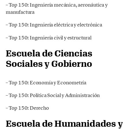
– Top 150: Ingeniería mecánica, aeronáutica y
manufactura
– Top 150: Ingeniería eléctrica y electrónica
– Top 150: Ingeniería civil y estructural
Escuela de Ciencias
Sociales y Gobierno
– Top 150: Economía y Econometría
– Top 150: Política Social y Administración
– Top 150: Derecho
Escuela de Humanidades y