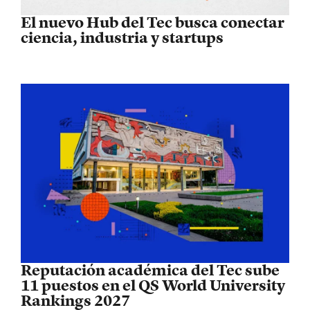
El nuevo Hub del Tec busca conectar
ciencia, industria y startups
Reputación académica del Tec sube
11 puestos en el QS World University
Rankings 2027