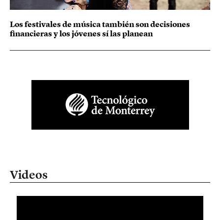
Los festivales de música también son decisiones
financieras y los jóvenes sí las planean
Videos