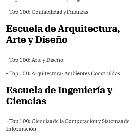
– Top 100: Contabilidad y Finanzas
Escuela de Arquitectura,
Arte y Diseño
– Top 100: Arte y Diseño
– Top 150: Arquitectura- Ambientes Construidos
Escuela de Ingeniería y
Ciencias
– Top 100: Ciencias de la Computación y Sistemas de
Información