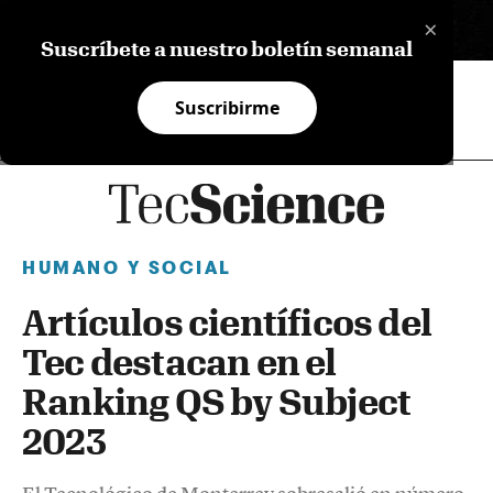
×
EN
Suscríbete a nuestro boletín semanal
Suscribirme
HUMANO Y SOCIAL
Artículos científicos del
Tec destacan en el
Ranking QS by Subject
2023