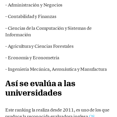
– Administración y Negocios
– Contabilidad y Finanzas
– Ciencias de la Computación y Sistemas de
Información
– Agricultura y Ciencias Forestales
– Economía y Econometría
– Ingeniería Mecánica, Aeronáutica y Manufactura
Así se evalúa a las
universidades
Este ranking la realiza desde 2011, es uno de los que
produce la reconocida evaluadora inglesa
QS