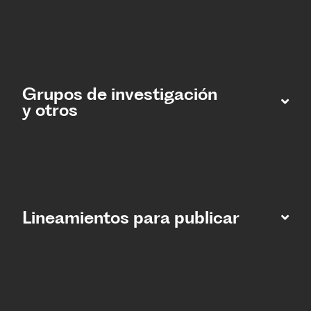
Grupos de investigación
y otros
Lineamientos para publicar