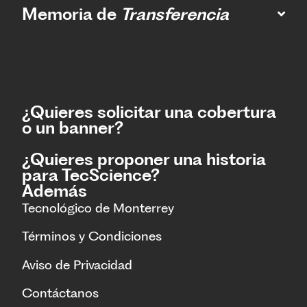
Memoria de
Transferencia
¿Quieres solicitar una cobertura
o un banner?
¿Quieres proponer una historia
para TecScience?
Además
Tecnológico de Monterrey
Términos y Condiciones
Aviso de Privacidad
Contáctanos