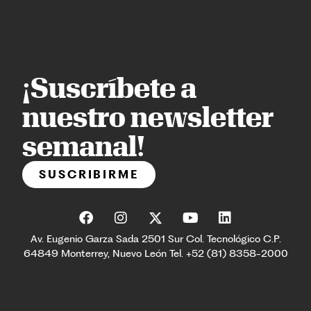
¡Suscríbete a
nuestro newsletter
semanal!
SUSCRIBIRME
Av. Eugenio Garza Sada 2501 Sur Col. Tecnológico C.P.
64849 Monterrey, Nuevo León Tel. +52 (81) 8358-2000