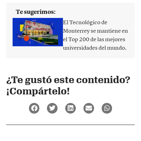
Te sugerimos:
El Tecnológico de
Monterrey se mantiene en
el Top 200 de las mejores
universidades del mundo.
¿Te gustó este contenido?
¡Compártelo!