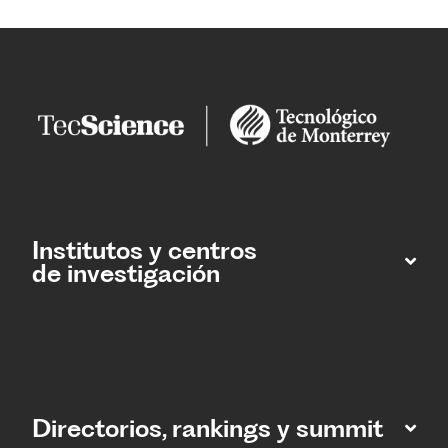
Institutos y centros
de investigación
Directorios, rankings y summit