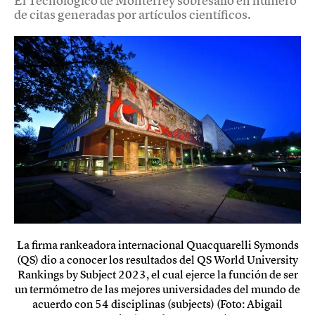
El Tecnológico de Monterrey sobresalió en número
de citas generadas por artículos científicos.
La firma rankeadora internacional Quacquarelli Symonds
(QS) dio a conocer los resultados del QS World University
Rankings by Subject 2023, el cual ejerce la función de ser
un termómetro de las mejores universidades del mundo de
acuerdo con 54 disciplinas (subjects) (Foto: Abigail