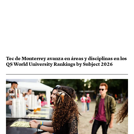
Tec de Monterrey avanza en áreas y disciplinas en los
QS World University Rankings by Subject 2026