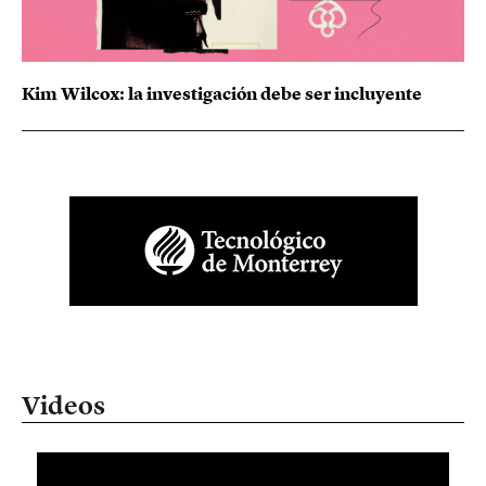
Kim Wilcox: la investigación debe ser incluyente
Videos