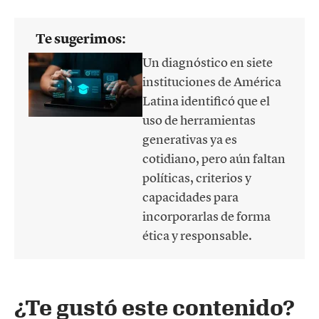
Te sugerimos:
Un diagnóstico en siete
instituciones de América
Latina identificó que el
uso de herramientas
generativas ya es
cotidiano, pero aún faltan
políticas, criterios y
capacidades para
incorporarlas de forma
ética y responsable.
¿Te gustó este contenido?