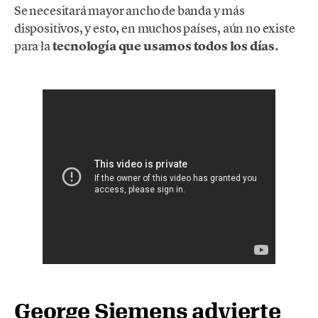
Se necesitará mayor ancho de banda y más
dispositivos, y esto, en muchos países, aún no existe
para la
tecnología que usamos todos los días.
George Siemens advierte