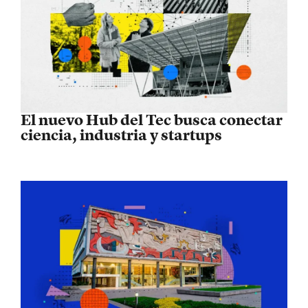
El nuevo Hub del Tec busca conectar
ciencia, industria y startups