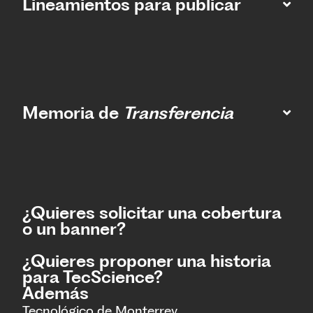
Lineamientos para publicar
Memoria de
Transferencia
¿Quieres solicitar una cobertura
o un banner?
¿Quieres proponer una historia
para TecScience?
Además
Tecnológico de Monterrey