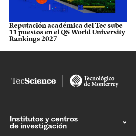
Reputación académica del Tec sube
11 puestos en el QS World University
Rankings 2027
Institutos y centros
de investigación