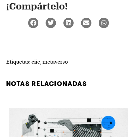
¡Compártelo!
Etiquetas:
ciie
,
metaverso
NOTAS RELACIONADAS