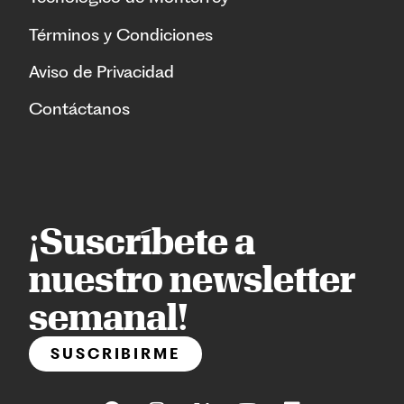
Términos y Condiciones
Aviso de Privacidad
Contáctanos
¡Suscríbete a
nuestro newsletter
semanal!
SUSCRIBIRME