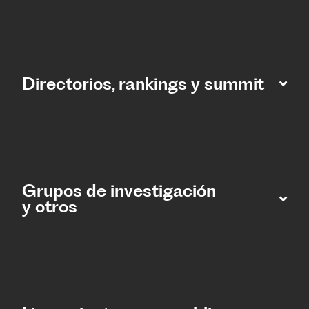
Directorios, rankings y summit
Grupos de investigación
y otros