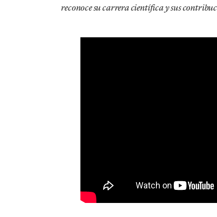
reconoce su carrera científica y sus contribuc