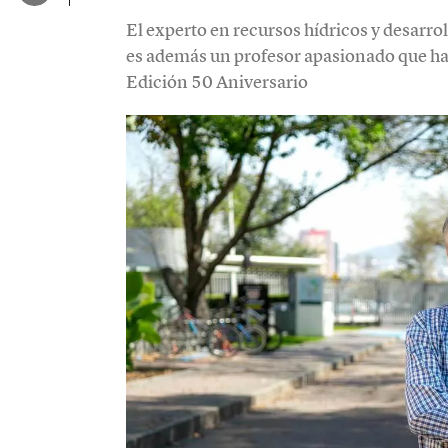
El experto en recursos hídricos y desarroll
es además un profesor apasionado que ha
Edición 50 Aniversario