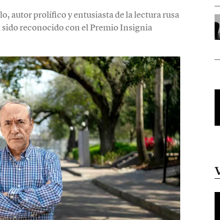
o, autor prolífico y entusiasta de la lectura rusa
 sido reconocido con el Premio Insignia