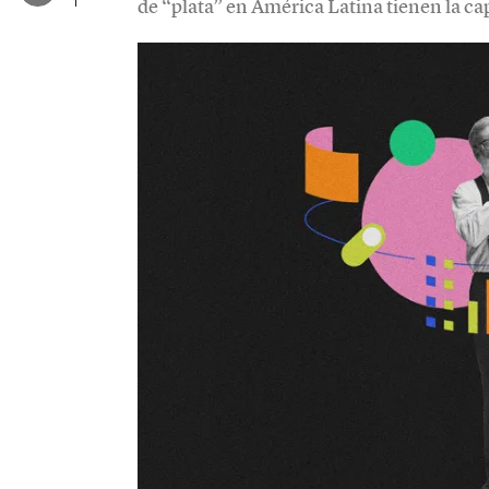
de “plata” en América Latina tienen la c