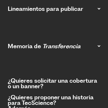
Lineamientos para publicar
Memoria de
Transferencia
¿Quieres solicitar una cobertura
o un banner?
¿Quieres proponer una historia
para TecScience?