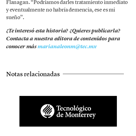
Flanagan. “Podríamos darles tratamiento inmediato
y eventualmente no habría demencia, ese es mi
sueño”.
¿Te interesó esta historia? ¿Quieres publicarla?
Contacta a nuestra editora de contenidos para
conocer más
marianaleonm@tec.mx
Notas relacionadas