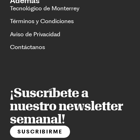
Además
Tecnológico de Monterrey
Términos y Condiciones
Aviso de Privacidad
Contáctanos
¡Suscríbete a
nuestro newsletter
semanal!
SUSCRIBIRME