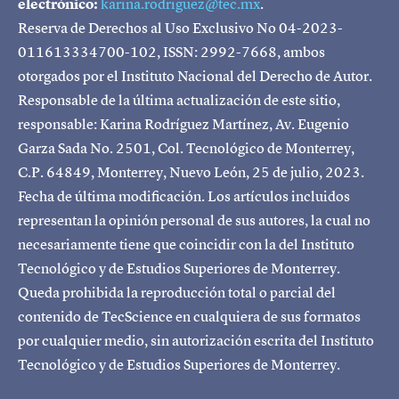
electrónico:
karina.rodriguez@tec.mx
.
Reserva de Derechos al Uso Exclusivo No 04-2023-
011613334700-102, ISSN: 2992-7668, ambos
otorgados por el Instituto Nacional del Derecho de Autor.
Responsable de la última actualización de este sitio,
responsable: Karina Rodríguez Martínez, Av. Eugenio
Garza Sada No. 2501, Col. Tecnológico de Monterrey,
C.P. 64849, Monterrey, Nuevo León, 25 de julio, 2023.
Fecha de última modificación. Los artículos incluidos
representan la opinión personal de sus autores, la cual no
necesariamente tiene que coincidir con la del Instituto
Tecnológico y de Estudios Superiores de Monterrey.
Queda prohibida la reproducción total o parcial del
contenido de TecScience en cualquiera de sus formatos
por cualquier medio, sin autorización escrita del Instituto
Tecnológico y de Estudios Superiores de Monterrey.