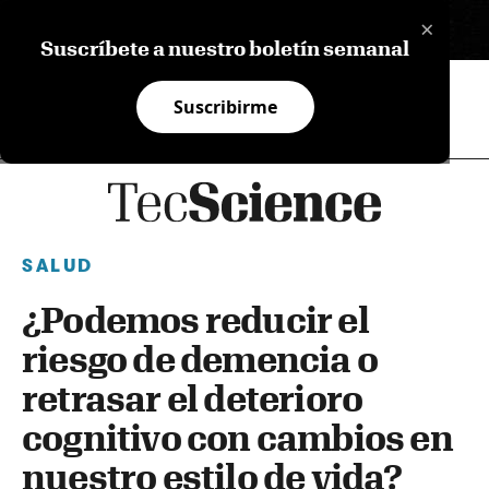
×
EN
Suscríbete a nuestro boletín semanal
Suscribirme
SALUD
¿Podemos reducir el
riesgo de demencia o
retrasar el deterioro
cognitivo con cambios en
nuestro estilo de vida?