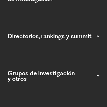
Directorios, rankings y summit
Grupos de investigación
y otros