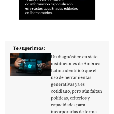
Te sugerimos:
Un diagnóstico en siete
instituciones de América
Latina identificó que el
uso de herramientas
generativas ya es
cotidiano, pero aún faltan
políticas, criterios y
capacidades para
incorporarlas de forma