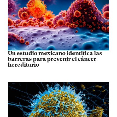
Un estudio mexicano identifica las
barreras para prevenir el cáncer
hereditario