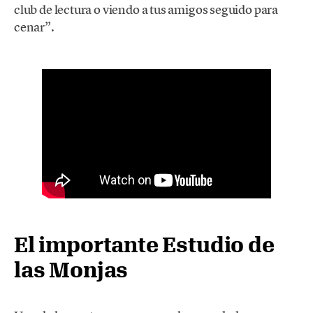
club de lectura o viendo a tus amigos seguido para
cenar”.
El importante Estudio de
las Monjas