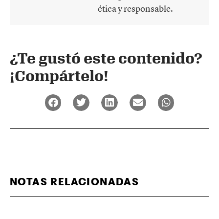
ética y responsable.
¿Te gustó este contenido?
¡Compártelo!
NOTAS RELACIONADAS