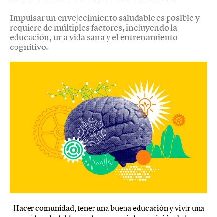
Impulsar un envejecimiento saludable es posible y
requiere de múltiples factores, incluyendo la
educación, una vida sana y el entrenamiento
cognitivo.
Hacer comunidad, tener una buena educación y vivir una