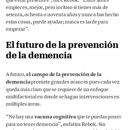
empieces, mejor, pero incluso si tienes más de
setenta, ochenta o noventa años y nunca has hecho
estas cosas, puede ayudar; nunca es tarde para
empezar”.
El futuro de la prevención
de la demencia
A futuro,
el campo de la prevención de la
demencia
promete grandes avances pues cada vez
queda más claro que se requiere de un enfoque
multifactorial en donde se hagan intervenciones en
múltiples áreas.
“No hay una
vacuna cognitiva
que te puedas poner
para no tener demencia”, enfatiza Rebok. Sin