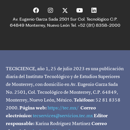
Av. Eugenio Garza Sada 2501 Sur Col. Tecnológico C.P.
64849 Monterrey, Nuevo León Tel. +52 (81) 8358-2000
TECSCIENCE, año 1, 25 de julio 2023 es una publicación
diaria del Instituto Tecnológico y de Estudios Superiores
de Monterrey, con domicilio en Av. Eugenio Garza Sada
No. 2501, Col. Tecnológico de Monterrey, C.P. 64849,
Monterrey, Nuevo León, México.
Teléfono:
52 81 8358
2000.
Página web:
https://tec.mx/
Correo
electrónico:
tecservices@servicios.tec.mx
Editor
responsable:
Karina Rodríguez Martínez
Correo