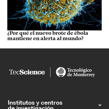
¿Por qué el nuevo brote de ébola
mantiene en alerta al mundo?
Institutos y centros
de investigación