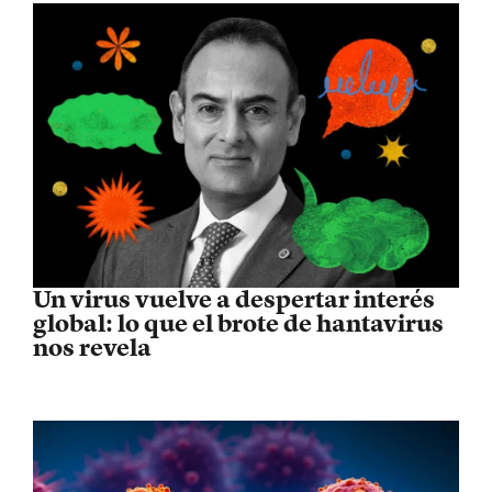
Un virus vuelve a despertar interés
global: lo que el brote de hantavirus
nos revela