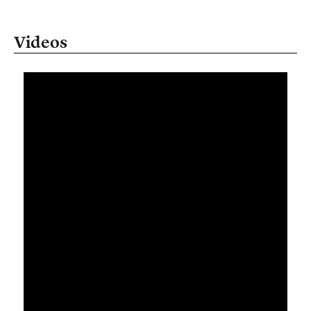
Videos