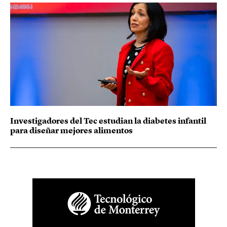
Investigadores del Tec estudian la diabetes infantil
para diseñar mejores alimentos