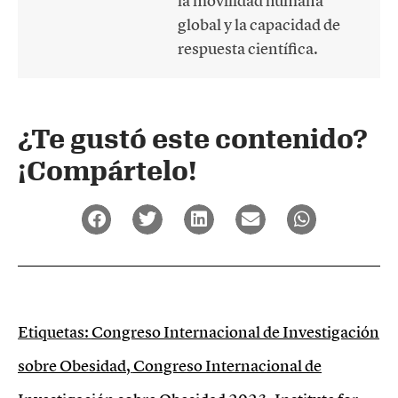
la movilidad humana
global y la capacidad de
respuesta científica.
¿Te gustó este contenido?
¡Compártelo!
Etiquetas:
Congreso Internacional de Investigación
sobre Obesidad
,
Congreso Internacional de