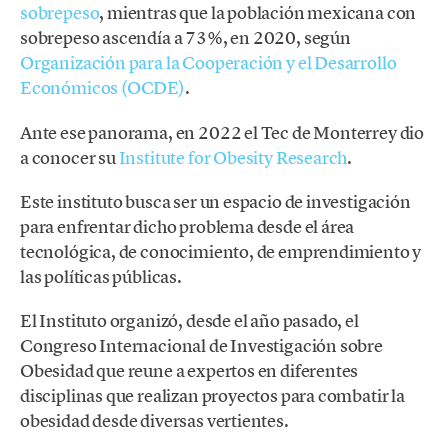
sobrepeso
, mientras que la población mexicana con
sobrepeso ascendía a 73%, en 2020, según
Organización para la Cooperación y el Desarrollo
Económicos (OCDE)
.
Ante ese panorama, en 2022 el Tec de Monterrey dio
a conocer su
Institute for Obesity Research
.
Este instituto busca ser un espacio de investigación
para enfrentar dicho problema desde el área
tecnológica, de conocimiento, de emprendimiento y
las políticas públicas.
El Instituto organizó, desde el año pasado, el
Congreso Internacional de Investigación sobre
Obesidad que reune a expertos en diferentes
disciplinas que realizan proyectos para combatir la
obesidad desde diversas vertientes.