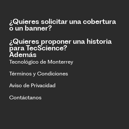
¿Quieres solicitar una cobertura
o un banner?
¿Quieres proponer una historia
para TecScience?
Además
Tecnológico de Monterrey
Términos y Condiciones
Aviso de Privacidad
Contáctanos