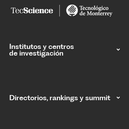
Institutos y centros
de investigación
Directorios, rankings y summit