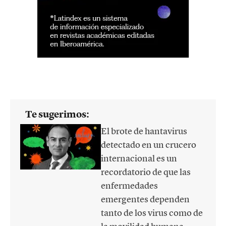
Te sugerimos:
El brote de hantavirus
detectado en un crucero
internacional es un
recordatorio de que las
enfermedades
emergentes dependen
tanto de los virus como de