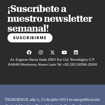
¡Suscríbete a
nuestro newsletter
semanal!
SUSCRIBIRME
Av. Eugenio Garza Sada 2501 Sur Col. Tecnológico C.P.
64849 Monterrey, Nuevo León Tel. +52 (81) 8358-2000
TECSCIENCE, año 1, 25 de julio 2023 es una publicación