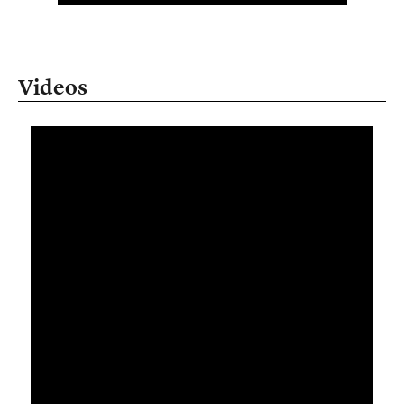
Videos