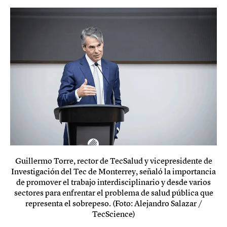
Guillermo Torre, rector de TecSalud y vicepresidente de
Investigación del Tec de Monterrey, señaló la importancia
de promover el trabajo interdisciplinario y desde varios
sectores para enfrentar el problema de salud pública que
representa el sobrepeso. (Foto: Alejandro Salazar /
TecScience)