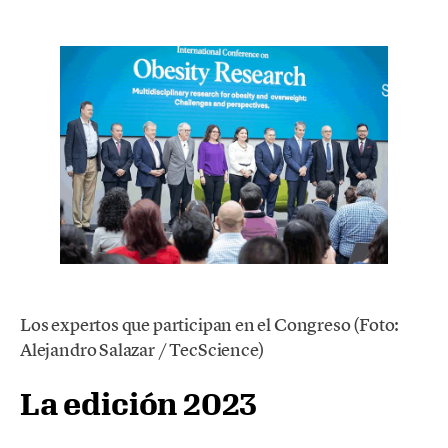
Los expertos que participan en el Congreso (Foto:
Alejandro Salazar / TecScience)
La edición 2023