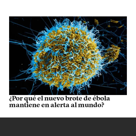
¿Por qué el nuevo brote de ébola
mantiene en alerta al mundo?