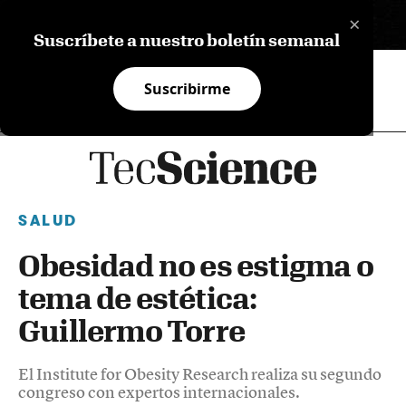
×
EN
Suscríbete a nuestro boletín semanal
Suscribirme
SALUD
Obesidad no es estigma o
tema de estética:
Guillermo Torre
El Institute for Obesity Research realiza su segundo
congreso con expertos internacionales.