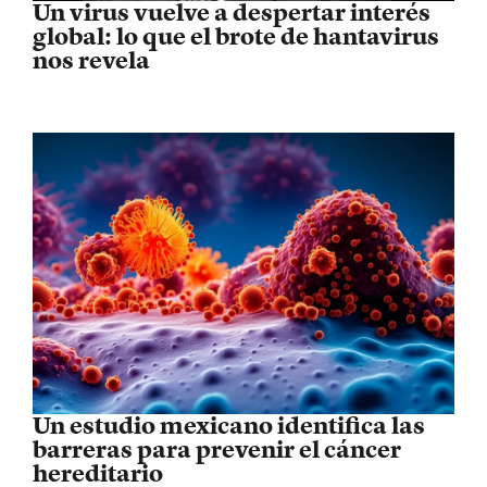
Un virus vuelve a despertar interés
global: lo que el brote de hantavirus
nos revela
Un estudio mexicano identifica las
barreras para prevenir el cáncer
hereditario