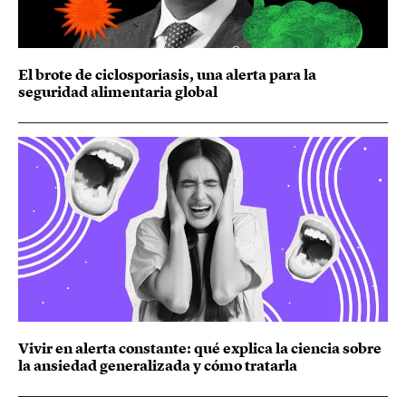
El brote de ciclosporiasis, una alerta para la
seguridad alimentaria global
Vivir en alerta constante: qué explica la ciencia sobre
la ansiedad generalizada y cómo tratarla