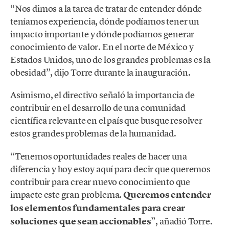
“Nos dimos a la tarea de tratar de entender dónde
teníamos experiencia, dónde podíamos tener un
impacto importante y dónde podíamos generar
conocimiento de valor. En el norte de México y
Estados Unidos, uno de los grandes problemas es la
obesidad”, dijo Torre durante la inauguración.
Asimismo, el directivo señaló la importancia de
contribuir en el desarrollo de una comunidad
científica relevante en el país que busque resolver
estos grandes problemas de la humanidad.
“Tenemos oportunidades reales de hacer una
diferencia y hoy estoy aquí para decir que queremos
contribuir para crear nuevo conocimiento que
impacte este gran problema.
Queremos entender
los elementos fundamentales para crear
soluciones que sean accionables
”, añadió Torre.