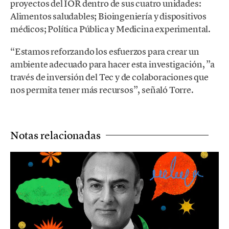
proyectos del IOR dentro de sus cuatro unidades:
Alimentos saludables; Bioingeniería y dispositivos
médicos; Política Pública y Medicina experimental.
“Estamos reforzando los esfuerzos para crear un
ambiente adecuado para hacer esta investigación, ”a
través de inversión del Tec y de colaboraciones que
nos permita tener más recursos”, señaló Torre.
Notas relacionadas