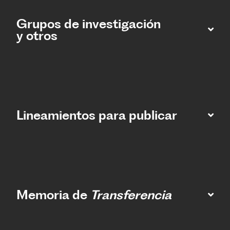
Grupos de investigación
y otros
Lineamientos para publicar
Memoria de
Transferencia